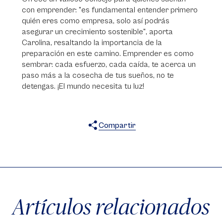
con emprender: "es fundamental entender primero
quién eres como empresa, solo así podrás
asegurar un crecimiento sostenible", aporta
Carolina, resaltando la importancia de la
preparación en este camino. Emprender es como
sembrar: cada esfuerzo, cada caída, te acerca un
paso más a la cosecha de tus sueños, no te
detengas. ¡El mundo necesita tu luz!
Compartir
X
Facebook
WhatsApp
Artículos relacionados