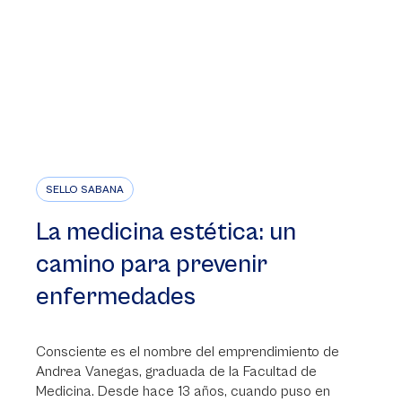
SELLO SABANA
La medicina estética: un
camino para prevenir
enfermedades
Consciente es el nombre del emprendimiento de
Andrea Vanegas, graduada de la Facultad de
Medicina. Desde hace 13 años, cuando puso en