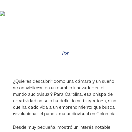
Por
¿Quieres descubrir cómo una cámara y un sueño
se convirtieron en un cambio innovador en el
mundo audiovisual? Para Carolina, esa chispa de
creatividad no solo ha definido su trayectoria, sino
que ha dado vida a un emprendimiento que busca
revolucionar el panorama audiovisual en Colombia.
Desde muy pequeña, mostró un interés notable