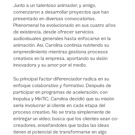
Junto a un talentoso animador, y amigo,
comenzaron a desarrollar proyectos que han
presentado en diversas convocatorias.
Phenomenal ha evolucionado en sus cuatro años
de existencia, desde ofrecer servicios
audiovisuales generales hasta enfocarse en la
animación. Así, Carolina continúa nutriendo su
emprendimiento mientras gestiona procesos
creativos en la empresa, aportando su visión
innovadora y su amor por el medio.
Su principal factor diferenciador radica en su
enfoque colaborativo y formativo. Después de
participar en programas de aceleración, con
Innpulsa y MinTIC, Carolina decidió que su misión
sería involucrar al cliente en cada etapa del
proceso creativo. No se trata simplemente de
entregar un video; busca que los clientes sean co-
creadores, enseñándoles que todas las ideas
tienen el potencial de transformarse en algo