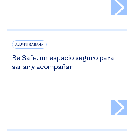
>
ALUMNI SABANA
Be Safe: un espacio seguro para
sanar y acompañar
>