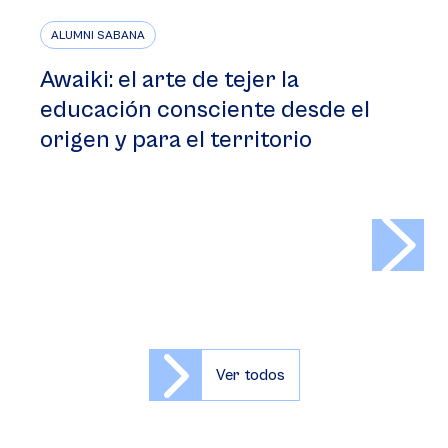
ALUMNI SABANA
Awaiki: el arte de tejer la
educación consciente desde el
origen y para el territorio
>
Ver todos