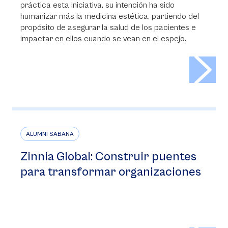
práctica esta iniciativa, su intención ha sido
humanizar más la medicina estética, partiendo del
propósito de asegurar la salud de los pacientes e
impactar en ellos cuando se vean en el espejo.
>
ALUMNI SABANA
Zinnia Global: Construir puentes
para transformar organizaciones