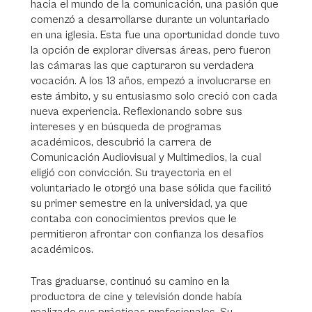
hacia el mundo de la comunicación, una pasión que
comenzó a desarrollarse durante un voluntariado
en una iglesia. Esta fue una oportunidad donde tuvo
la opción de explorar diversas áreas, pero fueron
las cámaras las que capturaron su verdadera
vocación. A los 13 años, empezó a involucrarse en
este ámbito, y su entusiasmo solo creció con cada
nueva experiencia. Reflexionando sobre sus
intereses y en búsqueda de programas
académicos, descubrió la carrera de
Comunicación Audiovisual y Multimedios, la cual
eligió con convicción. Su trayectoria en el
voluntariado le otorgó una base sólida que facilitó
su primer semestre en la universidad, ya que
contaba con conocimientos previos que le
permitieron afrontar con confianza los desafíos
académicos.
Tras graduarse, continuó su camino en la
productora de cine y televisión donde había