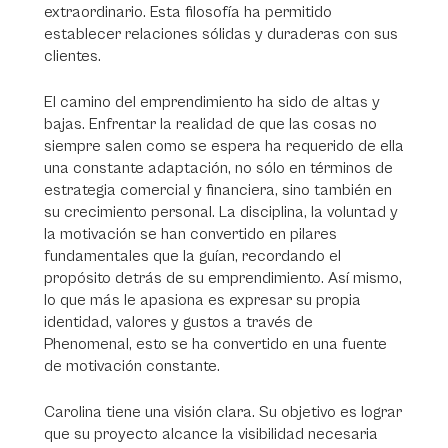
extraordinario. Esta filosofía ha permitido
establecer relaciones sólidas y duraderas con sus
clientes.
El camino del emprendimiento ha sido de altas y
bajas. Enfrentar la realidad de que las cosas no
siempre salen como se espera ha requerido de ella
una constante adaptación, no sólo en términos de
estrategia comercial y financiera, sino también en
su crecimiento personal. La disciplina, la voluntad y
la motivación se han convertido en pilares
fundamentales que la guían, recordando el
propósito detrás de su emprendimiento. Así mismo,
lo que más le apasiona es expresar su propia
identidad, valores y gustos a través de
Phenomenal, esto se ha convertido en una fuente
de motivación constante.
Carolina tiene una visión clara. Su objetivo es lograr
que su proyecto alcance la visibilidad necesaria