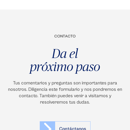
CONTACTO
Da el
próximo paso
Tus comentarios y preguntas son importantes para
nosotros. Diligencia este formulario y nos pondremos en
contacto. También puedes venir a visitarnos y
resolveremos tus dudas.
Contáctanos