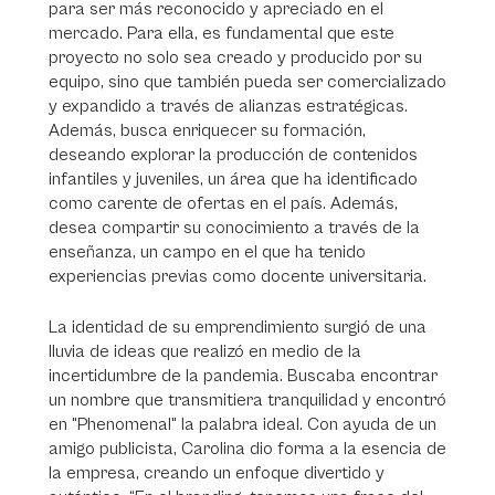
para ser más reconocido y apreciado en el
mercado. Para ella, es fundamental que este
proyecto no solo sea creado y producido por su
equipo, sino que también pueda ser comercializado
y expandido a través de alianzas estratégicas.
Además, busca enriquecer su formación,
deseando explorar la producción de contenidos
infantiles y juveniles, un área que ha identificado
como carente de ofertas en el país. Además,
desea compartir su conocimiento a través de la
enseñanza, un campo en el que ha tenido
experiencias previas como docente universitaria.
La identidad de su emprendimiento surgió de una
lluvia de ideas que realizó en medio de la
incertidumbre de la pandemia. Buscaba encontrar
un nombre que transmitiera tranquilidad y encontró
en "Phenomenal" la palabra ideal. Con ayuda de un
amigo publicista, Carolina dio forma a la esencia de
la empresa, creando un enfoque divertido y