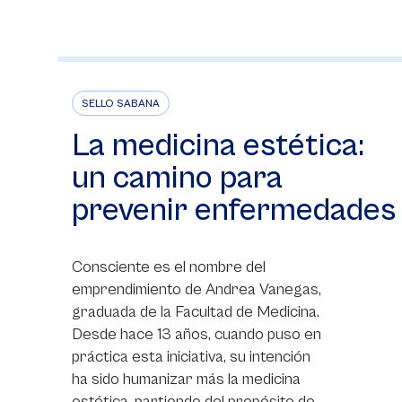
SELLO SABANA
La medicina estética:
un camino para
prevenir enfermedades
Consciente es el nombre del
emprendimiento de Andrea Vanegas,
graduada de la Facultad de Medicina.
Desde hace 13 años, cuando puso en
práctica esta iniciativa, su intención
ha sido humanizar más la medicina
estética, partiendo del propósito de