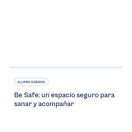
ALUMNI SABANA
Be Safe: un espacio seguro para
sanar y acompañar