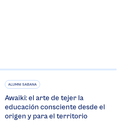
ALUMNI SABANA
Awaiki: el arte de tejer la
educación consciente desde el
origen y para el territorio