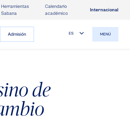
Herramientas
Calendario
Internacional
Sabana
académico
ES
Admisión
MENÚ
sino de
 cambio