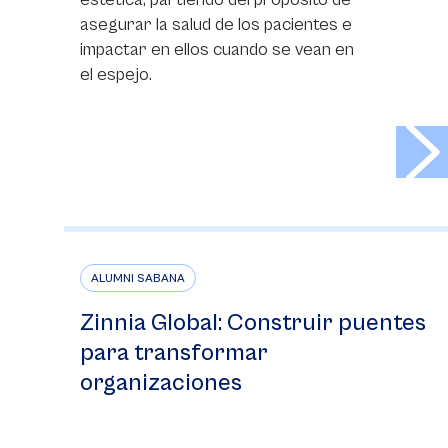
asegurar la salud de los pacientes e
impactar en ellos cuando se vean en
el espejo.
>
ALUMNI SABANA
Zinnia Global: Construir puentes
para transformar
organizaciones