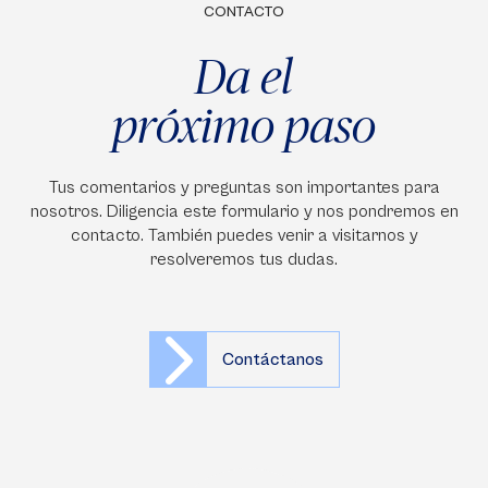
CONTACTO
Da el
próximo paso
Tus comentarios y preguntas son importantes para
nosotros. Diligencia este formulario y nos pondremos en
contacto. También puedes venir a visitarnos y
resolveremos tus dudas.
Contáctanos