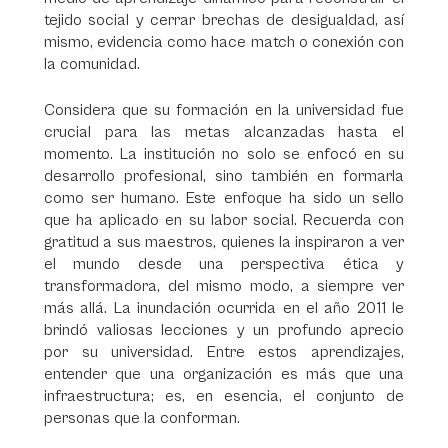
tejido social y cerrar brechas de desigualdad, así
mismo, evidencia como hace match o conexión con
la comunidad.
Considera que su formación en la universidad fue
crucial para las metas alcanzadas hasta el
momento. La institución no solo se enfocó en su
desarrollo profesional, sino también en formarla
como ser humano. Este enfoque ha sido un sello
que ha aplicado en su labor social. Recuerda con
gratitud a sus maestros, quienes la inspiraron a ver
el mundo desde una perspectiva ética y
transformadora, del mismo modo, a siempre ver
más allá. La inundación ocurrida en el año 2011 le
brindó valiosas lecciones y un profundo aprecio
por su universidad. Entre estos aprendizajes,
entender que una organización es más que una
infraestructura; es, en esencia, el conjunto de
personas que la conforman.