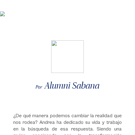
Alumni Sabana
Por
¿De qué manera podemos cambiar la realidad que
nos rodea? Andrea ha dedicado su vida y trabajo
en la búsqueda de esa respuesta. Siendo una