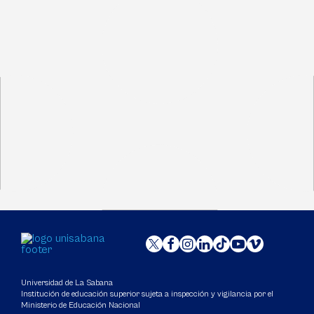
Universidad de La Sabana
Institución de educación superior sujeta a inspección y vigilancia por el
Ministerio de Educación Nacional