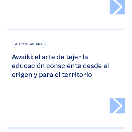
>
ALUMNI SABANA
Awaiki: el arte de tejer la
educación consciente desde el
origen y para el territorio
>