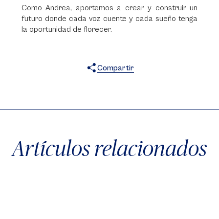
Como Andrea, aportemos a crear y construir un
futuro donde cada voz cuente y cada sueño tenga
la oportunidad de florecer.
Compartir
X
Facebook
WhatsApp
Artículos relacionados