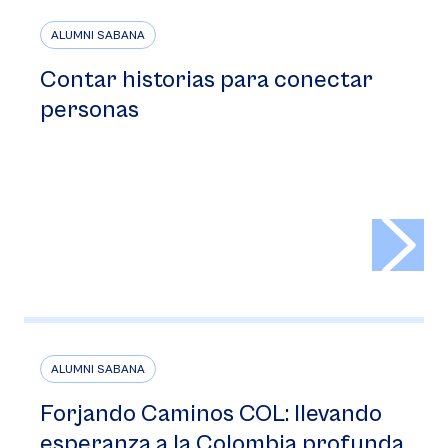
ALUMNI SABANA
Contar historias para conectar
personas
>
ALUMNI SABANA
Forjando Caminos COL: llevando
esperanza a la Colombia profunda