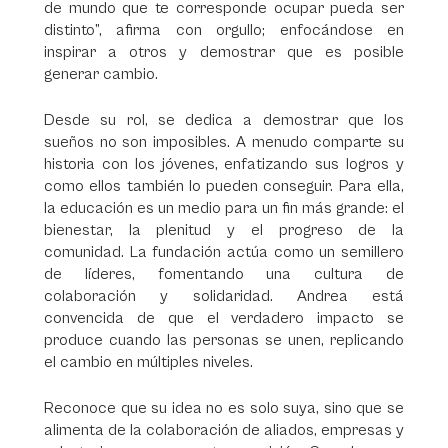
de mundo que te corresponde ocupar pueda ser
distinto”, afirma con orgullo; enfocándose en
inspirar a otros y demostrar que es posible
generar cambio.
Desde su rol, se dedica a demostrar que los
sueños no son imposibles. A menudo comparte su
historia con los jóvenes, enfatizando sus logros y
como ellos también lo pueden conseguir. Para ella,
la educación es un medio para un fin más grande: el
bienestar, la plenitud y el progreso de la
comunidad. La fundación actúa como un semillero
de líderes, fomentando una cultura de
colaboración y solidaridad. Andrea está
convencida de que el verdadero impacto se
produce cuando las personas se unen, replicando
el cambio en múltiples niveles.
Reconoce que su idea no es solo suya, sino que se
alimenta de la colaboración de aliados, empresas y