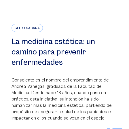
SELLO SABANA
La medicina estética: un
camino para prevenir
enfermedades
Consciente es el nombre del emprendimiento de
Andrea Vanegas, graduada de la Facultad de
Medicina. Desde hace 13 años, cuando puso en
práctica esta iniciativa, su intención ha sido
humanizar más la medicina estética, partiendo del
propósito de asegurar la salud de los pacientes e
impactar en ellos cuando se vean en el espejo.