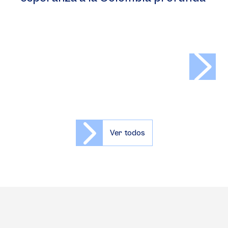
>
Ver todos