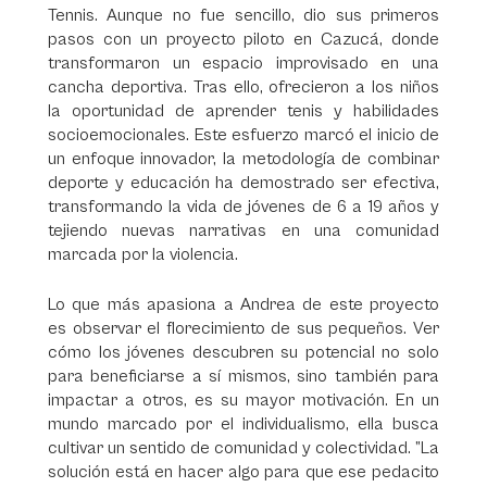
Tennis. Aunque no fue sencillo, dio sus primeros
pasos con un proyecto piloto en Cazucá, donde
transformaron un espacio improvisado en una
cancha deportiva. Tras ello, ofrecieron a los niños
la oportunidad de aprender tenis y habilidades
socioemocionales. Este esfuerzo marcó el inicio de
un enfoque innovador, la metodología de combinar
deporte y educación ha demostrado ser efectiva,
transformando la vida de jóvenes de 6 a 19 años y
tejiendo nuevas narrativas en una comunidad
marcada por la violencia.
Lo que más apasiona a Andrea de este proyecto
es observar el florecimiento de sus pequeños. Ver
cómo los jóvenes descubren su potencial no solo
para beneficiarse a sí mismos, sino también para
impactar a otros, es su mayor motivación. En un
mundo marcado por el individualismo, ella busca
cultivar un sentido de comunidad y colectividad. ”La
solución está en hacer algo para que ese pedacito