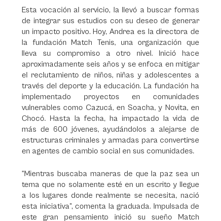
Esta vocación al servicio, la llevó a buscar formas
de integrar sus estudios con su deseo de generar
un impacto positivo. Hoy, Andrea es la directora de
la fundación Match Tenis, una organización que
lleva su compromiso a otro nivel. Inició hace
aproximadamente seis años y se enfoca en mitigar
el reclutamiento de niños, niñas y adolescentes a
través del deporte y la educación. La fundación ha
implementado proyectos en comunidades
vulnerables como Cazucá, en Soacha, y Novita, en
Chocó. Hasta la fecha, ha impactado la vida de
más de 600 jóvenes, ayudándolos a alejarse de
estructuras criminales y armadas para convertirse
en agentes de cambio social en sus comunidades.
“Mientras buscaba maneras de que la paz sea un
tema que no solamente esté en un escrito y llegue
a los lugares donde realmente se necesita, nació
esta iniciativa”, comenta la graduada. Impulsada de
este gran pensamiento inició su sueño Match