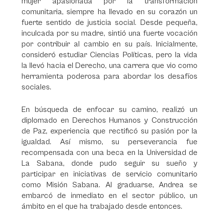
mujer apasionada por la transformación
comunitaria, siempre ha llevado en su corazón un
fuerte sentido de justicia social. Desde pequeña,
inculcada por su madre, sintió una fuerte vocación
por contribuir al cambio en su país. Inicialmente,
consideró estudiar Ciencias Políticas, pero la vida
la llevó hacia el Derecho, una carrera que vio como
herramienta poderosa para abordar los desafíos
sociales.
En búsqueda de enfocar su camino, realizó un
diplomado en Derechos Humanos y Construcción
de Paz, experiencia que rectificó su pasión por la
igualdad. Así mismo, su perseverancia fue
recompensada con una beca en la Universidad de
La Sabana, donde pudo seguir su sueño y
participar en iniciativas de servicio comunitario
como Misión Sabana. Al graduarse, Andrea se
embarcó de inmediato en el sector público, un
ámbito en el que ha trabajado desde entonces.