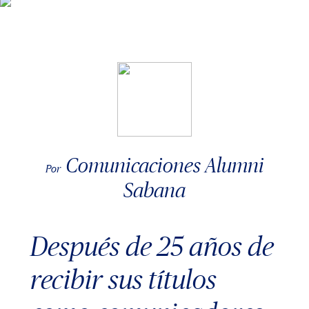
Comunicaciones Alumni
Por
Sabana
Después de 25 años de
recibir sus títulos