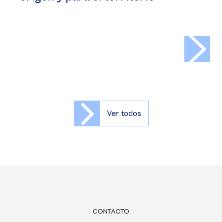
>
Ver todos
CONTACTO