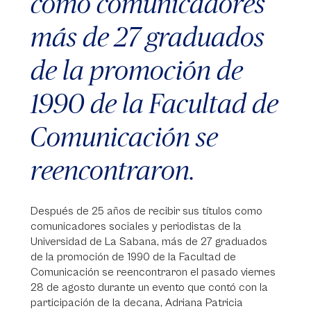
como comunicadores
más de 27 graduados
de la promoción de
1990 de la Facultad de
Comunicación se
reencontraron.
Después de 25 años de recibir sus títulos como
comunicadores sociales y periodistas de la
Universidad de La Sabana, más de 27 graduados
de la promoción de 1990 de la Facultad de
Comunicación se reencontraron el pasado viernes
28 de agosto durante un evento que contó con la
participación de la decana, Adriana Patricia