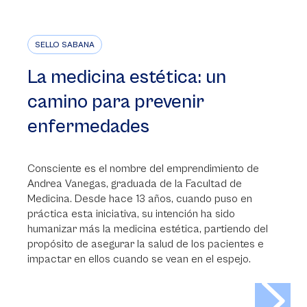
SELLO SABANA
La medicina estética: un
camino para prevenir
enfermedades
Consciente es el nombre del emprendimiento de
Andrea Vanegas, graduada de la Facultad de
Medicina. Desde hace 13 años, cuando puso en
práctica esta iniciativa, su intención ha sido
humanizar más la medicina estética, partiendo del
propósito de asegurar la salud de los pacientes e
impactar en ellos cuando se vean en el espejo.
>