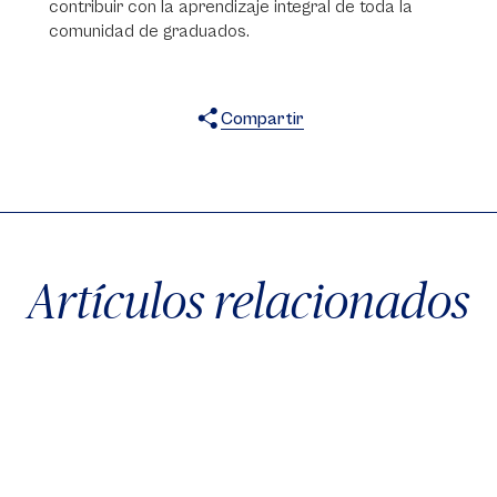
contribuir con la aprendizaje integral de toda la
comunidad de graduados.
Compartir
X
Facebook
WhatsApp
Artículos relacionados