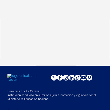
Universidad de La Sabana
Institución de educación superior sujeta a inspección y vigilancia por el
Ministerio de Educación Nacional