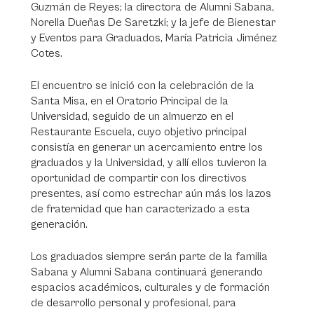
Guzmán de Reyes; la directora de Alumni Sabana,
Norella Dueñas De Saretzki; y la jefe de Bienestar
y Eventos para Graduados, María Patricia Jiménez
Cotes.
El encuentro se inició con la celebración de la
Santa Misa, en el Oratorio Principal de la
Universidad, seguido de un almuerzo en el
Restaurante Escuela, cuyo objetivo principal
consistía en generar un acercamiento entre los
graduados y la Universidad, y allí ellos tuvieron la
oportunidad de compartir con los directivos
presentes, así como estrechar aún más los lazos
de fraternidad que han caracterizado a esta
generación.
Los graduados siempre serán parte de la familia
Sabana y Alumni Sabana continuará generando
espacios académicos, culturales y de formación
de desarrollo personal y profesional, para