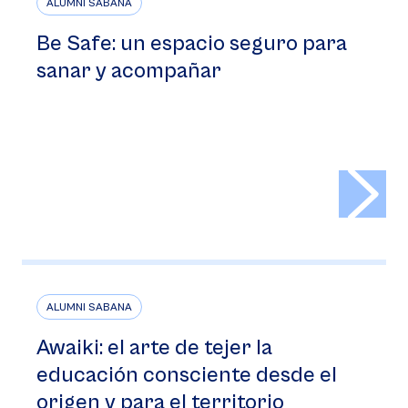
ALUMNI SABANA
Be Safe: un espacio seguro para
sanar y acompañar
>
ALUMNI SABANA
Awaiki: el arte de tejer la
educación consciente desde el
origen y para el territorio