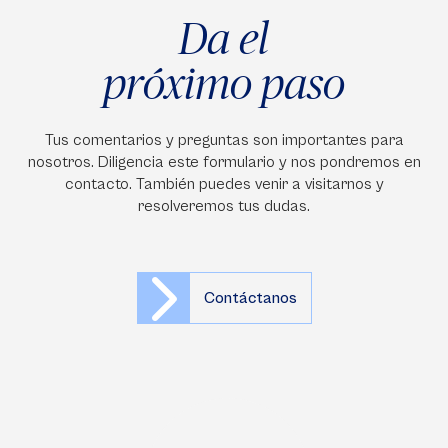
Da el
próximo paso
Tus comentarios y preguntas son importantes para
nosotros. Diligencia este formulario y nos pondremos en
contacto. También puedes venir a visitarnos y
resolveremos tus dudas.
Contáctanos