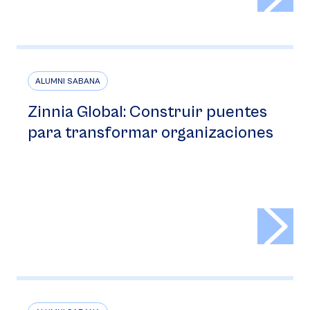
ALUMNI SABANA
Zinnia Global: Construir puentes
para transformar organizaciones
>