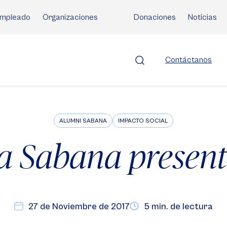
mpleado
Organizaciones
Donaciones
Noticias
Contáctanos
ALUMNI SABANA
IMPACTO SOCIAL
a Sabana present
27 de Noviembre de 2017
5 min. de lectura