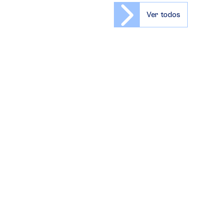
Ver todos