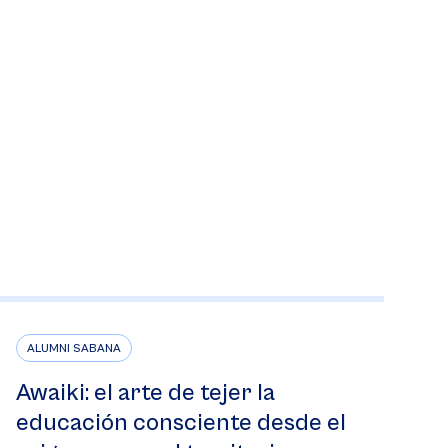
ALUMNI SABANA
Awaiki: el arte de tejer la
educación consciente desde el