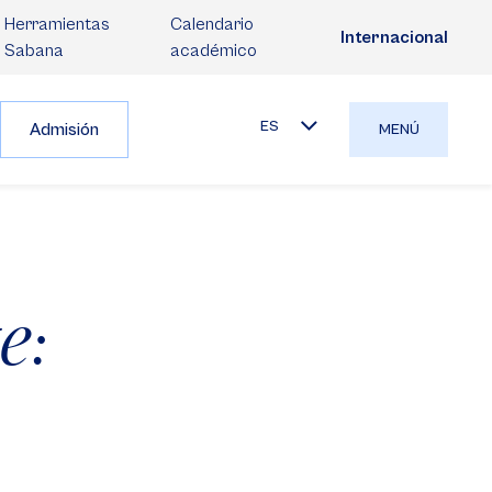
Herramientas
Calendario
Internacional
Sabana
académico
ES
Admisión
MENÚ
e: