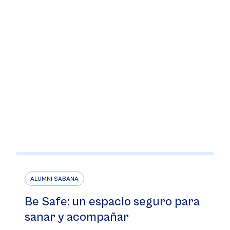
ALUMNI SABANA
Be Safe: un espacio seguro para
sanar y acompañar