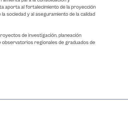
 aporta al fortalecimiento de la proyección
 la sociedad y al aseguramiento de la calidad
royectos de investigación, planeación
de observatorios regionales de graduados de