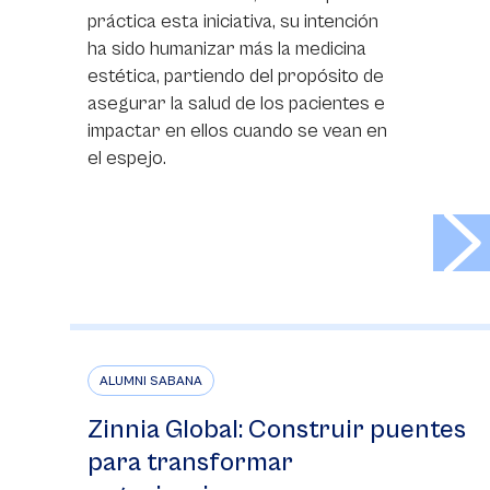
práctica esta iniciativa, su intención
ha sido humanizar más la medicina
estética, partiendo del propósito de
asegurar la salud de los pacientes e
impactar en ellos cuando se vean en
el espejo.
>
ALUMNI SABANA
Zinnia Global: Construir puentes
para transformar