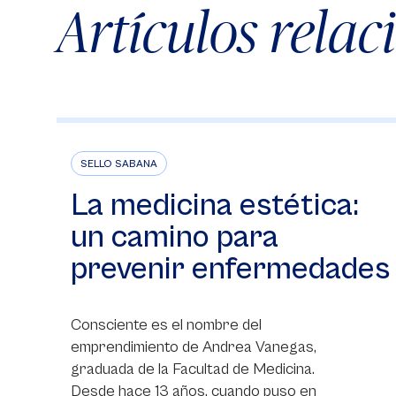
Artículos rela
SELLO SABANA
La medicina estética:
un camino para
prevenir enfermedades
Consciente es el nombre del
emprendimiento de Andrea Vanegas,
graduada de la Facultad de Medicina.
Desde hace 13 años, cuando puso en