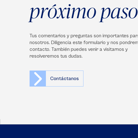
próximo paso
Tus comentarios y preguntas son importantes par
nosotros. Diligencia este formulario y nos pondre
contacto. También puedes venir a visitarnos y
resolveremos tus dudas.
Contáctanos