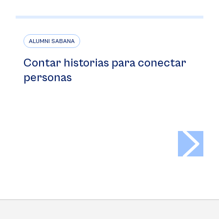
ALUMNI SABANA
Contar historias para conectar
personas
>