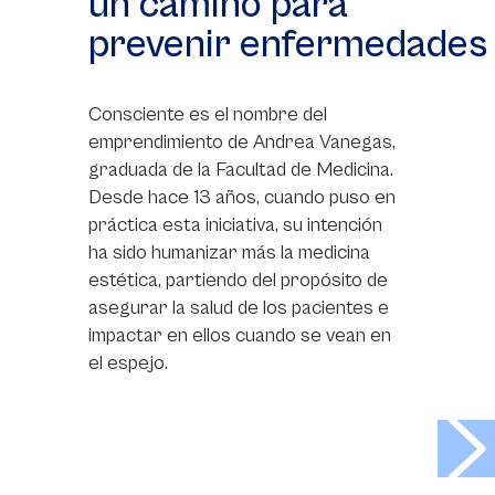
un camino para
prevenir enfermedades
Consciente es el nombre del
emprendimiento de Andrea Vanegas,
graduada de la Facultad de Medicina.
Desde hace 13 años, cuando puso en
práctica esta iniciativa, su intención
ha sido humanizar más la medicina
estética, partiendo del propósito de
asegurar la salud de los pacientes e
impactar en ellos cuando se vean en
el espejo.
>