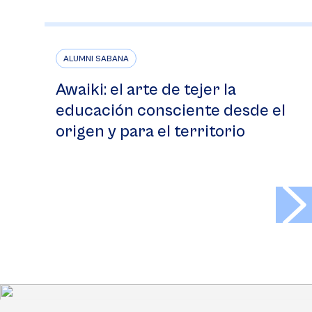
ALUMNI SABANA
Awaiki: el arte de tejer la
educación consciente desde el
origen y para el territorio
>