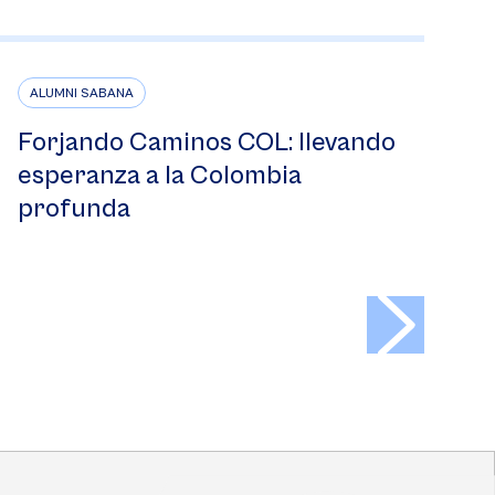
ALUMNI SABANA
Forjando Caminos COL: llevando
esperanza a la Colombia
profunda
>