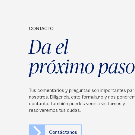
CONTACTO
Da el
próximo paso
Tus comentarios y preguntas son importantes par
nosotros. Diligencia este formulario y nos pondre
contacto. También puedes venir a visitarnos y
resolveremos tus dudas.
Contáctanos