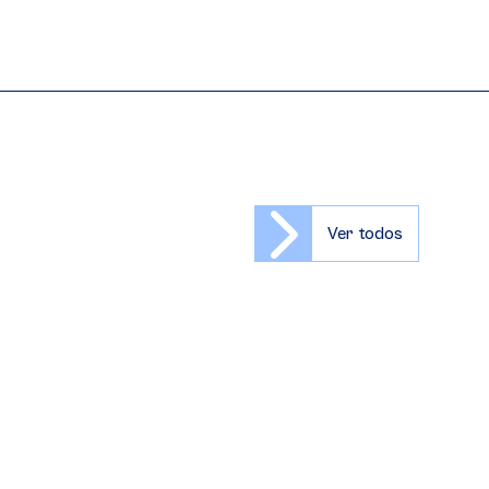
Ver todos