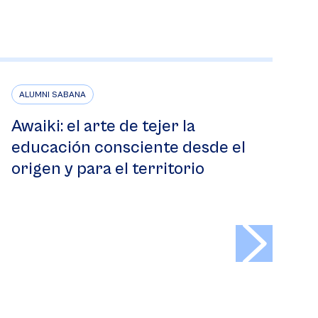
ALUMNI SABANA
Awaiki: el arte de tejer la
educación consciente desde el
origen y para el territorio
>