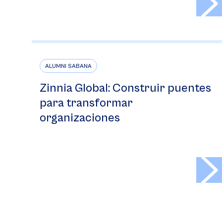
ALUMNI SABANA
Zinnia Global: Construir puentes
para transformar
organizaciones
>