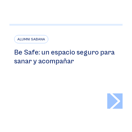
ALUMNI SABANA
Be Safe: un espacio seguro para
sanar y acompañar
>