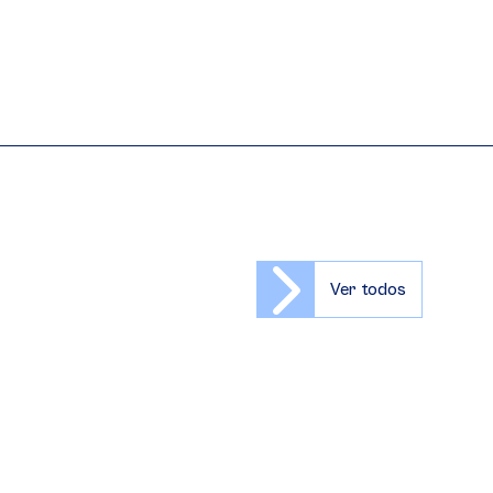
Ver todos