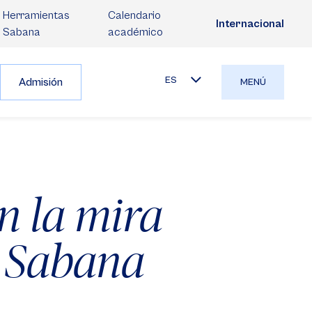
Herramientas
Calendario
Internacional
Sabana
académico
ES
Admisión
MENÚ
n la mira
 Sabana