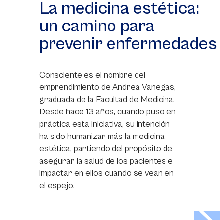
La medicina estética:
un camino para
prevenir enfermedades
Consciente es el nombre del
emprendimiento de Andrea Vanegas,
graduada de la Facultad de Medicina.
Desde hace 13 años, cuando puso en
práctica esta iniciativa, su intención
ha sido humanizar más la medicina
estética, partiendo del propósito de
asegurar la salud de los pacientes e
impactar en ellos cuando se vean en
el espejo.
>