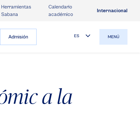
Herramientas
Calendario
Internacional
Sabana
académico
ES
Admisión
MENÚ
mic a la