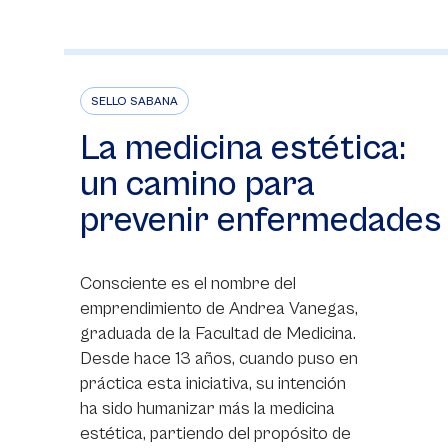
SELLO SABANA
La medicina estética:
un camino para
prevenir enfermedades
Consciente es el nombre del
emprendimiento de Andrea Vanegas,
graduada de la Facultad de Medicina.
Desde hace 13 años, cuando puso en
práctica esta iniciativa, su intención
ha sido humanizar más la medicina
estética, partiendo del propósito de