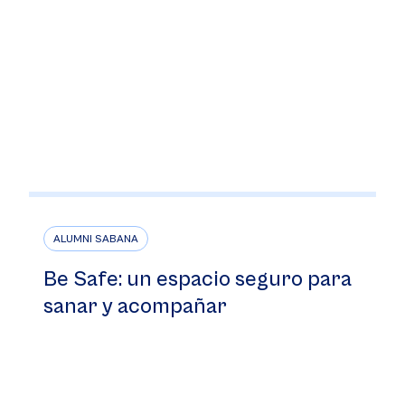
ALUMNI SABANA
Be Safe: un espacio seguro para
sanar y acompañar