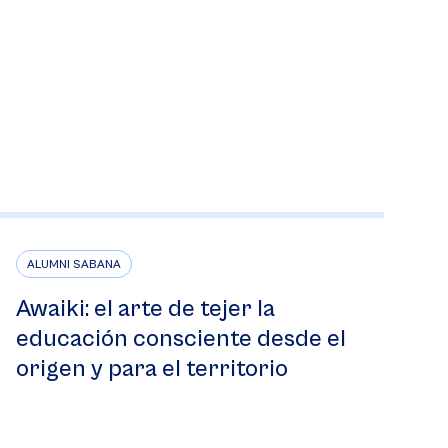
ALUMNI SABANA
Awaiki: el arte de tejer la
educación consciente desde el
origen y para el territorio