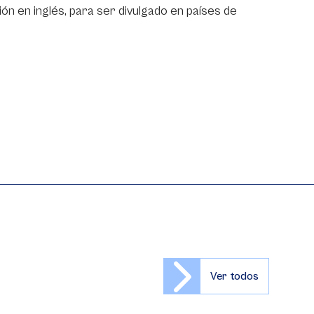
ón en inglés, para ser divulgado en países de
Ver todos