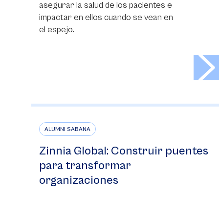
asegurar la salud de los pacientes e
impactar en ellos cuando se vean en
el espejo.
>
ALUMNI SABANA
Zinnia Global: Construir puentes
para transformar
organizaciones