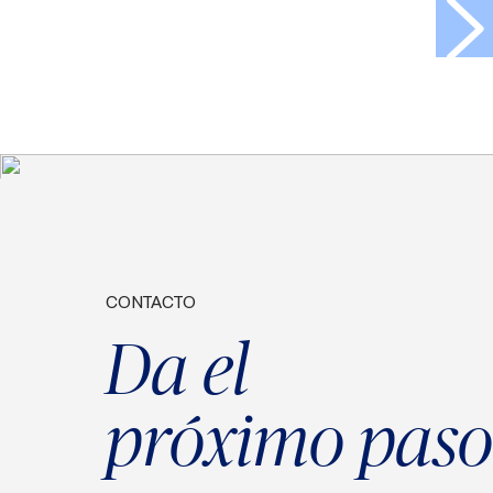
>
CONTACTO
Da el
próximo paso