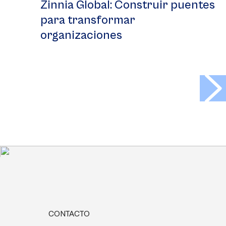
Zinnia Global: Construir puentes
para transformar
organizaciones
>
CONTACTO