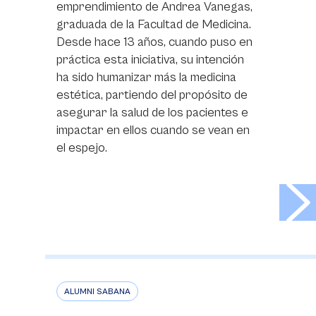
emprendimiento de Andrea Vanegas,
graduada de la Facultad de Medicina.
Desde hace 13 años, cuando puso en
práctica esta iniciativa, su intención
ha sido humanizar más la medicina
estética, partiendo del propósito de
asegurar la salud de los pacientes e
impactar en ellos cuando se vean en
el espejo.
>
ALUMNI SABANA