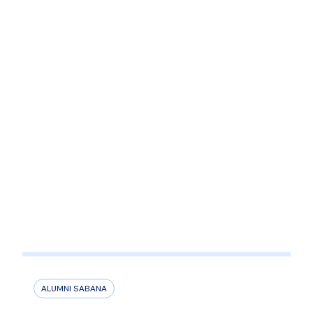
ALUMNI SABANA