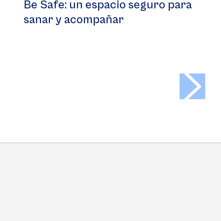
Be Safe: un espacio seguro para
sanar y acompañar
>