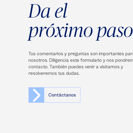
Da el
próximo paso
Tus comentarios y preguntas son importantes par
nosotros. Diligencia este formulario y nos pondre
contacto. También puedes venir a visitarnos y
resolveremos tus dudas.
Contáctanos