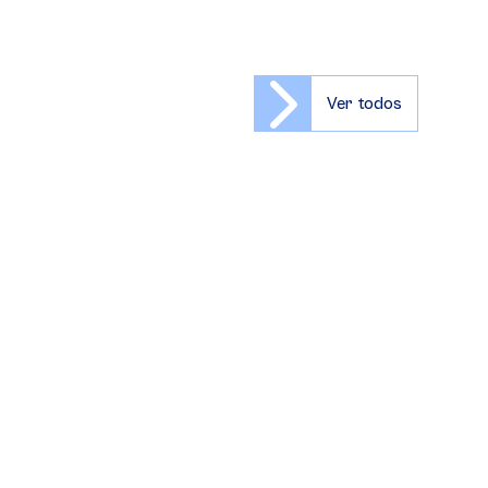
Ver todos