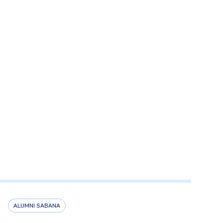
ALUMNI SABANA