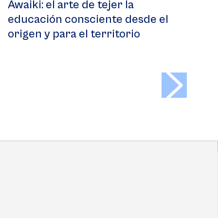
Awaiki: el arte de tejer la
educación consciente desde el
origen y para el territorio
>