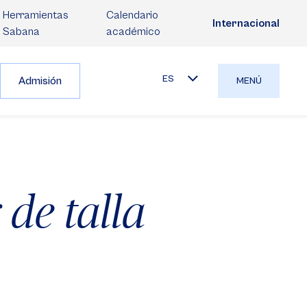
Herramientas
Calendario
Internacional
Sabana
académico
ES
Admisión
MENÚ
 de talla