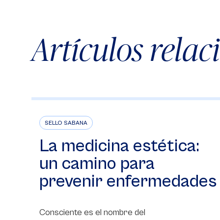
Artículos rela
SELLO SABANA
La medicina estética:
un camino para
prevenir enfermedades
Consciente es el nombre del