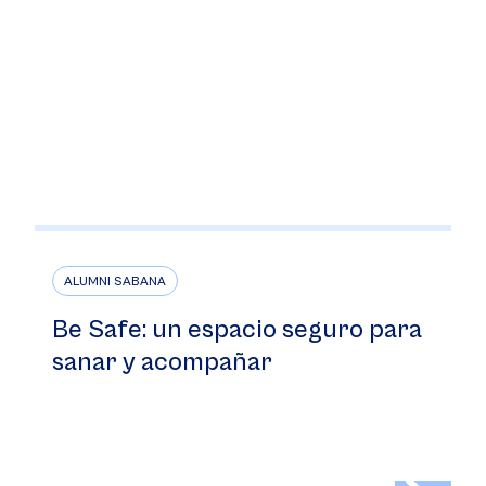
ALUMNI SABANA
Be Safe: un espacio seguro para
sanar y acompañar