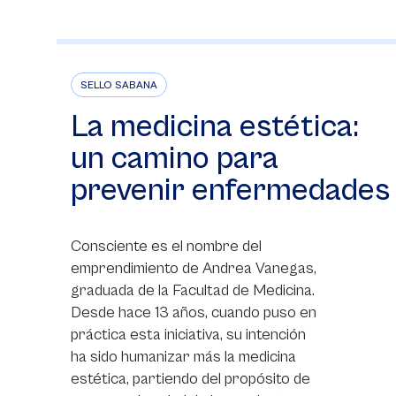
SELLO SABANA
La medicina estética:
un camino para
prevenir enfermedades
Consciente es el nombre del
emprendimiento de Andrea Vanegas,
graduada de la Facultad de Medicina.
Desde hace 13 años, cuando puso en
práctica esta iniciativa, su intención
ha sido humanizar más la medicina
estética, partiendo del propósito de