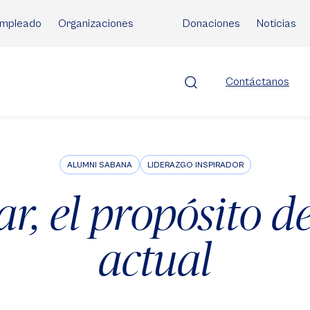
mpleado
Organizaciones
Donaciones
Noticias
Contáctanos
ALUMNI SABANA
LIDERAZGO INSPIRADOR
ar, el propósito de
actual