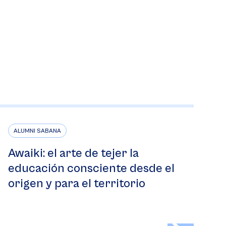
ALUMNI SABANA
Awaiki: el arte de tejer la
educación consciente desde el
origen y para el territorio