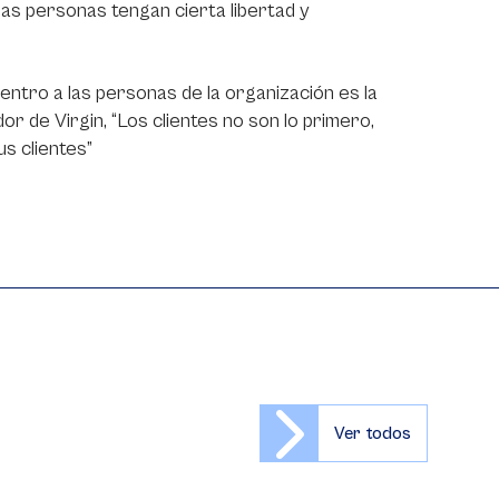
as personas tengan cierta libertad y
entro a las personas de la organización es la
r de Virgin, “Los clientes no son lo primero,
us clientes”
Ver todos