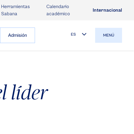
Herramientas
Calendario
Internacional
Sabana
académico
ES
Admisión
MENÚ
l líder