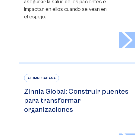
asegurar la salud de los pacientes e
impactar en ellos cuando se vean en
el espejo.
>
ALUMNI SABANA
Zinnia Global: Construir puentes
para transformar
organizaciones