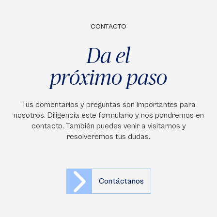
CONTACTO
Da el
próximo paso
Tus comentarios y preguntas son importantes para
nosotros. Diligencia este formulario y nos pondremos en
contacto. También puedes venir a visitarnos y
resolveremos tus dudas.
Contáctanos