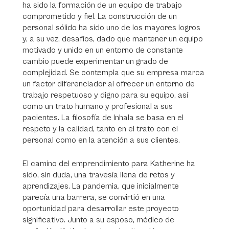
ha sido la formación de un equipo de trabajo
comprometido y fiel. La construcción de un
personal sólido ha sido uno de los mayores logros
y, a su vez, desafíos, dado que mantener un equipo
motivado y unido en un entorno de constante
cambio puede experimentar un grado de
complejidad. Se contempla que su empresa marca
un factor diferenciador al ofrecer un entorno de
trabajo respetuoso y digno para su equipo, así
como un trato humano y profesional a sus
pacientes. La filosofía de Inhala se basa en el
respeto y la calidad, tanto en el trato con el
personal como en la atención a sus clientes.
El camino del emprendimiento para Katherine ha
sido, sin duda, una travesía llena de retos y
aprendizajes. La pandemia, que inicialmente
parecía una barrera, se convirtió en una
oportunidad para desarrollar este proyecto
significativo. Junto a su esposo, médico de