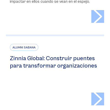
impactar en ellos cuando se vean en el espejo.
>
ALUMNI SABANA
Zinnia Global: Construir puentes
para transformar organizaciones
>