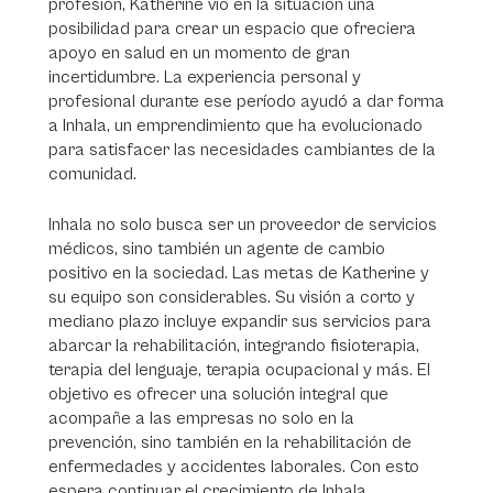
profesión, Katherine vio en la situación una
posibilidad para crear un espacio que ofreciera
apoyo en salud en un momento de gran
incertidumbre. La experiencia personal y
profesional durante ese período ayudó a dar forma
a Inhala, un emprendimiento que ha evolucionado
para satisfacer las necesidades cambiantes de la
comunidad.
Inhala no solo busca ser un proveedor de servicios
médicos, sino también un agente de cambio
positivo en la sociedad. Las metas de Katherine y
su equipo son considerables. Su visión a corto y
mediano plazo incluye expandir sus servicios para
abarcar la rehabilitación, integrando fisioterapia,
terapia del lenguaje, terapia ocupacional y más. El
objetivo es ofrecer una solución integral que
acompañe a las empresas no solo en la
prevención, sino también en la rehabilitación de
enfermedades y accidentes laborales. Con esto
espera continuar el crecimiento de Inhala,