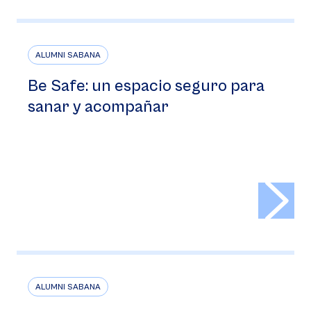
ALUMNI SABANA
Be Safe: un espacio seguro para
sanar y acompañar
>
ALUMNI SABANA