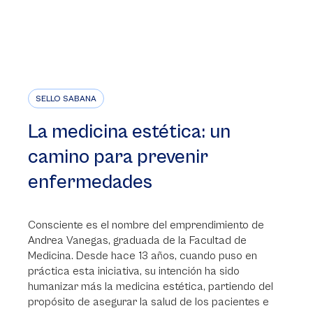
SELLO SABANA
La medicina estética: un
camino para prevenir
enfermedades
Consciente es el nombre del emprendimiento de
Andrea Vanegas, graduada de la Facultad de
Medicina. Desde hace 13 años, cuando puso en
práctica esta iniciativa, su intención ha sido
humanizar más la medicina estética, partiendo del
propósito de asegurar la salud de los pacientes e