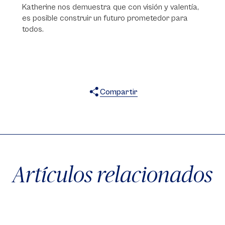
Katherine nos demuestra que con visión y valentía,
es posible construir un futuro prometedor para
todos.
Compartir
X
Facebook
WhatsApp
Artículos relacionados