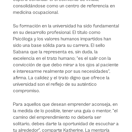
consolidándose como un centro de referencia en
medicina ocupacional.
Su formación en la universidad ha sido fundamental
en su desarrollo profesional. El título como
Psicóloga y los valores humanos impartidos han
sido una base sólida para su carrera. El sello
Sabana que la representa es, sin duda, la
excelencia en el trato humano; “es el salir con la
convicción de que debo mirar a los ojos al paciente
e interesarme realmente por sus necesidades”,
afirma. La calidez y el trato digno que ofrece la
universidad son el reflejo de su auténtico
compromiso.
Para aquellos que desean emprender aconseja, en
la medida de lo posible, tener una guía o mentor, “el
camino del emprendimiento no debería ser
solitario, debes darte la oportunidad de escuchar a
tu alrededor”, comparte Katherine. La mentoría