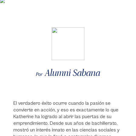
Alumni Sabana
Por
El verdadero éxito ocurre cuando la pasión se
convierte en acción, y eso es exactamente lo que
Katherine ha logrado al abrir las puertas de su
emprendimiento. Desde sus años de bachillerato,
mostró un interés innato en las ciencias sociales y