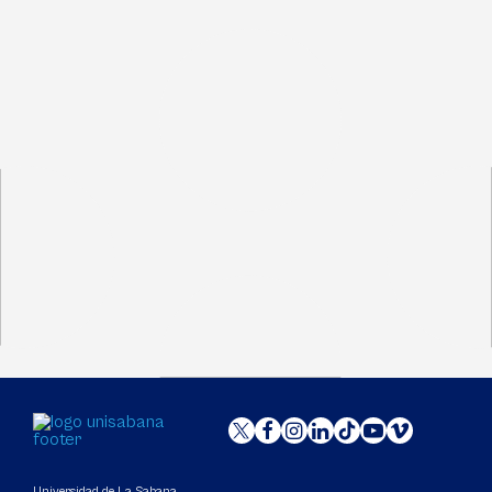
Universidad de La Sabana