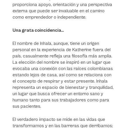
proporciona apoyo, orientación y una perspectiva
externa que puede ser invaluable en el camino
como emprendedor o independiente.
Una grata coincidencia…
El nombre de Inhala, aunque, tiene un origen
personal en la experiencia de Katherine fuera del
país, casualmente refleja una filosofía más amplia.
La elección del nombre se inspiró en un lugar que
evocaba una conexión con las raíces colombianas
estando lejos de casa, así como se relaciona con
el concepto de respirar y estar presente. Inhala
representa un espacio de bienestar y tranquilidad,
un lugar que busca ofrecer un entorno sano y
humano tanto para sus trabajadores como para
sus pacientes.
El verdadero impacto se mide en las vidas que
transformamos y en las barreras que derribamos;