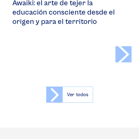
Awaiki: el arte de tejer la
educación consciente desde el
origen y para el territorio
>
Ver todos