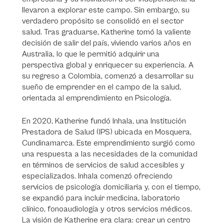
llevaron a explorar este campo. Sin embargo, su
verdadero propósito se consolidó en el sector
salud. Tras graduarse, Katherine tomó la valiente
decisión de salir del país, viviendo varios años en
Australia, lo que le permitió adquirir una
perspectiva global y enriquecer su experiencia. A
su regreso a Colombia, comenzó a desarrollar su
sueño de emprender en el campo de la salud,
orientada al emprendimiento en Psicología.
En 2020, Katherine fundó Inhala, una Institución
Prestadora de Salud (IPS) ubicada en Mosquera,
Cundinamarca. Este emprendimiento surgió como
una respuesta a las necesidades de la comunidad
en términos de servicios de salud accesibles y
especializados. Inhala comenzó ofreciendo
servicios de psicología domiciliaria y, con el tiempo,
se expandió para incluir medicina, laboratorio
clínico, fonoaudiología y otros servicios médicos.
La visión de Katherine era clara: crear un centro