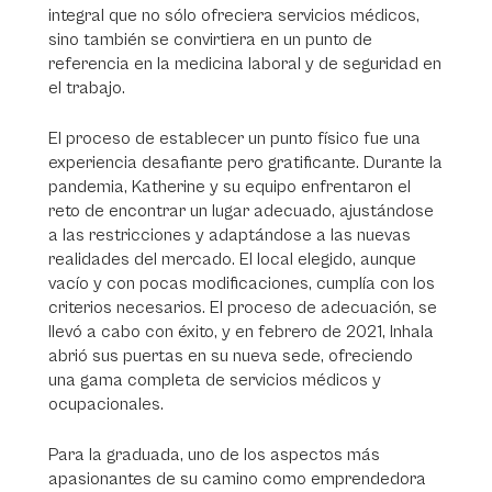
integral que no sólo ofreciera servicios médicos,
sino también se convirtiera en un punto de
referencia en la medicina laboral y de seguridad en
el trabajo.
El proceso de establecer un punto físico fue una
experiencia desafiante pero gratificante. Durante la
pandemia, Katherine y su equipo enfrentaron el
reto de encontrar un lugar adecuado, ajustándose
a las restricciones y adaptándose a las nuevas
realidades del mercado. El local elegido, aunque
vacío y con pocas modificaciones, cumplía con los
criterios necesarios. El proceso de adecuación, se
llevó a cabo con éxito, y en febrero de 2021, Inhala
abrió sus puertas en su nueva sede, ofreciendo
una gama completa de servicios médicos y
ocupacionales.
Para la graduada, uno de los aspectos más
apasionantes de su camino como emprendedora