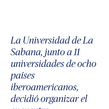
La Universidad de La
Sabana, junto a 11
universidades de ocho
países
iberoamericanos,
decidió organizar el