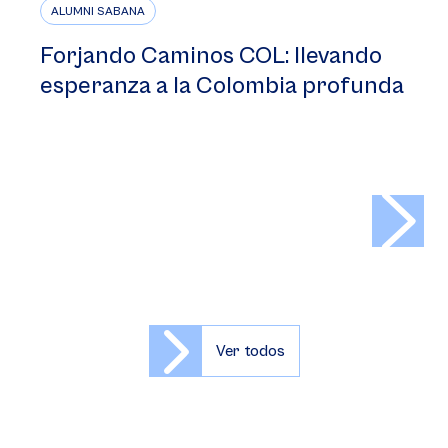
ALUMNI SABANA
Forjando Caminos COL: llevando
esperanza a la Colombia profunda
>
Ver todos