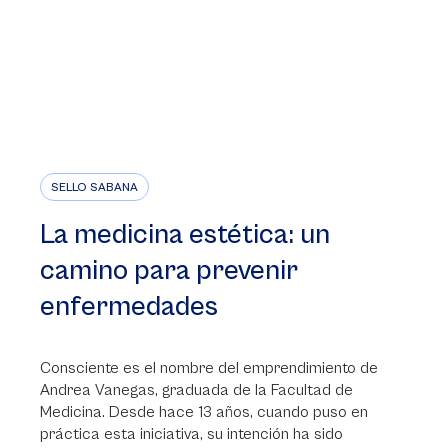
SELLO SABANA
La medicina estética: un
camino para prevenir
enfermedades
Consciente es el nombre del emprendimiento de
Andrea Vanegas, graduada de la Facultad de
Medicina. Desde hace 13 años, cuando puso en
práctica esta iniciativa, su intención ha sido