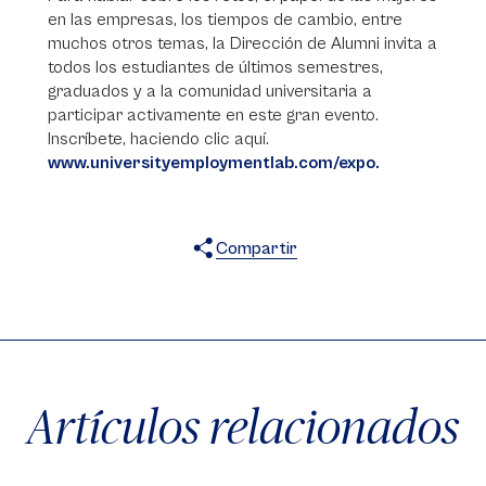
en las empresas, los tiempos de cambio, entre
muchos otros temas, la Dirección de Alumni invita a
todos los estudiantes de últimos semestres,
graduados y a la comunidad universitaria a
participar activamente en este gran evento.
Inscríbete, haciendo clic aquí.
www.universityemploymentlab.com/expo.
Compartir
X
Facebook
WhatsApp
Artículos relacionados