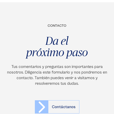
CONTACTO
Da el
próximo paso
Tus comentarios y preguntas son importantes para
nosotros. Diligencia este formulario y nos pondremos en
contacto. También puedes venir a visitarnos y
resolveremos tus dudas.
Contáctanos