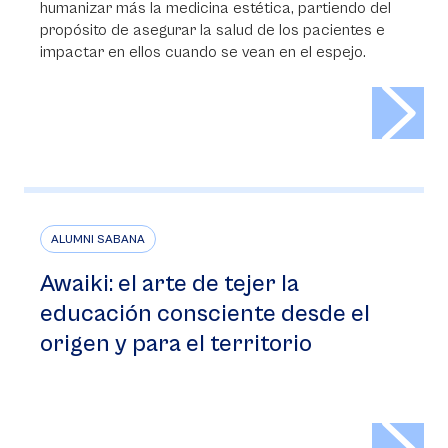
humanizar más la medicina estética, partiendo del
propósito de asegurar la salud de los pacientes e
impactar en ellos cuando se vean en el espejo.
>
ALUMNI SABANA
Awaiki: el arte de tejer la
educación consciente desde el
origen y para el territorio
>