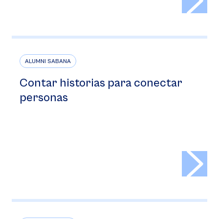
ALUMNI SABANA
Contar historias para conectar
personas
>