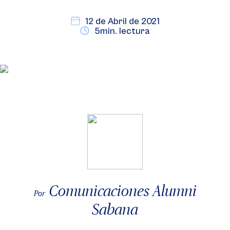
12 de Abril de 2021
5min. lectura
Comunicaciones Alumni
Por
Sabana