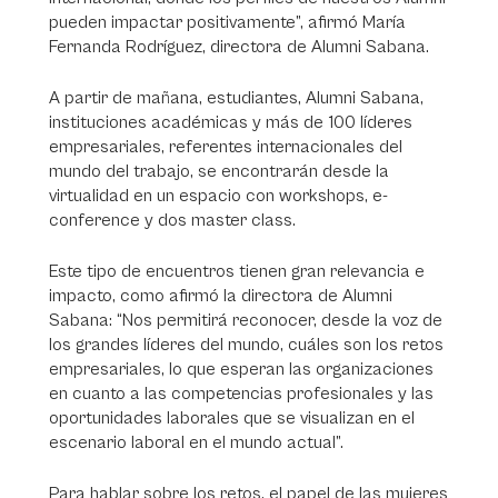
pueden impactar positivamente”, afirmó María
Fernanda Rodríguez, directora de Alumni Sabana.
A partir de mañana, estudiantes, Alumni Sabana,
instituciones académicas y más de 100 líderes
empresariales, referentes internacionales del
mundo del trabajo, se encontrarán desde la
virtualidad en un espacio con workshops, e-
conference y dos master class.
Este tipo de encuentros tienen gran relevancia e
impacto, como afirmó la directora de Alumni
Sabana: “Nos permitirá reconocer, desde la voz de
los grandes líderes del mundo, cuáles son los retos
empresariales, lo que esperan las organizaciones
en cuanto a las competencias profesionales y las
oportunidades laborales que se visualizan en el
escenario laboral en el mundo actual”.
Para hablar sobre los retos, el papel de las mujeres