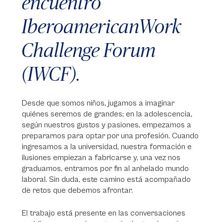
encuentro
IberoamericanWork
Challenge Forum
(IWCF).
Desde que somos niños, jugamos a imaginar
quiénes seremos de grandes; en la adolescencia,
según nuestros gustos y pasiones, empezamos a
prepararnos para optar por una profesión. Cuando
ingresamos a la universidad, nuestra formación e
ilusiones empiezan a fabricarse y, una vez nos
graduamos, entramos por fin al anhelado mundo
laboral. Sin duda, este camino está acompañado
de retos que debemos afrontar.
El trabajo está presente en las conversaciones