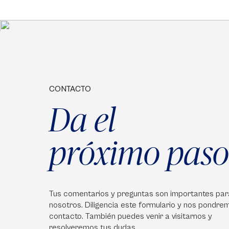
CONTACTO
Da el
próximo paso
Tus comentarios y preguntas son importantes par
nosotros. Diligencia este formulario y nos pondre
contacto. También puedes venir a visitarnos y
resolveremos tus dudas.