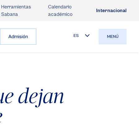
Herramientas
Calendario
Internacional
Sabana
académico
ES
Admisión
MENÚ
ue dejan
e