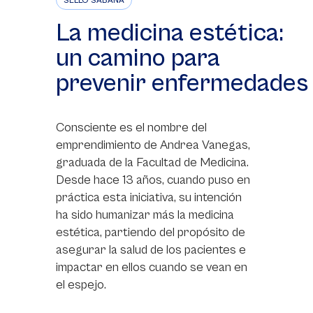
SELLO SABANA
La medicina estética:
un camino para
prevenir enfermedades
Consciente es el nombre del
emprendimiento de Andrea Vanegas,
graduada de la Facultad de Medicina.
Desde hace 13 años, cuando puso en
práctica esta iniciativa, su intención
ha sido humanizar más la medicina
estética, partiendo del propósito de
asegurar la salud de los pacientes e
impactar en ellos cuando se vean en
el espejo.