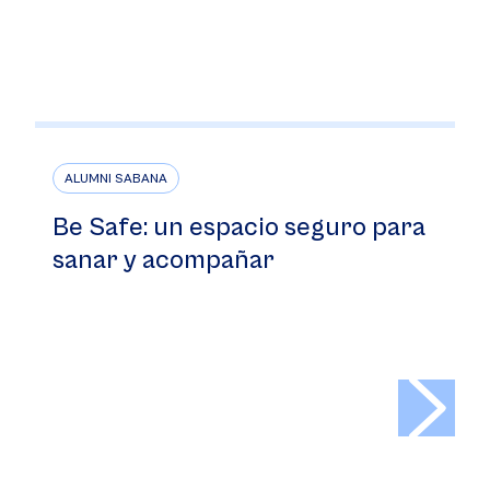
ALUMNI SABANA
Be Safe: un espacio seguro para
sanar y acompañar
>