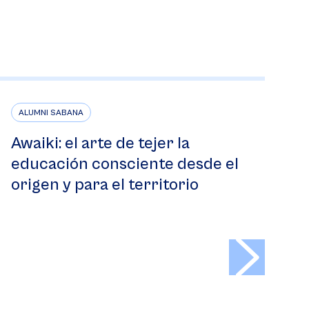
ALUMNI SABANA
Awaiki: el arte de tejer la
educación consciente desde el
origen y para el territorio
>