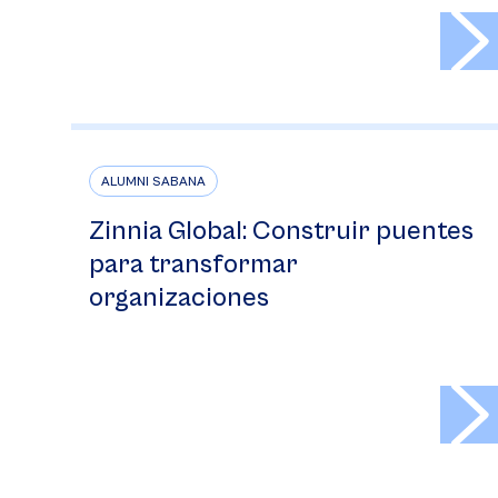
>
ALUMNI SABANA
Zinnia Global: Construir puentes
para transformar
organizaciones
>