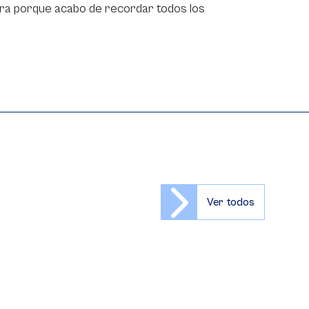
obra porque acabo de recordar todos los
Ver todos