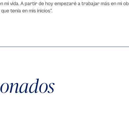
n mi vida. A partir de hoy empezaré a trabajar más en mi 
que tenía en mis inicios”.
cionados