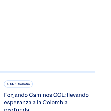
ALUMNI SABANA
Forjando Caminos COL: llevando
esperanza a la Colombia
profunda