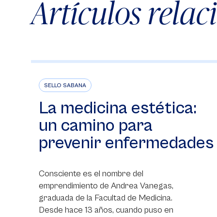
Artículos rela
SELLO SABANA
La medicina estética:
un camino para
prevenir enfermedades
Consciente es el nombre del
emprendimiento de Andrea Vanegas,
graduada de la Facultad de Medicina.
Desde hace 13 años, cuando puso en