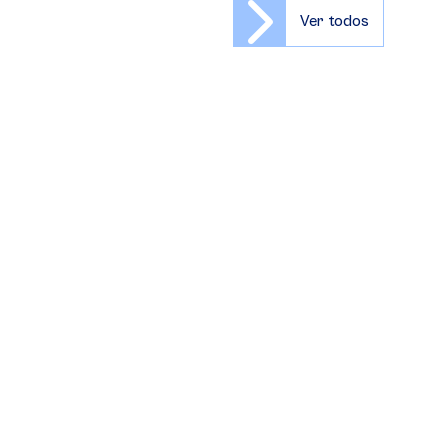
Ver todos