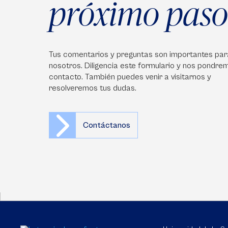
próximo paso
Tus comentarios y preguntas son importantes par
nosotros. Diligencia este formulario y nos pondre
contacto. También puedes venir a visitarnos y
resolveremos tus dudas.
Contáctanos