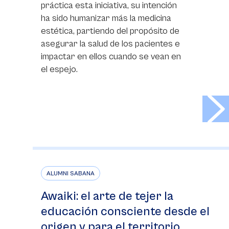
práctica esta iniciativa, su intención
ha sido humanizar más la medicina
estética, partiendo del propósito de
asegurar la salud de los pacientes e
impactar en ellos cuando se vean en
el espejo.
>
ALUMNI SABANA
Awaiki: el arte de tejer la
educación consciente desde el
origen y para el territorio