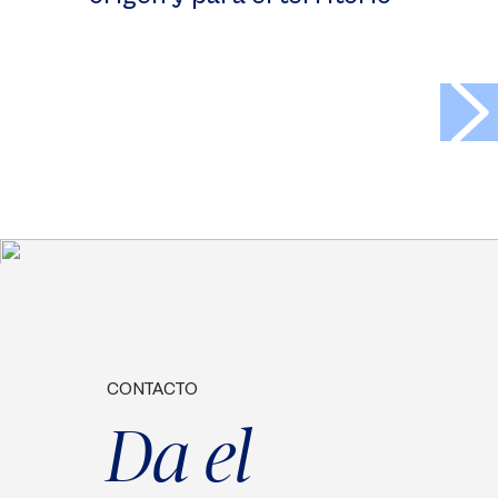
>
CONTACTO
Da el