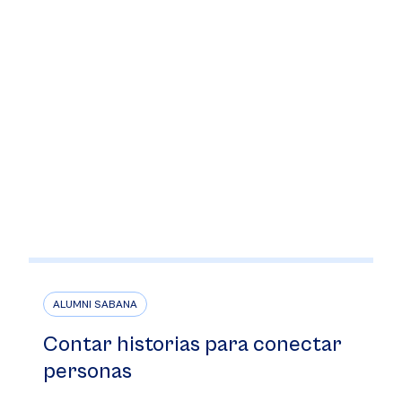
ALUMNI SABANA
Contar historias para conectar
personas