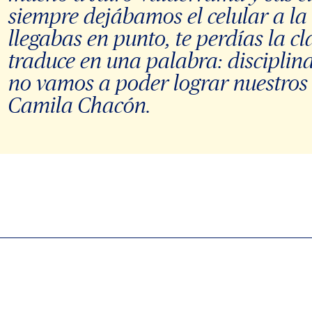
siempre dejábamos el celular a la
llegabas en punto, te perdías la cla
traduce en una palabra: disciplina
no vamos a poder lograr nuestros 
Camila Chacón.