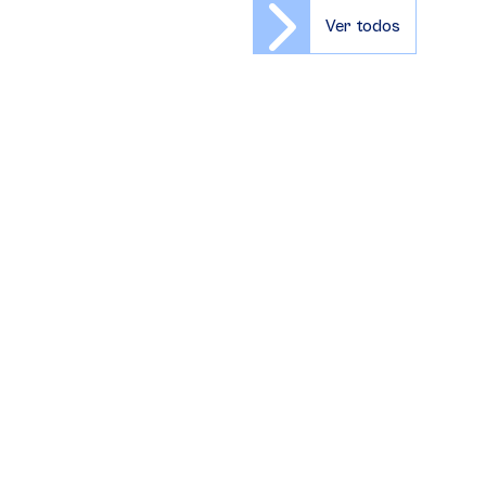
Ver todos