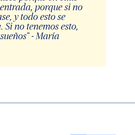
 entrada, porque si no
se, y todo esto se
. Si no tenemos esto,
sueños” - María