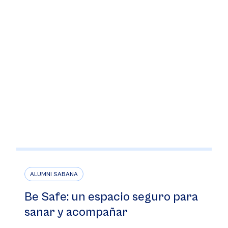
ALUMNI SABANA
Be Safe: un espacio seguro para
sanar y acompañar