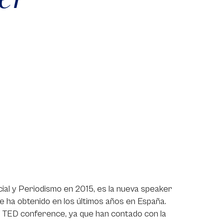
al y Periodismo en 2015, es la nueva speaker
ue ha obtenido en los últimos años en España.
us TED conference, ya que han contado con la