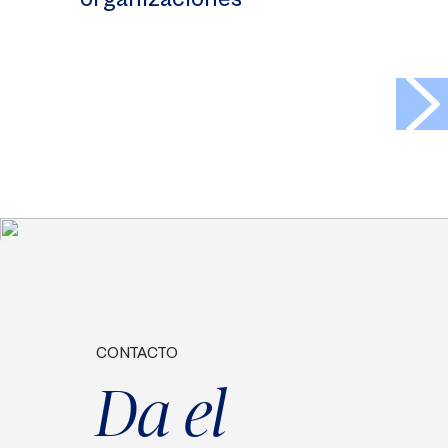
>
CONTACTO
Da el