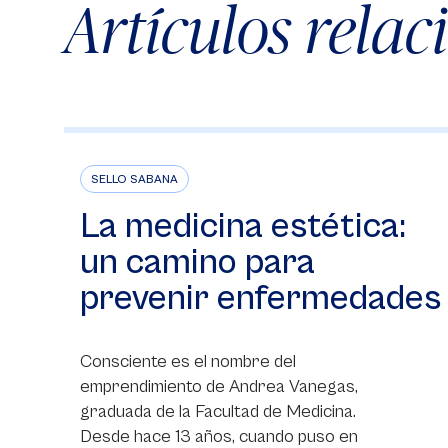
Artículos rela
SELLO SABANA
La medicina estética:
un camino para
prevenir enfermedades
Consciente es el nombre del
emprendimiento de Andrea Vanegas,
graduada de la Facultad de Medicina.
Desde hace 13 años, cuando puso en