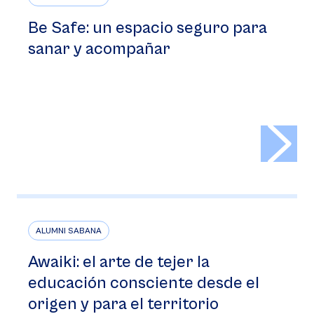
Be Safe: un espacio seguro para
sanar y acompañar
>
ALUMNI SABANA
Awaiki: el arte de tejer la
educación consciente desde el
origen y para el territorio