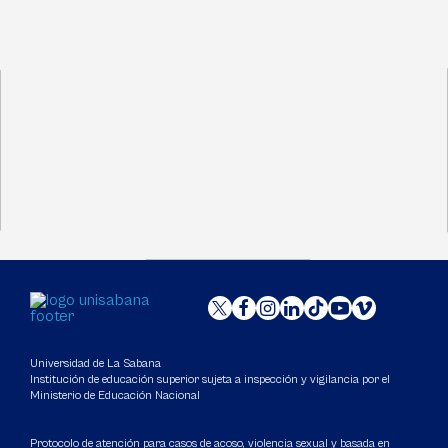
Universidad de La Sabana
Institución de educación superior sujeta a inspección y vigilancia por el
Ministerio de Educación Nacional
Protocolo de atención para casos de acoso, violencia sexual y basada en