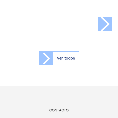
>
Ver todos
CONTACTO