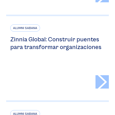
ALUMNI SABANA
Zinnia Global: Construir puentes
para transformar organizaciones
>
ALUMNI SABANA