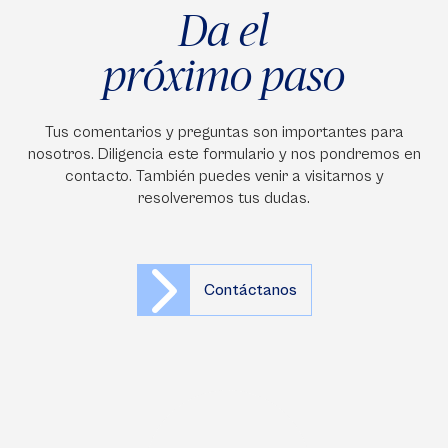
Da el
próximo paso
Tus comentarios y preguntas son importantes para
nosotros. Diligencia este formulario y nos pondremos en
contacto. También puedes venir a visitarnos y
resolveremos tus dudas.
Contáctanos