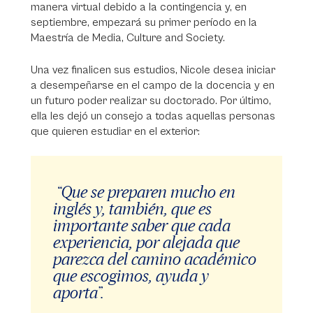
manera virtual debido a la contingencia y, en
septiembre, empezará su primer período en la
Maestría de Media, Culture and Society.
Una vez finalicen sus estudios, Nicole desea iniciar
a desempeñarse en el campo de la docencia y en
un futuro poder realizar su doctorado. Por último,
ella les dejó un consejo a todas aquellas personas
que quieren estudiar en el exterior:
“Que se preparen mucho en
inglés y, también, que es
importante saber que cada
experiencia, por alejada que
parezca del camino académico
que escogimos, ayuda y
aporta”.