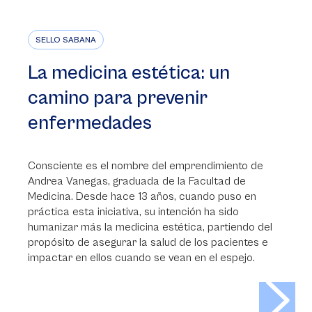
SELLO SABANA
La medicina estética: un
camino para prevenir
enfermedades
Consciente es el nombre del emprendimiento de
Andrea Vanegas, graduada de la Facultad de
Medicina. Desde hace 13 años, cuando puso en
práctica esta iniciativa, su intención ha sido
humanizar más la medicina estética, partiendo del
propósito de asegurar la salud de los pacientes e
impactar en ellos cuando se vean en el espejo.
>