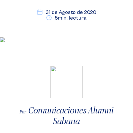
31 de Agosto de 2020
5min. lectura
Comunicaciones Alumni
Por
Sabana