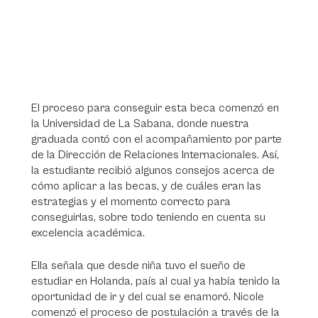
El proceso para conseguir esta beca comenzó en
la Universidad de La Sabana, donde nuestra
graduada contó con el acompañamiento por parte
de la Dirección de Relaciones Internacionales. Así,
la estudiante recibió algunos consejos acerca de
cómo aplicar a las becas, y de cuáles eran las
estrategias y el momento correcto para
conseguirlas, sobre todo teniendo en cuenta su
excelencia académica.
Ella señala que desde niña tuvo el sueño de
estudiar en Holanda, país al cual ya había tenido la
oportunidad de ir y del cual se enamoró. Nicole
comenzó el proceso de postulación a través de la