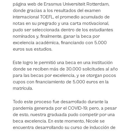
página web de Erasmus Universiteit Rotterdam,
donde gracias a los resultados del examen
internacional TOEFL, el promedio acumulado de
notas en su pregrado y una carta motivacional,
pudo ser seleccionada dentro de los estudiantes
nominados y, finalmente, ganar la beca por
excelencia académica, financiando con 5.000
euros sus estudios.
Este logro le permitió una beca en una institución
donde se reciben más de 30.000 solicitudes al año
para las becas por excelencia, y se otorgan pocos
cupos con financiamiento de 5.000 euros en la
matrícula.
Todo este proceso fue desarrollado durante la
pandemia generada por el COVID-19; pero, a pesar
de esto, nuestra graduada pudo competir por una
beca excelencia. En este momento, Nicole se
encuentra desarrollando su curso de inducción de