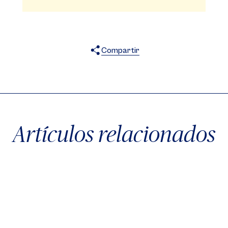
Compartir
X
Facebook
WhatsApp
Artículos relacionados