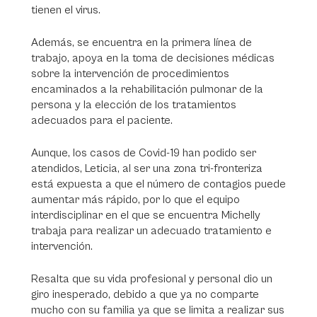
tienen el virus.
Además, se encuentra en la primera línea de
trabajo, apoya en la toma de decisiones médicas
sobre la intervención de procedimientos
encaminados a la rehabilitación pulmonar de la
persona y la elección de los tratamientos
adecuados para el paciente.
Aunque, los casos de Covid-19 han podido ser
atendidos, Leticia, al ser una zona tri-fronteriza
está expuesta a que el número de contagios puede
aumentar más rápido, por lo que el equipo
interdisciplinar en el que se encuentra Michelly
trabaja para realizar un adecuado tratamiento e
intervención.
Resalta que su vida profesional y personal dio un
giro inesperado, debido a que ya no comparte
mucho con su familia ya que se limita a realizar sus