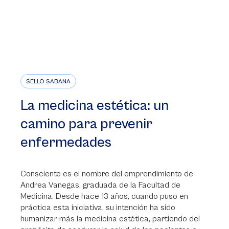
SELLO SABANA
La medicina estética: un
camino para prevenir
enfermedades
Consciente es el nombre del emprendimiento de
Andrea Vanegas, graduada de la Facultad de
Medicina. Desde hace 13 años, cuando puso en
práctica esta iniciativa, su intención ha sido
humanizar más la medicina estética, partiendo del