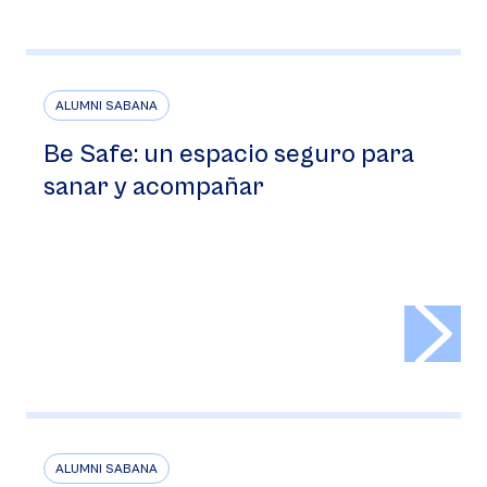
ALUMNI SABANA
Be Safe: un espacio seguro para
sanar y acompañar
>
ALUMNI SABANA