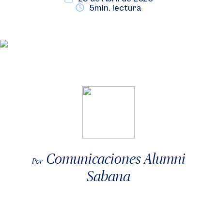
5min. lectura
Comunicaciones Alumni
Por
Sabana