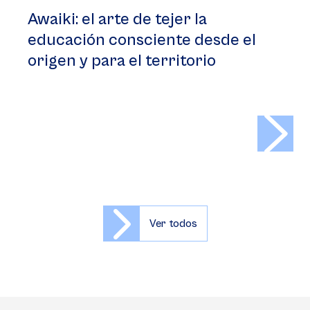
Awaiki: el arte de tejer la
educación consciente desde el
origen y para el territorio
>
Ver todos