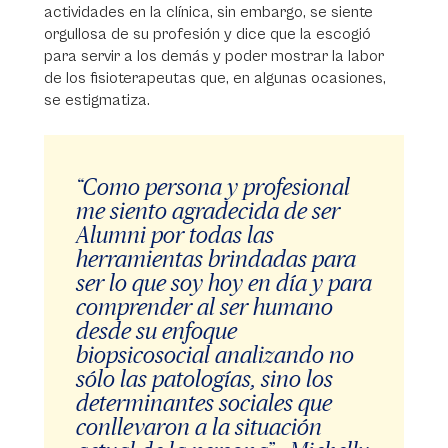
actividades en la clínica, sin embargo, se siente
orgullosa de su profesión y dice que la escogió
para servir a los demás y poder mostrar la labor
de los fisioterapeutas que, en algunas ocasiones,
se estigmatiza.
“Como persona y profesional
me siento agradecida de ser
Alumni por todas las
herramientas brindadas para
ser lo que soy hoy en día y para
comprender al ser humano
desde su enfoque
biopsicosocial analizando no
sólo las patologías, sino los
determinantes sociales que
conllevaron a la situación