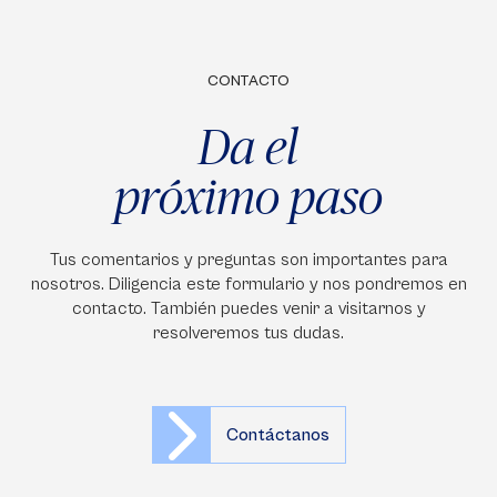
CONTACTO
Da el
próximo paso
Tus comentarios y preguntas son importantes para
nosotros. Diligencia este formulario y nos pondremos en
contacto. También puedes venir a visitarnos y
resolveremos tus dudas.
Contáctanos