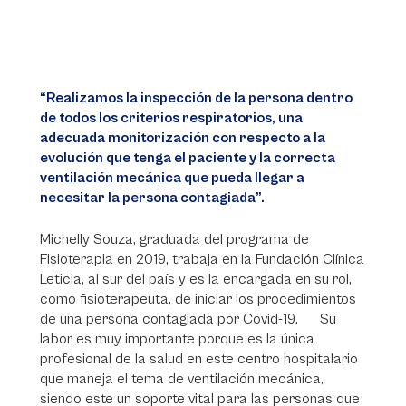
“Realizamos la inspección de la persona dentro
de todos los criterios respiratorios, una
adecuada monitorización con respecto a la
evolución que tenga el paciente y la correcta
ventilación mecánica que pueda llegar a
necesitar la persona contagiada”.
Michelly Souza, graduada del programa de
Fisioterapia en 2019, trabaja en la Fundación Clínica
Leticia, al sur del país y es la encargada en su rol,
como fisioterapeuta, de iniciar los procedimientos
de una persona contagiada por Covid-19. Su
labor es muy importante porque es la única
profesional de la salud en este centro hospitalario
que maneja el tema de ventilación mecánica,
siendo este un soporte vital para las personas que