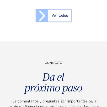
Ver todos
CONTACTO
Da el
próximo paso
Tus comentarios y preguntas son importantes para
nosotros. Diligencia este formulario y nos pondremos en