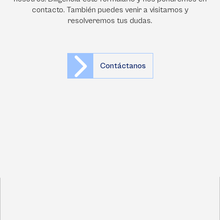
contacto. También puedes venir a visitarnos y
resolveremos tus dudas.
Contáctanos