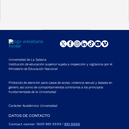
Universidad de La Sabana
Institución de educación superior sujeta a inspección y vigilancia por el
Ministerio de Educación Nacional
Protocolo de atención para casos de acoso, violencia sexual y basada en
género, así como de comportamientos contrarios a los principios
fundamentales de la Universidad
Carácter Académico: Universidad
DATOS DE CONTACTO
Contact center: (601) 861 5555
/
861 6666