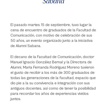
Sabana
El pasado martes 15 de septiembre, tuvo lugar la
cena de encuentro de graduados de la Facultad de
Comunicación, con motivo de celebración de sus
50 años, un evento organizado junto a la iniciativa
de Alumni Sabana.
El decano de la Facultad de Comunicación, doctor
Manuel Ignacio González Bernal y la Directora de
Alumni, Maria Fernanda Rodríguez Moreno tuvieron
el gusto de recibir a los más de 300 graduados de
todas las generaciones de la facultad, espacio que
dio pie a la su convivencia e integración con sus
antiguos docentes, así como de tener la posibilidad
para recordar los años de experiencias vividos
juntos.