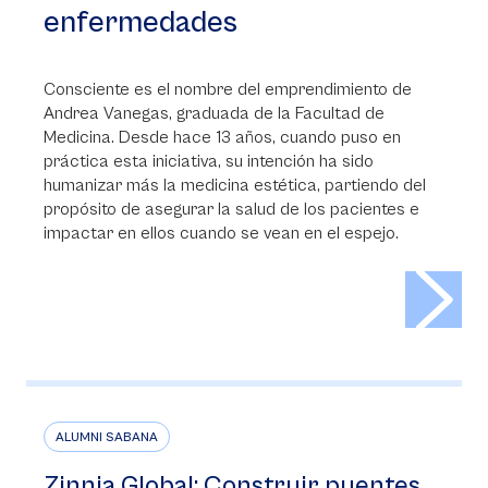
enfermedades
Consciente es el nombre del emprendimiento de
Andrea Vanegas, graduada de la Facultad de
Medicina. Desde hace 13 años, cuando puso en
práctica esta iniciativa, su intención ha sido
humanizar más la medicina estética, partiendo del
propósito de asegurar la salud de los pacientes e
impactar en ellos cuando se vean en el espejo.
>
ALUMNI SABANA
Zinnia Global: Construir puentes