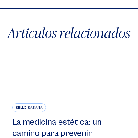
Artículos relacionados
SELLO SABANA
La medicina estética: un
camino para prevenir