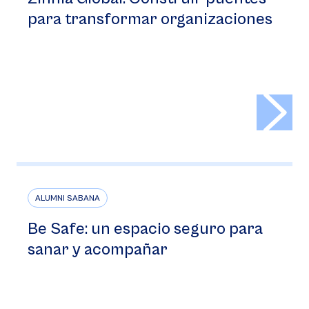
para transformar organizaciones
>
ALUMNI SABANA
Be Safe: un espacio seguro para
sanar y acompañar