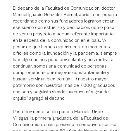
El decano de la Facultad de Comunicación, doctor
Manuel Ignacio González Bernal, abrió la ceremonia
recordando como sus fundadores lograron crear
ese sueño con esfuerzo y dedicación, como pasó
de ser un proyecto a ser un referente importante
en la escena de la comunicación en el país. “A
pesar de que hemos experimentado momentos
difíciles como la inundación y la pandemia, siempre
hay algo que nos pone por delante y nos motiva a
continuar, somos una comunidad de personas
comprometidas por mejorar constantemente y
buscar servir un bien común (…) nuestro mayor
patrimonio son nuestros más de 7.000 graduados
que son y seguirán siendo, nuestro más grande
orgullo” agregó el decano.
Posteriormente se dio paso a Marcela Uribe
Villegas, la primera graduada de la Facultad de
Comunicación, quien presentó un emotivo discurso