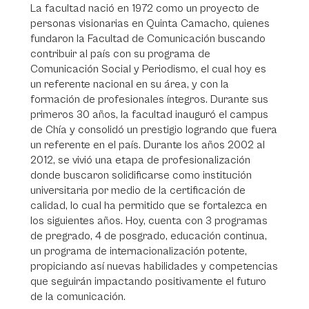
La facultad nació en 1972 como un proyecto de
personas visionarias en Quinta Camacho, quienes
fundaron la Facultad de Comunicación buscando
contribuir al país con su programa de
Comunicación Social y Periodismo, el cual hoy es
un referente nacional en su área, y con la
formación de profesionales íntegros. Durante sus
primeros 30 años, la facultad inauguró el campus
de Chía y consolidó un prestigio logrando que fuera
un referente en el país. Durante los años 2002 al
2012, se vivió una etapa de profesionalización
donde buscaron solidificarse como institución
universitaria por medio de la certificación de
calidad, lo cual ha permitido que se fortalezca en
los siguientes años. Hoy, cuenta con 3 programas
de pregrado, 4 de posgrado, educación continua,
un programa de internacionalización potente,
propiciando así nuevas habilidades y competencias
que seguirán impactando positivamente el futuro
de la comunicación.