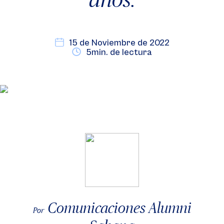
15 de Noviembre de 2022
5min. de lectura
Comunicaciones Alumni
Por