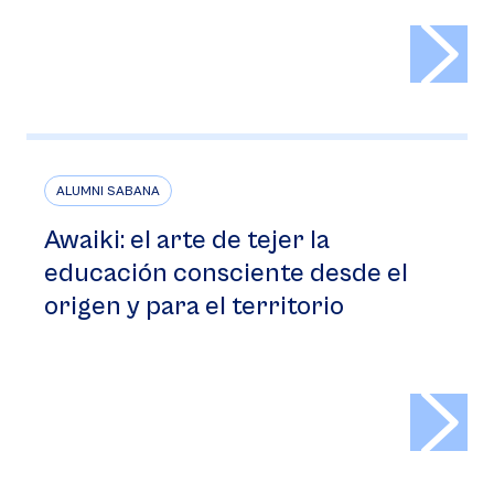
>
ALUMNI SABANA
Awaiki: el arte de tejer la
educación consciente desde el
origen y para el territorio
>