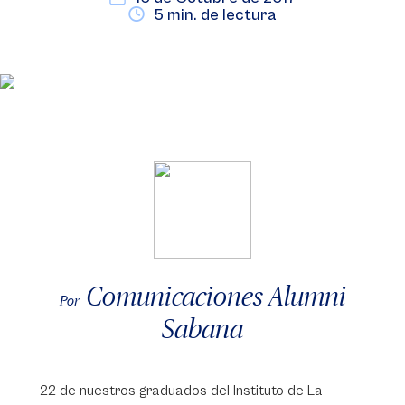
5 min. de lectura
Comunicaciones Alumni
Por
Sabana
22 de nuestros graduados del Instituto de La