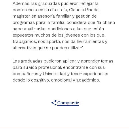
Además, las graduadas pudieron reflejar la
conferencia en su día a día, Claudia Pineda,
magister en asesoría familiar y gestión de
programas para la familia, considera que “la charla
hace analizar las condiciones a las que están
expuestos muchos de los jóvenes con los que
trabajamos, nos aporta, nos da herramientas y
alternativas que se pueden utilizar”.
Las graduadas pudieron aplicar y aprender temas
para su vida profesional, encontrarse con sus
compañeros y Universidad y tener experiencias
desde lo cognitivo, emocional y académico.
Compartir
X
Facebook
WhatsApp