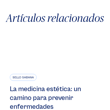
Artículos relacionados
SELLO SABANA
La medicina estética: un
camino para prevenir
enfermedades