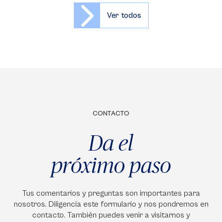
Ver todos
CONTACTO
Da el
próximo paso
Tus comentarios y preguntas son importantes para
nosotros. Diligencia este formulario y nos pondremos en
contacto. También puedes venir a visitarnos y