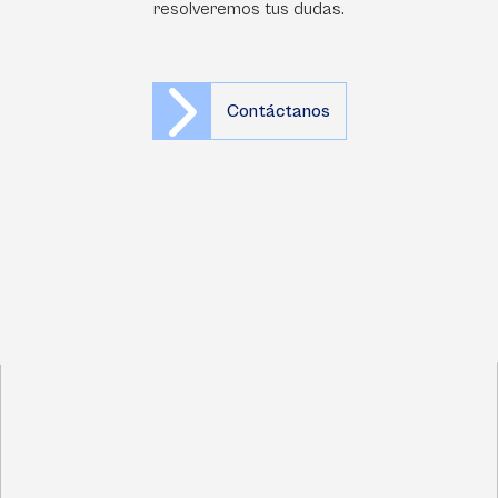
resolveremos tus dudas.
Contáctanos