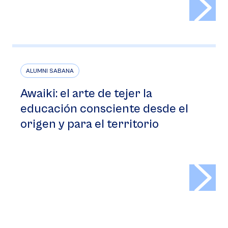
ALUMNI SABANA
Awaiki: el arte de tejer la
educación consciente desde el
origen y para el territorio
>