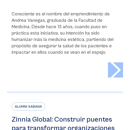
Consciente es el nombre del emprendimiento de
Andrea Vanegas, graduada de la Facultad de
Medicina. Desde hace 13 años, cuando puso en
práctica esta iniciativa, su intención ha sido
humanizar más la medicina estética, partiendo del
propósito de asegurar la salud de los pacientes e
impactar en ellos cuando se vean en el espejo.
>
ALUMNI SABANA
Zinnia Global: Construir puentes
para transformar organizaciones