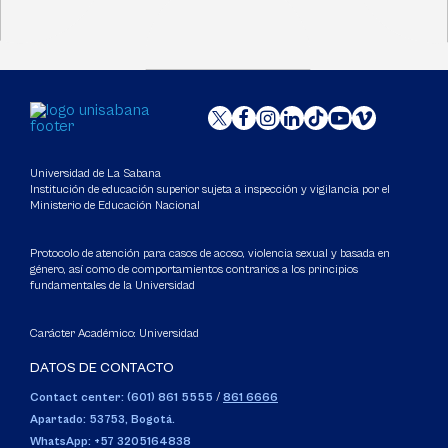
Universidad de La Sabana
Institución de educación superior sujeta a inspección y vigilancia por el
Ministerio de Educación Nacional
Protocolo de atención para casos de acoso, violencia sexual y basada en
género, así como de comportamientos contrarios a los principios
fundamentales de la Universidad
Carácter Académico: Universidad
DATOS DE CONTACTO
Contact center: (601) 861 5555
/
861 6666
Apartado: 53753, Bogotá.
WhatsApp: +57 3205164838