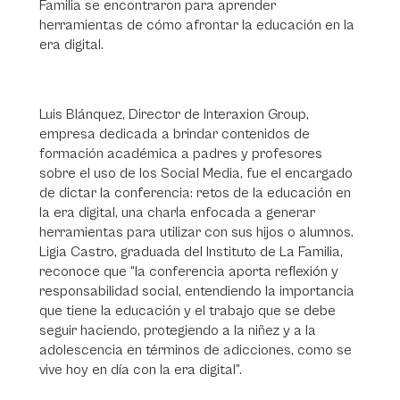
Familia se encontraron para aprender
herramientas de cómo afrontar la educación en la
era digital.
Luis Blánquez, Director de Interaxion Group,
empresa dedicada a brindar contenidos de
formación académica a padres y profesores
sobre el uso de los Social Media, fue el encargado
de dictar la conferencia: retos de la educación en
la era digital, una charla enfocada a generar
herramientas para utilizar con sus hijos o alumnos.
Ligia Castro, graduada del Instituto de La Familia,
reconoce que “la conferencia aporta reflexión y
responsabilidad social, entendiendo la importancia
que tiene la educación y el trabajo que se debe
seguir haciendo, protegiendo a la niñez y a la
adolescencia en términos de adicciones, como se
vive hoy en día con la era digital”.