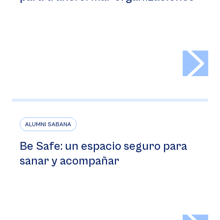
>
ALUMNI SABANA
Be Safe: un espacio seguro para
sanar y acompañar
>