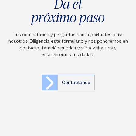
Da el
próximo paso
Tus comentarios y preguntas son importantes para
nosotros. Diligencia este formulario y nos pondremos en
contacto. También puedes venir a visitarnos y
resolveremos tus dudas.
Contáctanos