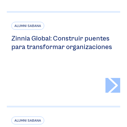
ALUMNI SABANA
Zinnia Global: Construir puentes
para transformar organizaciones
>
ALUMNI SABANA