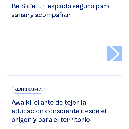
Be Safe: un espacio seguro para
sanar y acompañar
>
ALUMNI SABANA
Awaiki: el arte de tejer la
educación consciente desde el
origen y para el territorio