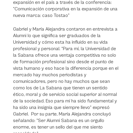
expansión en el país a través de la conferencia:
“Comunicación corporativa en la expansión de una
nueva marca: caso Tostao”
Gabriel y María Alejandra contaron en entrevista a
Alumni lo que significa ser graduados de la
Universidad y cómo esta ha influido en su vida
profesional y personal. “Para mí, la Universidad de
la Sabana ofrece una ventaja competitiva no solo
de formación profesional sino desde el punto de
vista humano y eso hace la diferencia porque en el
mercado hay muchos periodistas y
comunicadores, pero no hay muchos que sean
como los de La Sabana que tienen un sentido
ético, moral y de servicio social superior al normal
de la sociedad. Eso para mí ha sido fundamental y
ha sido una insignia que siempre llevo” expresó
Gabriel. Por su parte, María Alejandra concluyó
señalando: “Ser Alumni Sabana es un orgullo
enorme, es tener un sello del que me siento