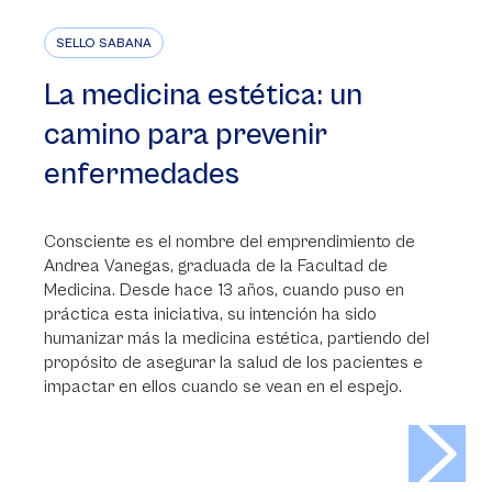
SELLO SABANA
La medicina estética: un
camino para prevenir
enfermedades
Consciente es el nombre del emprendimiento de
Andrea Vanegas, graduada de la Facultad de
Medicina. Desde hace 13 años, cuando puso en
práctica esta iniciativa, su intención ha sido
humanizar más la medicina estética, partiendo del
propósito de asegurar la salud de los pacientes e
impactar en ellos cuando se vean en el espejo.
>