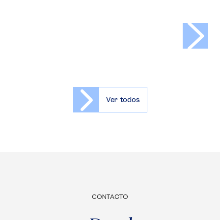
>
Ver todos
CONTACTO