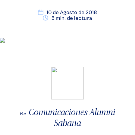
10 de Agosto de 2018
5 min. de lectura
Comunicaciones Alumni
Por
Sabana