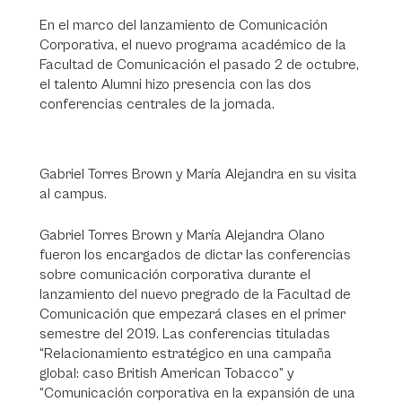
En el marco del lanzamiento de Comunicación
Corporativa, el nuevo programa académico de la
Facultad de Comunicación el pasado 2 de octubre,
el talento Alumni hizo presencia con las dos
conferencias centrales de la jornada.
Gabriel Torres Brown y María Alejandra en su visita
al campus.
Gabriel Torres Brown y María Alejandra Olano
fueron los encargados de dictar las conferencias
sobre comunicación corporativa durante el
lanzamiento del nuevo pregrado de la Facultad de
Comunicación que empezará clases en el primer
semestre del 2019. Las conferencias tituladas
“Relacionamiento estratégico en una campaña
global: caso British American Tobacco” y
“Comunicación corporativa en la expansión de una