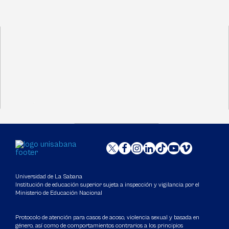
Universidad de La Sabana
Institución de educación superior sujeta a inspección y vigilancia por el
Ministerio de Educación Nacional
Protocolo de atención para casos de acoso, violencia sexual y basada en
género, así como de comportamientos contrarios a los principios