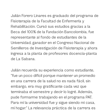
Julián Forero Linares es graduado del programa de
Fisioterapia de la Facultad de Enfermería y
Rehabilitación. Cursó sus estudios gracias a la
Beca del 100% de la Fundación Bancolombia, fue
representante al fondo de estudiantes de la
Universidad, ganador en el Congreso Nacional de
Semilleros de Investigación de Fisioterapia y ahora
ingresa a la planta de profesores docencia-planta
de La Sabana.
Julián recuerda su experiencia como estudiante,
“fue un poco difícil porque mantener un promedio
en una carrera de la salud no es nada fácil, sin
embargo, era muy gratificante cada vez que
terminaba el semestre y decir lo logré. Además,
pude formarme trabajando en el programa PAT.
Para mí la universidad fue y sigue siendo mi casa,
mi hogar.” La relevancia práctica de la carrera es