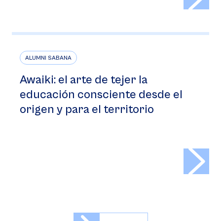
ALUMNI SABANA
Awaiki: el arte de tejer la
educación consciente desde el
origen y para el territorio
>