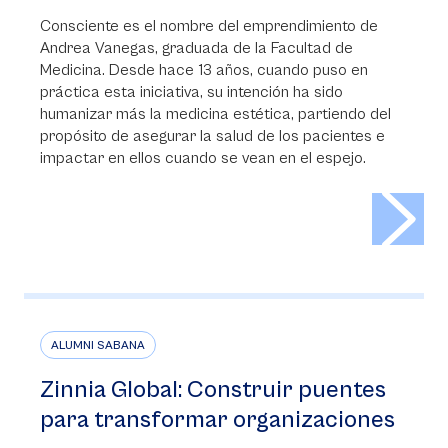
Consciente es el nombre del emprendimiento de
Andrea Vanegas, graduada de la Facultad de
Medicina. Desde hace 13 años, cuando puso en
práctica esta iniciativa, su intención ha sido
humanizar más la medicina estética, partiendo del
propósito de asegurar la salud de los pacientes e
impactar en ellos cuando se vean en el espejo.
>
ALUMNI SABANA
Zinnia Global: Construir puentes
para transformar organizaciones