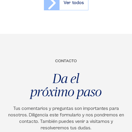
Ver todos
CONTACTO
Da el
próximo paso
Tus comentarios y preguntas son importantes para
nosotros. Diligencia este formulario y nos pondremos en
contacto. También puedes venir a visitarnos y
resolveremos tus dudas.