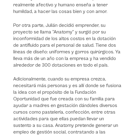
realmente afectivo y humano enseña a tener
humildad, a hacer las cosas bien y con amor.
Por otra parte, Julián decidió emprender, su
proyecto se llama “Anatomy” y surgió por su
inconformidad de los altos costos en la dotación
de antifluido para el personal de salud. Tiene dos
líneas de diseño: uniformes y gorros quirúrgicos. Ya
lleva más de un año con la empresa y ha vendido
alrededor de 300 dotaciones en todo el país.
Adicionalmente, cuando su empresa crezca,
necesitará más personas y es allí donde se fusiona
la idea con el propósito de la Fundación
Oportunidad que fue creada con su familia para
ayudar a madres en gestación dándoles diversos
cursos como pastelería, confección, entre otras
actividades para que ellas puedan llevar un
sustento a su casa. Anatomy pretende generar un
empleo de gestión social, contratando a las