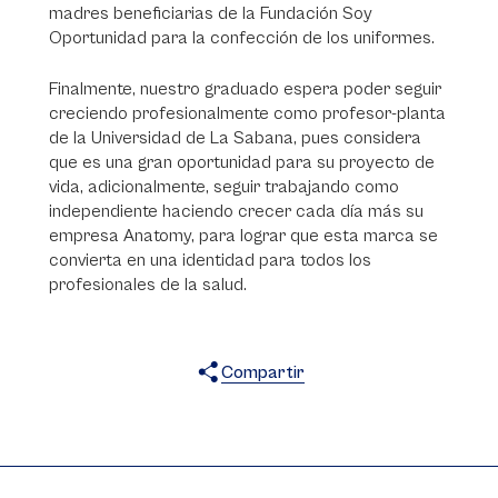
madres beneficiarias de la Fundación Soy
Oportunidad para la confección de los uniformes.
Finalmente, nuestro graduado espera poder seguir
creciendo profesionalmente como profesor-planta
de la Universidad de La Sabana, pues considera
que es una gran oportunidad para su proyecto de
vida, adicionalmente, seguir trabajando como
independiente haciendo crecer cada día más su
empresa Anatomy, para lograr que esta marca se
convierta en una identidad para todos los
profesionales de la salud.
Compartir
X
Facebook
WhatsApp