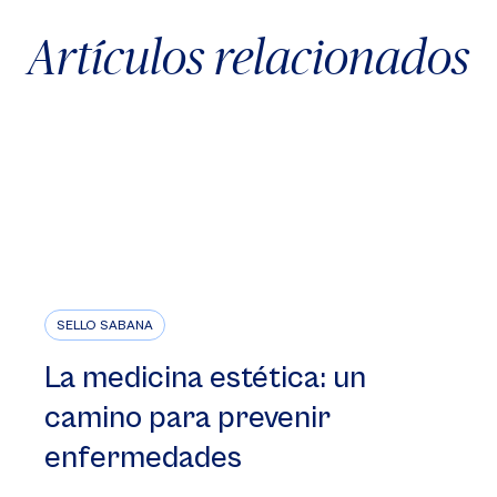
Artículos relacionados
SELLO SABANA
La medicina estética: un
camino para prevenir
enfermedades