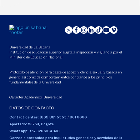
Universidad de La Sabana
Institución de educación superior sujeta a inspección y vigilancia por el
Ministerio de Educación Nacional
Protocolo de atención para casos de acoso, violencia sexual y basada en
género, así como de comportamientos contrarios a los principios
fundamentales de la Universidad
Carácter Académico: Universidad
DATOS DE CONTACTO
Contact center: (601) 861 5555
/
861 6666
Apartado: 53753, Bogotá.
WhatsApp: +57 3205164838
Correo electrónico para inquietudes generales y servicios de la