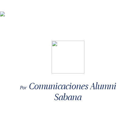
Comunicaciones Alumni
Por
Sabana