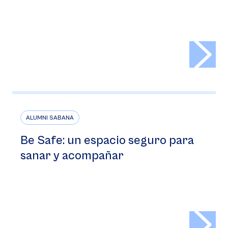
>
ALUMNI SABANA
Be Safe: un espacio seguro para
sanar y acompañar
>