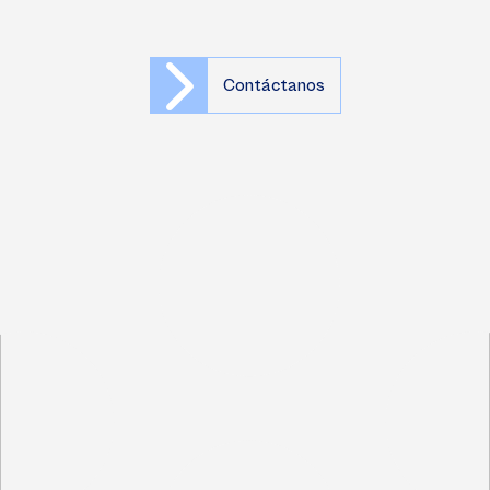
Contáctanos