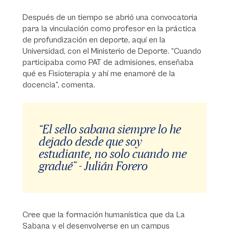
Después de un tiempo se abrió una convocatoria
para la vinculación como profesor en la práctica
de profundización en deporte, aquí en la
Universidad, con el Ministerio de Deporte. “Cuando
participaba como PAT de admisiones, enseñaba
qué es Fisioterapia y ahí me enamoré de la
docencia”, comenta.
“El sello sabana siempre lo he
dejado desde que soy
estudiante, no solo cuando me
gradué” - Julián Forero
Cree que la formación humanística que da La
Sabana y el desenvolverse en un campus