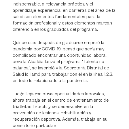
indispensable. a relevancia práctica y el
aprendizaje experiencial en carreras del área de la
salud son elementos fundamentales para la
formación profesional y estos elementos marcan
diferencia en los graduados del programa.
Quince días después de graduarse empezó la
pandemia por COVID-19, pensó que sería muy
complicado encontrar una oportunidad laboral,
pero la Alcaldía lanzó el programa “Talento no
palanca”, se inscribió y la Secretaría Distrital de
Salud lo llamó para trabajar con él en la línea 1.2.3,
en todo lo relacionado a la pandemia.
Luego llegaron otras oportunidades laborales,
ahora trabaja en el centro de entrenamiento de
triatletas Tritech, y se desenvuelve en la
prevención de lesiones, rehabilitación y
recuperación deportiva. Además, trabaja en su
consultorio particular.