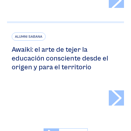
ALUMNI SABANA
Awaiki: el arte de tejer la
educación consciente desde el
origen y para el territorio
>