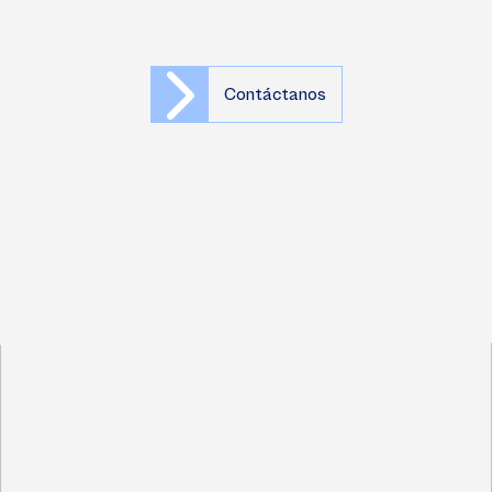
Contáctanos