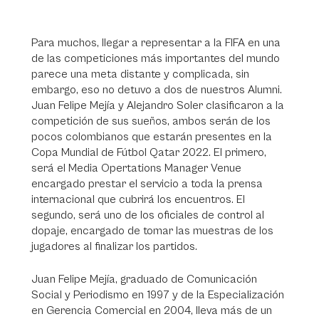
Para muchos, llegar a representar a la FIFA en una
de las competiciones más importantes del mundo
parece una meta distante y complicada, sin
embargo, eso no detuvo a dos de nuestros Alumni.
Juan Felipe Mejía y Alejandro Soler clasificaron a la
competición de sus sueños, ambos serán de los
pocos colombianos que estarán presentes en la
Copa Mundial de Fútbol Qatar 2022. El primero,
será el Media Opertations Manager Venue
encargado prestar el servicio a toda la prensa
internacional que cubrirá los encuentros. El
segundo, será uno de los oficiales de control al
dopaje, encargado de tomar las muestras de los
jugadores al finalizar los partidos.
Juan Felipe Mejía, graduado de Comunicación
Social y Periodismo en 1997 y de la Especialización
en Gerencia Comercial en 2004, lleva más de un