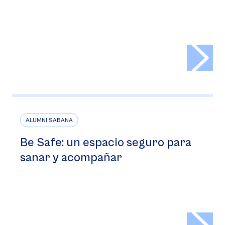
>
ALUMNI SABANA
Be Safe: un espacio seguro para
sanar y acompañar
>