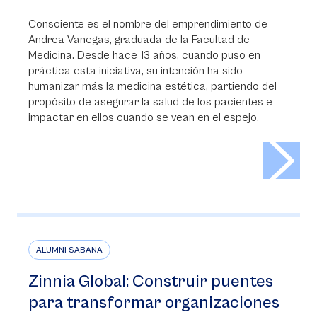
Consciente es el nombre del emprendimiento de
Andrea Vanegas, graduada de la Facultad de
Medicina. Desde hace 13 años, cuando puso en
práctica esta iniciativa, su intención ha sido
humanizar más la medicina estética, partiendo del
propósito de asegurar la salud de los pacientes e
impactar en ellos cuando se vean en el espejo.
>
ALUMNI SABANA
Zinnia Global: Construir puentes
para transformar organizaciones