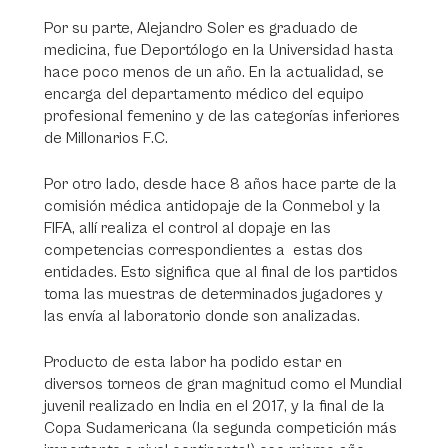
Por su parte, Alejandro Soler es graduado de
medicina, fue Deportólogo en la Universidad hasta
hace poco menos de un año. En la actualidad, se
encarga del departamento médico del equipo
profesional femenino y de las categorías inferiores
de Millonarios F.C.
Por otro lado, desde hace 8 años hace parte de la
comisión médica antidopaje de la Conmebol y la
FIFA, allí realiza el control al dopaje en las
competencias correspondientes a estas dos
entidades. Esto significa que al final de los partidos
toma las muestras de determinados jugadores y
las envía al laboratorio donde son analizadas.
Producto de esta labor ha podido estar en
diversos torneos de gran magnitud como el Mundial
juvenil realizado en India en el 2017, y la final de la
Copa Sudamericana (la segunda competición más