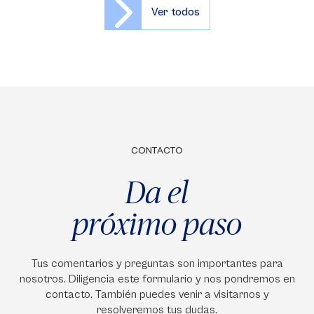
Ver todos
CONTACTO
Da el
próximo paso
Tus comentarios y preguntas son importantes para
nosotros. Diligencia este formulario y nos pondremos en
contacto. También puedes venir a visitarnos y
resolveremos tus dudas.