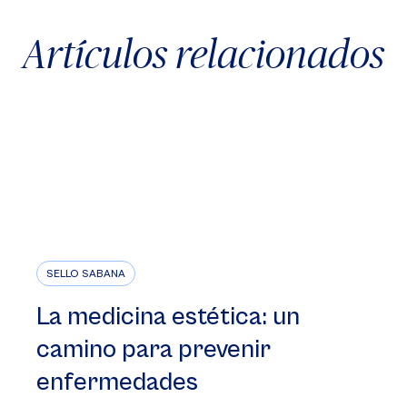
Artículos relacionados
SELLO SABANA
La medicina estética: un
camino para prevenir
enfermedades