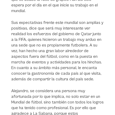
espera por el día en el que inicie su trabajo en el
mundial.
Sus expectativas frente este mundial son amplias y
positivas, dice que será muy interesante ver
realidad los esfuerzos del gobierno de Qatar junto
a la FIFA, quienes hicieron un trabajo muy arduo en
una sede que no es propiamente futbolera. A su
vez, han hecho una gran labor alrededor de
aspectos fuera del fútbol, como en la puesta en
marcha de eventos y actividades para los hinchas.
En cuanto a su ámbito más personal, le encanta
conocer la gastronomía de cada país al que visita,
además de compartir la cultura del país sede.
Alejandro, se considera una persona muy
afortunada por lo que implica, no solo estar en un
Mundial de fútbol, sino también con todos los logros
que ha tenido como profesional. Es por ello que
agradece a La Sabana, porque estos