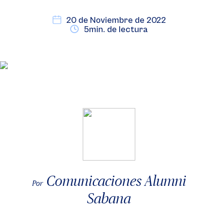
20 de Noviembre de 2022
5min. de lectura
Comunicaciones Alumni
Por
Sabana