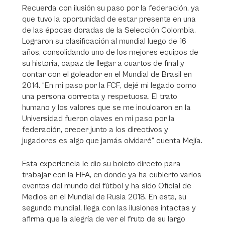
Recuerda con ilusión su paso por la federación, ya
que tuvo la oportunidad de estar presente en una
de las épocas doradas de la Selección Colombia.
Lograron su clasificación al mundial luego de 16
años, consolidando uno de los mejores equipos de
su historia, capaz de llegar a cuartos de final y
contar con el goleador en el Mundial de Brasil en
2014. “En mi paso por la FCF, dejé mi legado como
una persona correcta y respetuosa. El trato
humano y los valores que se me inculcaron en la
Universidad fueron claves en mi paso por la
federación, crecer junto a los directivos y
jugadores es algo que jamás olvidaré” cuenta Mejía.
Esta experiencia le dio su boleto directo para
trabajar con la FIFA, en donde ya ha cubierto varios
eventos del mundo del fútbol y ha sido Oficial de
Medios en el Mundial de Rusia 2018. En este, su
segundo mundial, llega con las ilusiones intactas y
afirma que la alegría de ver el fruto de su largo