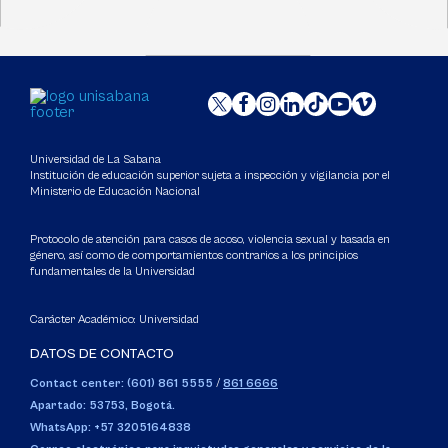
Universidad de La Sabana
Institución de educación superior sujeta a inspección y vigilancia por el
Ministerio de Educación Nacional
Protocolo de atención para casos de acoso, violencia sexual y basada en
género, así como de comportamientos contrarios a los principios
fundamentales de la Universidad
Carácter Académico: Universidad
DATOS DE CONTACTO
Contact center: (601) 861 5555
/
861 6666
Apartado: 53753, Bogotá.
WhatsApp: +57 3205164838