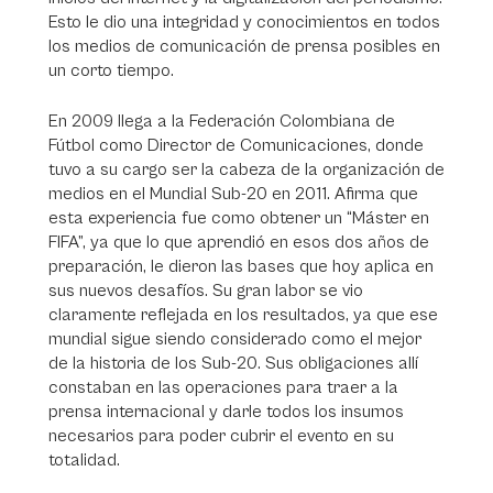
Esto le dio una integridad y conocimientos en todos
los medios de comunicación de prensa posibles en
un corto tiempo.
En 2009 llega a la Federación Colombiana de
Fútbol como Director de Comunicaciones, donde
tuvo a su cargo ser la cabeza de la organización de
medios en el Mundial Sub-20 en 2011. Afirma que
esta experiencia fue como obtener un “Máster en
FIFA”, ya que lo que aprendió en esos dos años de
preparación, le dieron las bases que hoy aplica en
sus nuevos desafíos. Su gran labor se vio
claramente reflejada en los resultados, ya que ese
mundial sigue siendo considerado como el mejor
de la historia de los Sub-20. Sus obligaciones allí
constaban en las operaciones para traer a la
prensa internacional y darle todos los insumos
necesarios para poder cubrir el evento en su
totalidad.