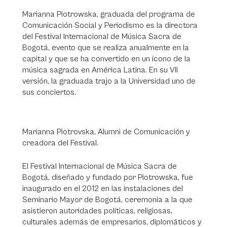
Marianna Piotrowska, graduada del programa de
Comunicación Social y Periodismo es la directora
del Festival Internacional de Música Sacra de
Bogotá, evento que se realiza anualmente en la
capital y que se ha convertido en un ícono de la
música sagrada en América Latina. En su VII
versión, la graduada trajo a la Universidad uno de
sus conciertos.
Marianna Piotrovska, Alumni de Comunicación y
creadora del Festival.
El Festival Internacional de Música Sacra de
Bogotá, diseñado y fundado por Piotrowska, fue
inaugurado en el 2012 en las instalaciones del
Seminario Mayor de Bogotá, ceremonia a la que
asistieron autoridades políticas, religiosas,
culturales además de empresarios, diplomáticos y