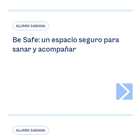
ALUMNI SABANA
Be Safe: un espacio seguro para
sanar y acompañar
>
ALUMNI SABANA