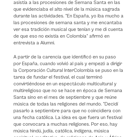
asistía a las procesiones de Semana Santa en las
que evidenciaba el alto nivel de la música sagrada
durante las actividades. “En España, yo iba mucho a
las procesiones de semana santa y me encantaba
ver esa tradición musical que tenían y me di cuenta
de que eso no existía en Colombia” afirmó en
entrevista a Alumni.
A partir de la carencia que identificó en su paso
por España, cuando volvió al país y empezó a dirigir
la Corporación Cultural InterColombia se puso en la
tarea de fundar el festival, el cual terminó
convirtiéndose en un espectáculo multicultural y
multireligioso que no se hace en época de Semana
Santa sino en el mes de septiembre y que reúne
música de todas las religiones del mundo. “Decidí
pasarlo a septiembre para que no coincidiera con
una fecha católica. La idea es que fuera un festival
que convocara a muchas religiones. Por eso, hay
música hindú, judía, católica, indígena, música