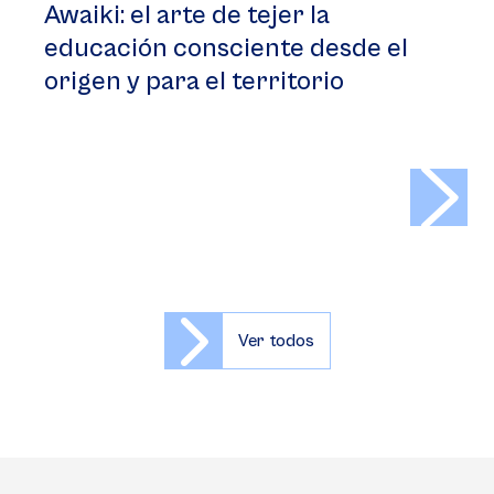
Awaiki: el arte de tejer la
educación consciente desde el
origen y para el territorio
>
Ver todos