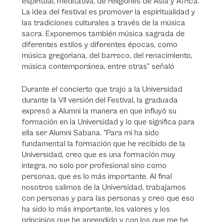
espiritual, meditativa, de religiones de Asia y África.
La idea del festival es promover la espiritualidad y
las tradiciones culturales a través de la música
sacra. Exponemos también música sagrada de
diferentes estilos y diferentes épocas, como
música gregoriana, del barroco, del renacimiento,
música contemporánea, entre otras” señaló
Durante el concierto que trajo a la Universidad
durante la VII versión del Festival, la graduada
expresó a Alumni la manera en que influyó su
formación en la Universidad y lo que significa para
ella ser Alumni Sabana. “Para mí ha sido
fundamental la formación que he recibido de la
Universidad, creo que es una formación muy
integra, no solo por profesional sino como
personas, que es lo más importante. Al final
nosotros salimos de la Universidad, trabajamos
con personas y para las personas y creo que eso
ha sido lo más importante, los valores y los
principios que he aprendido y con los que me he