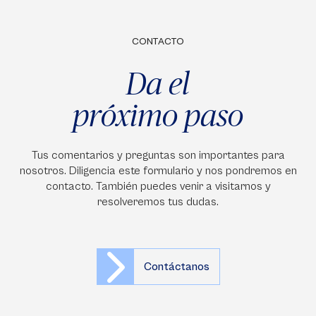
CONTACTO
Da el
próximo paso
Tus comentarios y preguntas son importantes para
nosotros. Diligencia este formulario y nos pondremos en
contacto. También puedes venir a visitarnos y
resolveremos tus dudas.
Contáctanos