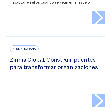
impactar en ellos cuando se vean en el espejo.
>
ALUMNI SABANA
Zinnia Global: Construir puentes
para transformar organizaciones
>