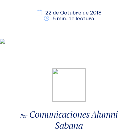
22 de Octubre de 2018
5 min. de lectura
Comunicaciones Alumni
Por
Sabana