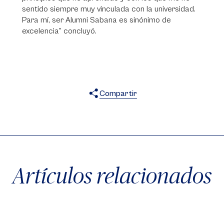
sentido siempre muy vinculada con la universidad.
Para mí, ser Alumni Sabana es sinónimo de
excelencia” concluyó.
Compartir
X
Facebook
WhatsApp
Artículos relacionados