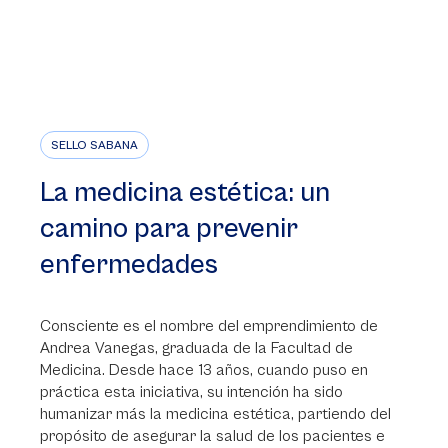
SELLO SABANA
La medicina estética: un
camino para prevenir
enfermedades
Consciente es el nombre del emprendimiento de
Andrea Vanegas, graduada de la Facultad de
Medicina. Desde hace 13 años, cuando puso en
práctica esta iniciativa, su intención ha sido
humanizar más la medicina estética, partiendo del
propósito de asegurar la salud de los pacientes e