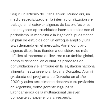
Según un artículo de TrabajarPorElMundo.org, un
medio especializado en la internacionalización y el
trabajo en el exterior, algunas de las profesiones
con mayores oportunidades internacionales son el
periodismo, la medicina o la ingeniería, pues tienen
un plan de estudios con un enfoque amplio y una
gran demanda en el mercado. Por el contrario,
algunas disciplinas tienden a considerarse más
difíciles al momento de llevarse a un ámbito global,
como el derecho, en el cual los procesos de
convalidación y el enfoque en la legislación nacional
alimentan esta creencia. Tatiana González, Alumni
graduada del programa de Derecho en el año
2000, y quien actualmente desarrolla su profesión
en Argentina, como gerente legal para
Latinoamérica de la multinacional Unilever,
comparte su experiencia al respecto.