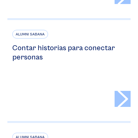
ALUMNI SABANA
Contar historias para conectar
personas
>
ALUMNI SABANA