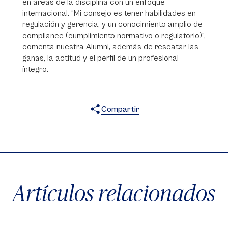
en áreas de la disciplina con un enfoque
internacional. “Mi consejo es tener habilidades en
regulación y gerencia, y un conocimiento amplio de
compliance (cumplimiento normativo o regulatorio)”,
comenta nuestra Alumni, además de rescatar las
ganas, la actitud y el perfil de un profesional
íntegro.
Compartir
X
Facebook
WhatsApp
Artículos relacionados