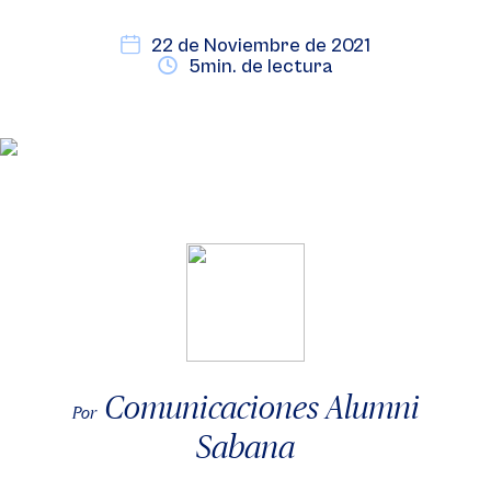
22 de Noviembre de 2021
5min. de lectura
Comunicaciones Alumni
Por
Sabana