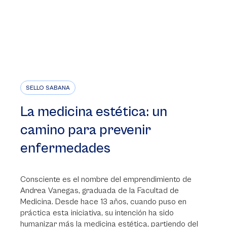
SELLO SABANA
La medicina estética: un
camino para prevenir
enfermedades
Consciente es el nombre del emprendimiento de
Andrea Vanegas, graduada de la Facultad de
Medicina. Desde hace 13 años, cuando puso en
práctica esta iniciativa, su intención ha sido
humanizar más la medicina estética, partiendo del