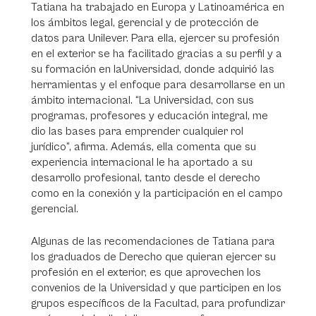
Tatiana ha trabajado en Europa y Latinoamérica en
los ámbitos legal, gerencial y de protección de
datos para Unilever. Para ella, ejercer su profesión
en el exterior se ha facilitado gracias a su perfil y a
su formación en laUniversidad, donde adquirió las
herramientas y el enfoque para desarrollarse en un
ámbito internacional. “La Universidad, con sus
programas, profesores y educación integral, me
dio las bases para emprender cualquier rol
jurídico”, afirma. Además, ella comenta que su
experiencia internacional le ha aportado a su
desarrollo profesional, tanto desde el derecho
como en la conexión y la participación en el campo
gerencial.
Algunas de las recomendaciones de Tatiana para
los graduados de Derecho que quieran ejercer su
profesión en el exterior, es que aprovechen los
convenios de la Universidad y que participen en los
grupos específicos de la Facultad, para profundizar