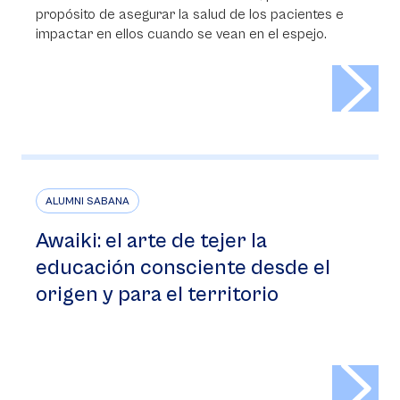
propósito de asegurar la salud de los pacientes e
impactar en ellos cuando se vean en el espejo.
>
ALUMNI SABANA
Awaiki: el arte de tejer la
educación consciente desde el
origen y para el territorio
>