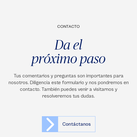
CONTACTO
Da el
próximo paso
Tus comentarios y preguntas son importantes para
nosotros. Diligencia este formulario y nos pondremos en
contacto. También puedes venir a visitarnos y
resolveremos tus dudas.
Contáctanos