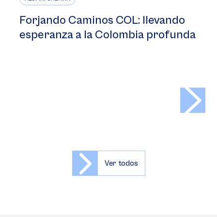
Forjando Caminos COL: llevando
esperanza a la Colombia profunda
>
Ver todos