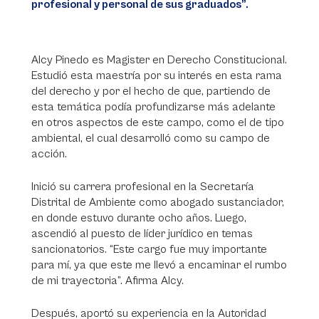
profesional y personal de sus graduados”.
Alcy Pinedo es Magister en Derecho Constitucional.
Estudió esta maestría por su interés en esta rama
del derecho y por el hecho de que, partiendo de
esta temática podía profundizarse más adelante
en otros aspectos de este campo, como el de tipo
ambiental, el cual desarrolló como su campo de
acción.
Inició su carrera profesional en la Secretaría
Distrital de Ambiente como abogado sustanciador,
en donde estuvo durante ocho años. Luego,
ascendió al puesto de líder jurídico en temas
sancionatorios. “Este cargo fue muy importante
para mí, ya que este me llevó a encaminar el rumbo
de mi trayectoria”. Afirma Alcy.
Después, aportó su experiencia en la Autoridad