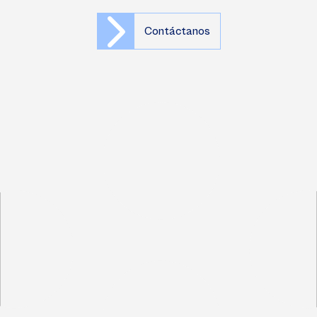
Contáctanos