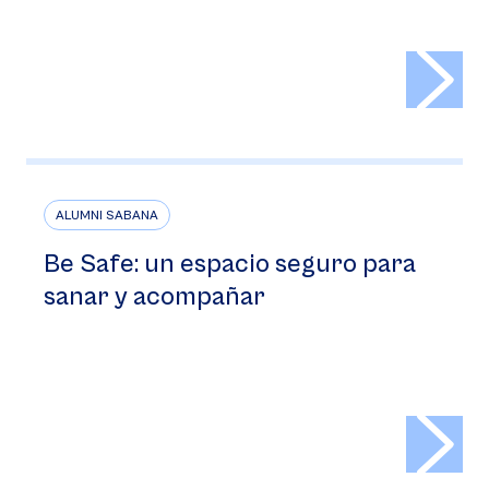
>
ALUMNI SABANA
Be Safe: un espacio seguro para
sanar y acompañar
>