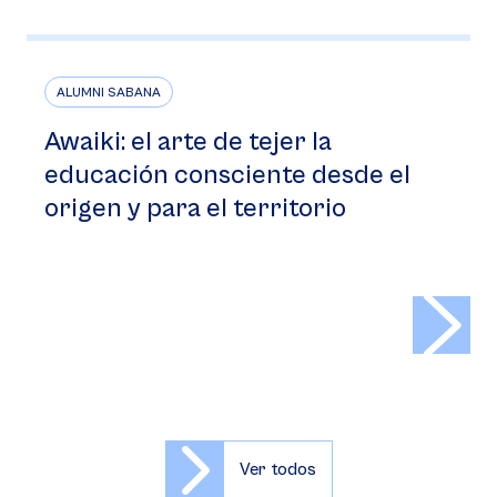
ALUMNI SABANA
Awaiki: el arte de tejer la
educación consciente desde el
origen y para el territorio
>
Ver todos