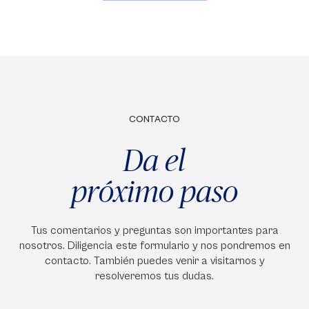
CONTACTO
Da el
próximo paso
Tus comentarios y preguntas son importantes para
nosotros. Diligencia este formulario y nos pondremos en
contacto. También puedes venir a visitarnos y
resolveremos tus dudas.