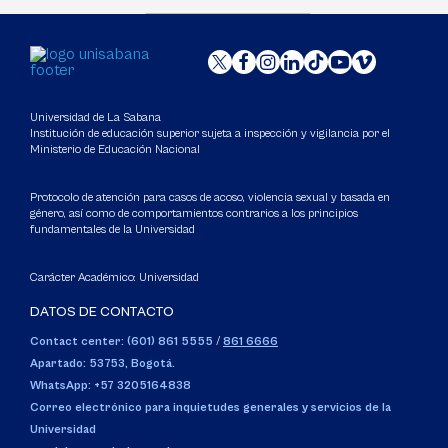
Universidad de La Sabana
Institución de educación superior sujeta a inspección y vigilancia por el
Ministerio de Educación Nacional
Protocolo de atención para casos de acoso, violencia sexual y basada en
género, así como de comportamientos contrarios a los principios
fundamentales de la Universidad
Carácter Académico: Universidad
DATOS DE CONTACTO
Contact center: (601) 861 5555
/
861 6666
Apartado: 53753, Bogotá.
WhatsApp: +57 3205164838
Correo electrónico para inquietudes generales y servicios de la
Universidad