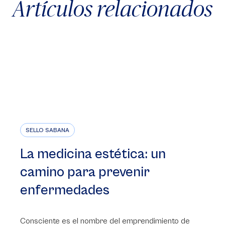
Artículos relacionados
SELLO SABANA
La medicina estética: un
camino para prevenir
enfermedades
Consciente es el nombre del emprendimiento de