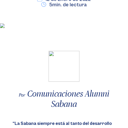
5min. de lectura
Comunicaciones Alumni
Por
Sabana
“La Sabana siempre está al tanto del desarrollo