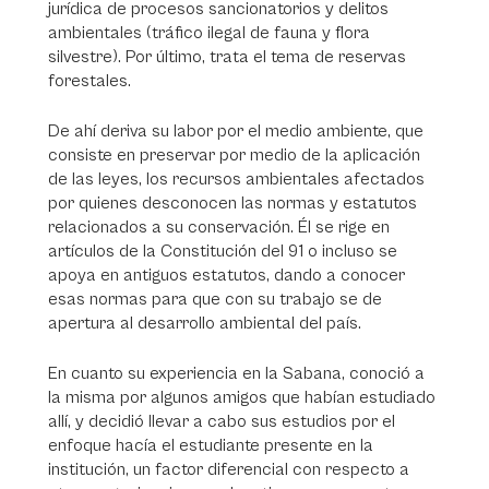
jurídica de procesos sancionatorios y delitos
ambientales (tráfico ilegal de fauna y flora
silvestre). Por último, trata el tema de reservas
forestales.
De ahí deriva su labor por el medio ambiente, que
consiste en preservar por medio de la aplicación
de las leyes, los recursos ambientales afectados
por quienes desconocen las normas y estatutos
relacionados a su conservación. Él se rige en
artículos de la Constitución del 91 o incluso se
apoya en antiguos estatutos, dando a conocer
esas normas para que con su trabajo se de
apertura al desarrollo ambiental del país.
En cuanto su experiencia en la Sabana, conoció a
la misma por algunos amigos que habían estudiado
allí, y decidió llevar a cabo sus estudios por el
enfoque hacía el estudiante presente en la
institución, un factor diferencial con respecto a