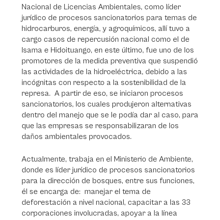
Nacional de Licencias Ambientales, como líder
jurídico de procesos sancionatorios para temas de
hidrocarburos, energía, y agroquímicos, allí tuvo a
cargo casos de repercusión nacional como el de
Isama e Hidoituango, en este último, fue uno de los
promotores de la medida preventiva que suspendió
las actividades de la hidroeléctrica, debido a las
incógnitas con respecto a la sostenibilidad de la
represa. A partir de eso, se iniciaron procesos
sancionatorios, los cuales produjeron alternativas
dentro del manejo que se le podía dar al caso, para
que las empresas se responsabilizaran de los
daños ambientales provocados.
Actualmente, trabaja en el Ministerio de Ambiente,
donde es líder jurídico de procesos sancionatorios
para la dirección de bosques, entre sus funciones,
él se encarga de: manejar el tema de
deforestación a nivel nacional, capacitar a las 33
corporaciones involucradas, apoyar a la línea