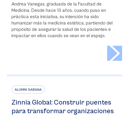
Andrea Vanegas, graduada de la Facultad de
Medicina. Desde hace 13 años, cuando puso en
práctica esta iniciativa, su intención ha sido
humanizar más la medicina estética, partiendo del
propósito de asegurar la salud de los pacientes e
impactar en ellos cuando se vean en el espejo.
>
ALUMNI SABANA
Zinnia Global: Construir puentes
para transformar organizaciones