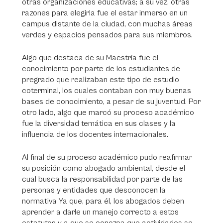
otras organizaciones educativas; a su vez, otras
razones para elegirla fue el estar inmerso en un
campus distante de la ciudad, con muchas áreas
verdes y espacios pensados para sus miembros.
Algo que destaca de su Maestría fue el
conocimiento por parte de los estudiantes de
pregrado que realizaban este tipo de estudio
coterminal, los cuales contaban con muy buenas
bases de conocimiento, a pesar de su juventud. Por
otro lado, algo que marcó su proceso académico
fue la diversidad temática en sus clases y la
influencia de los docentes internacionales.
Al final de su proceso académico pudo reafirmar
su posición como abogado ambiental, desde el
cual busca la responsabilidad por parte de las
personas y entidades que desconocen la
normativa Ya que, para él, los abogados deben
aprender a darle un manejo correcto a estos