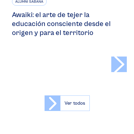
ALUMNI SABANA
Awaiki: el arte de tejer la
educación consciente desde el
origen y para el territorio
>
Ver todos