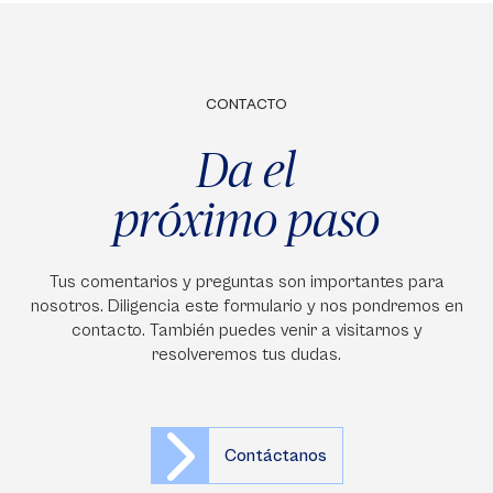
CONTACTO
Da el
próximo paso
Tus comentarios y preguntas son importantes para
nosotros. Diligencia este formulario y nos pondremos en
contacto. También puedes venir a visitarnos y
resolveremos tus dudas.
Contáctanos