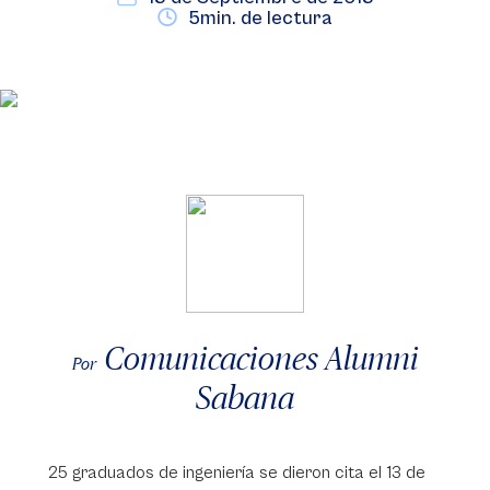
5min. de lectura
Comunicaciones Alumni
Por
Sabana
25 graduados de ingeniería se dieron cita el 13 de