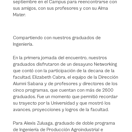
septiembre en el Campus para reencontrarse con
sus amigos, con sus profesores y con su Alma
Mater.
Compartiendo con nuestros graduados de
Ingeniería.
En la primera jornada del encuentro, nuestros
graduados disfrutaron de un desayuno Networking
que contó con la participación de la decana de la
facultad, Elizabeth Cabra, el equipo de la Dirección
Alumni Sabana y de profesores y directores de los
cinco programas, que cuentan con más de 2600
graduados. Fue un momento que permitió recordar
su trayecto por la Universidad y que mostró los
avances, proyecciones y logros de la facultad.
Para Alexis Zuluaga, graduado de doble programa
de Ingeniería de Producción Agroindustrial e