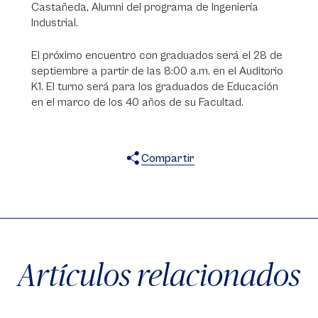
Castañeda, Alumni del programa de Ingeniería
Industrial.
El próximo encuentro con graduados será el 28 de
septiembre a partir de las 8:00 a.m. en el Auditorio
K1. El turno será para los graduados de Educación
en el marco de los 40 años de su Facultad.
Compartir
X
Facebook
WhatsApp
Artículos relacionados