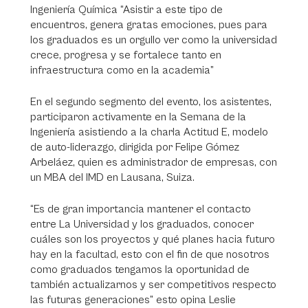
Ingeniería Química “Asistir a este tipo de
encuentros, genera gratas emociones, pues para
los graduados es un orgullo ver como la universidad
crece, progresa y se fortalece tanto en
infraestructura como en la academia”
En el segundo segmento del evento, los asistentes,
participaron activamente en la Semana de la
Ingeniería asistiendo a la charla Actitud E, modelo
de auto-liderazgo, dirigida por Felipe Gómez
Arbeláez, quien es administrador de empresas, con
un MBA del IMD en Lausana, Suiza.
“Es de gran importancia mantener el contacto
entre La Universidad y los graduados, conocer
cuáles son los proyectos y qué planes hacia futuro
hay en la facultad, esto con el fin de que nosotros
como graduados tengamos la oportunidad de
también actualizarnos y ser competitivos respecto
las futuras generaciones” esto opina Leslie