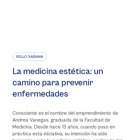
SELLO SABANA
La medicina estética: un
camino para prevenir
enfermedades
Consciente es el nombre del emprendimiento de
Andrea Vanegas, graduada de la Facultad de
Medicina. Desde hace 13 años, cuando puso en
práctica esta iniciativa, su intención ha sido