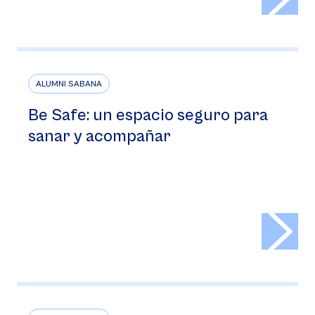
ALUMNI SABANA
Be Safe: un espacio seguro para
sanar y acompañar
>