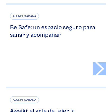
ALUMNI SABANA
Be Safe: un espacio seguro para
sanar y acompañar
>
ALUMNI SABANA
Awaiki: el arte de tejer la