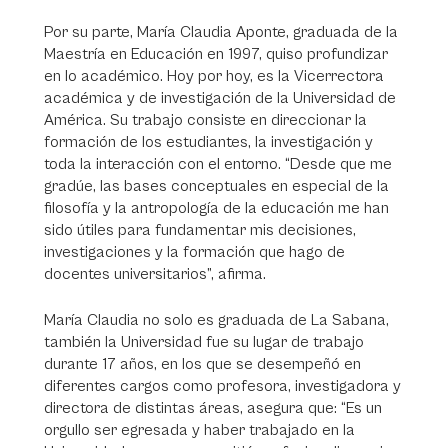
Por su parte, María Claudia Aponte, graduada de la
Maestría en Educación en 1997, quiso profundizar
en lo académico. Hoy por hoy, es la Vicerrectora
académica y de investigación de la Universidad de
América. Su trabajo consiste en direccionar la
formación de los estudiantes, la investigación y
toda la interacción con el entorno. “Desde que me
gradúe, las bases conceptuales en especial de la
filosofía y la antropología de la educación me han
sido útiles para fundamentar mis decisiones,
investigaciones y la formación que hago de
docentes universitarios”, afirma.
María Claudia no solo es graduada de La Sabana,
también la Universidad fue su lugar de trabajo
durante 17 años, en los que se desempeñó en
diferentes cargos como profesora, investigadora y
directora de distintas áreas, asegura que: “Es un
orgullo ser egresada y haber trabajado en la