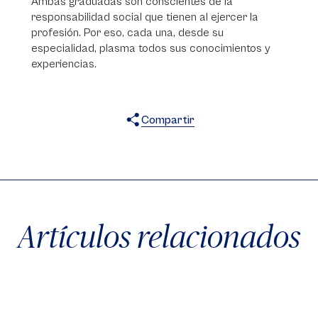
Ambas graduadas son conscientes de la
responsabilidad social que tienen al ejercer la
profesión. Por eso, cada una, desde su
especialidad, plasma todos sus conocimientos y
experiencias.
Compartir
X
Facebook
WhatsApp
Artículos relacionados