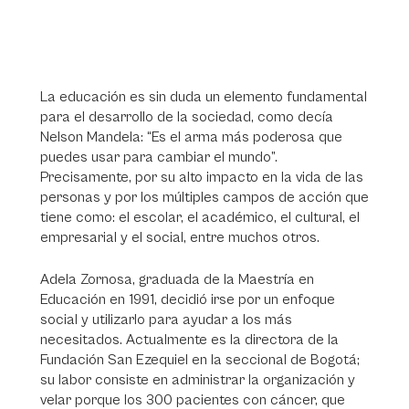
La educación es sin duda un elemento fundamental
para el desarrollo de la sociedad, como decía
Nelson Mandela: “Es el arma más poderosa que
puedes usar para cambiar el mundo”.
Precisamente, por su alto impacto en la vida de las
personas y por los múltiples campos de acción que
tiene como: el escolar, el académico, el cultural, el
empresarial y el social, entre muchos otros.
Adela Zornosa, graduada de la Maestría en
Educación en 1991, decidió irse por un enfoque
social y utilizarlo para ayudar a los más
necesitados. Actualmente es la directora de la
Fundación San Ezequiel en la seccional de Bogotá;
su labor consiste en administrar la organización y
velar porque los 300 pacientes con cáncer, que