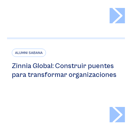
>
ALUMNI SABANA
Zinnia Global: Construir puentes
para transformar organizaciones
>