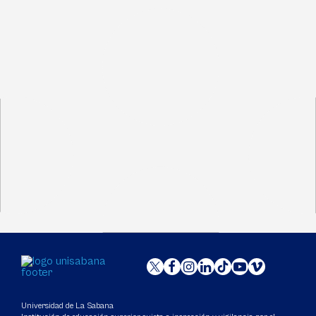
Universidad de La Sabana