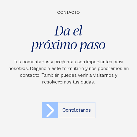
CONTACTO
Da el
próximo paso
Tus comentarios y preguntas son importantes para
nosotros. Diligencia este formulario y nos pondremos en
contacto. También puedes venir a visitarnos y
resolveremos tus dudas.
Contáctanos