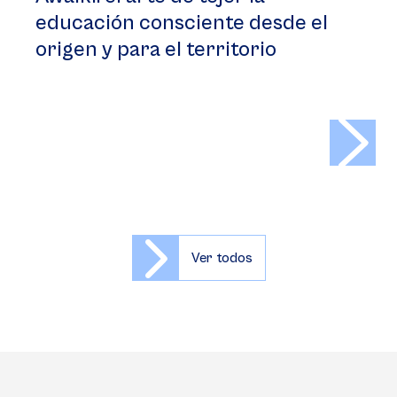
educación consciente desde el
origen y para el territorio
>
Ver todos