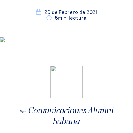
26 de Febrero de 2021
5min. lectura
Comunicaciones Alumni
Por
Sabana