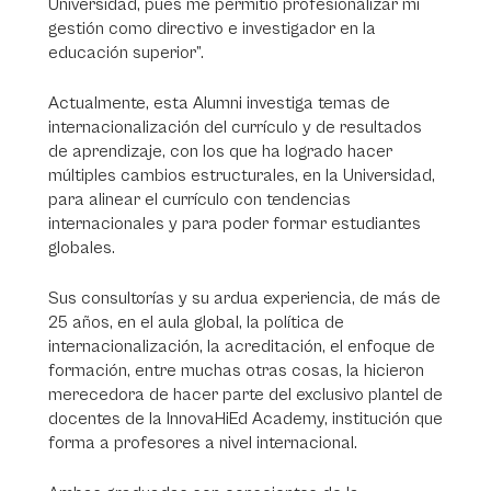
Universidad, pues me permitió profesionalizar mi
gestión como directivo e investigador en la
educación superior”.
Actualmente, esta Alumni investiga temas de
internacionalización del currículo y de resultados
de aprendizaje, con los que ha logrado hacer
múltiples cambios estructurales, en la Universidad,
para alinear el currículo con tendencias
internacionales y para poder formar estudiantes
globales.
Sus consultorías y su ardua experiencia, de más de
25 años, en el aula global, la política de
internacionalización, la acreditación, el enfoque de
formación, entre muchas otras cosas, la hicieron
merecedora de hacer parte del exclusivo plantel de
docentes de la InnovaHiEd Academy, institución que
forma a profesores a nivel internacional.