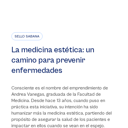
SELLO SABANA
La medicina estética: un
camino para prevenir
enfermedades
Consciente es el nombre del emprendimiento de
Andrea Vanegas, graduada de la Facultad de
Medicina. Desde hace 13 años, cuando puso en
práctica esta iniciativa, su intención ha sido
humanizar más la medicina estética, partiendo del
propósito de asegurar la salud de los pacientes e
impactar en ellos cuando se vean en el espejo.