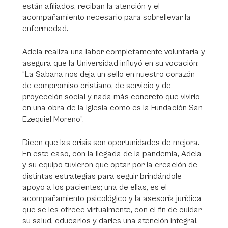
están afiliados, reciban la atención y el
acompañamiento necesario para sobrellevar la
enfermedad.
Adela realiza una labor completamente voluntaria y
asegura que la Universidad influyó en su vocación:
“La Sabana nos deja un sello en nuestro corazón
de compromiso cristiano, de servicio y de
proyección social y nada más concreto que vivirlo
en una obra de la Iglesia como es la Fundación San
Ezequiel Moreno”.
Dicen que las crisis son oportunidades de mejora.
En este caso, con la llegada de la pandemia, Adela
y su equipo tuvieron que optar por la creación de
distintas estrategias para seguir brindándole
apoyo a los pacientes; una de ellas, es el
acompañamiento psicológico y la asesoría jurídica
que se les ofrece virtualmente, con el fin de cuidar
su salud, educarlos y darles una atención integral.