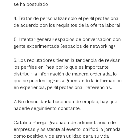
se ha postulado
4. Tratar de personalizar solo el perfil profesional
de acuerdo con los requisitos de la oferta laboral
5. Intentar generar espacios de conversación con
gente experimentada (espacios de networking)
6. Los reclutadores tienen la tendencia de revisar
los perfiles en línea por lo que es importante
distribuir la información de manera ordenada, lo
que se puedes lograr segmentando la información
en experiencia, perfil profesional, referencias.
7. No descuidar la búsqueda de empleo, hay que
hacerle seguimiento constante.
Catalina Pareja, graduada de administración de
empresas y asistente al evento, calificó la jornada
como positiva y de gran utilidad para su vida