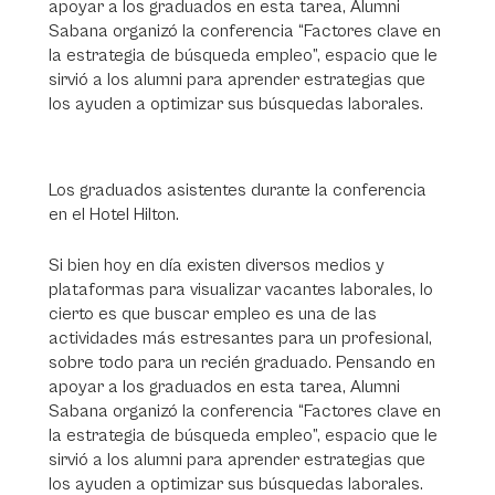
apoyar a los graduados en esta tarea, Alumni
Sabana organizó la conferencia “Factores clave en
la estrategia de búsqueda empleo”, espacio que le
sirvió a los alumni para aprender estrategias que
los ayuden a optimizar sus búsquedas laborales.
Los graduados asistentes durante la conferencia
en el Hotel Hilton.
Si bien hoy en día existen diversos medios y
plataformas para visualizar vacantes laborales, lo
cierto es que buscar empleo es una de las
actividades más estresantes para un profesional,
sobre todo para un recién graduado. Pensando en
apoyar a los graduados en esta tarea, Alumni
Sabana organizó la conferencia “Factores clave en
la estrategia de búsqueda empleo”, espacio que le
sirvió a los alumni para aprender estrategias que
los ayuden a optimizar sus búsquedas laborales.