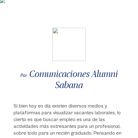
Comunicaciones Alumni
Por
Sabana
Si bien hoy en día existen diversos medios y
plataformas para visualizar vacantes laborales, lo
cierto es que buscar empleo es una de las
actividades más estresantes para un profesional,
sobre todo para un recién graduado. Pensando en