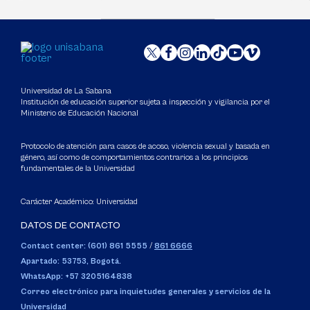
Universidad de La Sabana
Institución de educación superior sujeta a inspección y vigilancia por el
Ministerio de Educación Nacional
Protocolo de atención para casos de acoso, violencia sexual y basada en
género, así como de comportamientos contrarios a los principios
fundamentales de la Universidad
Carácter Académico: Universidad
DATOS DE CONTACTO
Contact center: (601) 861 5555
/
861 6666
Apartado: 53753, Bogotá.
WhatsApp: +57 3205164838
Correo electrónico para inquietudes generales y servicios de la
Universidad