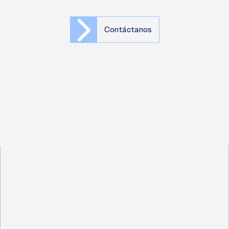
Contáctanos