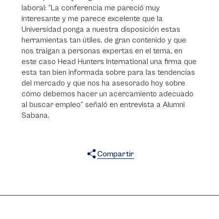
laboral: “La conferencia me pareció muy
interesante y me parece excelente que la
Universidad ponga a nuestra disposición estas
herramientas tan útiles, de gran contenido y que
nos traigan a personas expertas en el tema, en
este caso Head Hunters International una firma que
esta tan bien informada sobre para las tendencias
del mercado y que nos ha asesorado hoy sobre
cómo debemos hacer un acercamiento adecuado
al buscar empleo” señaló en entrevista a Alumni
Sabana.
Compartir
X
Facebook
WhatsApp