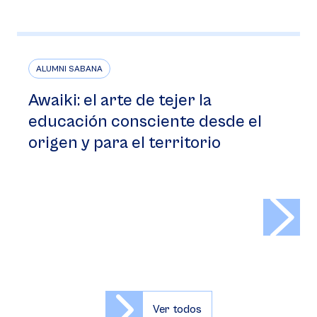
ALUMNI SABANA
Awaiki: el arte de tejer la
educación consciente desde el
origen y para el territorio
>
Ver todos