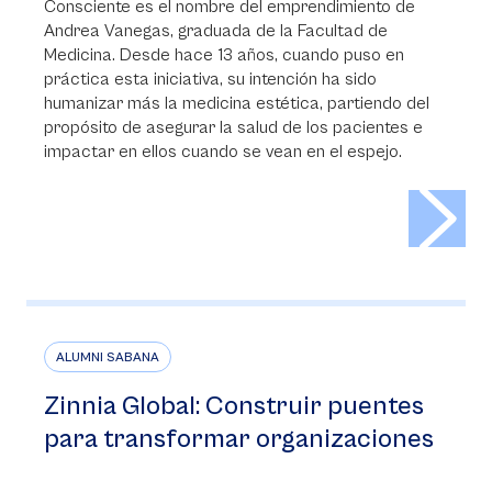
Consciente es el nombre del emprendimiento de
Andrea Vanegas, graduada de la Facultad de
Medicina. Desde hace 13 años, cuando puso en
práctica esta iniciativa, su intención ha sido
humanizar más la medicina estética, partiendo del
propósito de asegurar la salud de los pacientes e
impactar en ellos cuando se vean en el espejo.
>
ALUMNI SABANA
Zinnia Global: Construir puentes
para transformar organizaciones