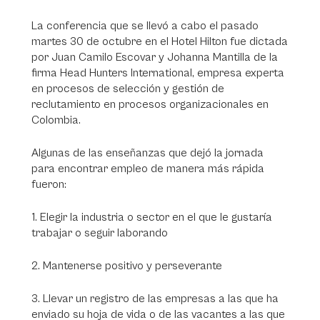
La conferencia que se llevó a cabo el pasado
martes 30 de octubre en el Hotel Hilton fue dictada
por Juan Camilo Escovar y Johanna Mantilla de la
firma Head Hunters International, empresa experta
en procesos de selección y gestión de
reclutamiento en procesos organizacionales en
Colombia.
Algunas de las enseñanzas que dejó la jornada
para encontrar empleo de manera más rápida
fueron:
1. Elegir la industria o sector en el que le gustaría
trabajar o seguir laborando
2. Mantenerse positivo y perseverante
3. Llevar un registro de las empresas a las que ha
enviado su hoja de vida o de las vacantes a las que