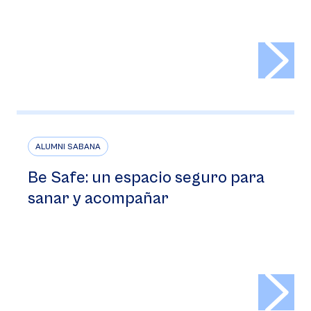
>
ALUMNI SABANA
Be Safe: un espacio seguro para
sanar y acompañar
>