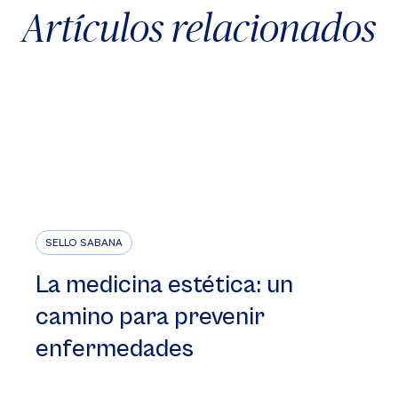
Artículos relacionados
SELLO SABANA
La medicina estética: un
camino para prevenir
enfermedades