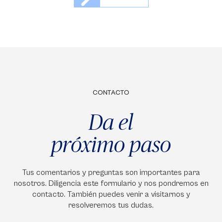
CONTACTO
Da el
próximo paso
Tus comentarios y preguntas son importantes para
nosotros. Diligencia este formulario y nos pondremos en
contacto. También puedes venir a visitarnos y
resolveremos tus dudas.