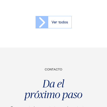
Ver todos
CONTACTO
Da el
próximo paso