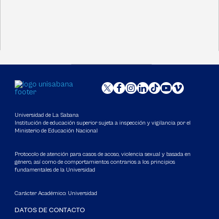
Universidad de La Sabana
Institución de educación superior sujeta a inspección y vigilancia por el
Ministerio de Educación Nacional
Protocolo de atención para casos de acoso, violencia sexual y basada en
género, así como de comportamientos contrarios a los principios
fundamentales de la Universidad
Carácter Académico: Universidad
DATOS DE CONTACTO