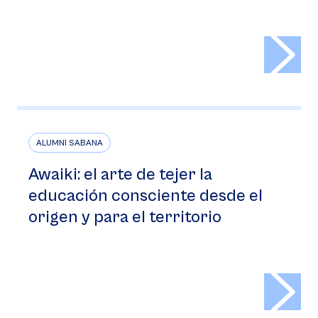
>
ALUMNI SABANA
Awaiki: el arte de tejer la
educación consciente desde el
origen y para el territorio
>