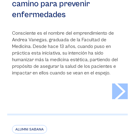
camino para prevenir
enfermedades
Consciente es el nombre del emprendimiento de
Andrea Vanegas, graduada de la Facultad de
Medicina. Desde hace 13 años, cuando puso en
práctica esta iniciativa, su intención ha sido
humanizar más la medicina estética, partiendo del
propósito de asegurar la salud de los pacientes e
impactar en ellos cuando se vean en el espejo.
>
ALUMNI SABANA