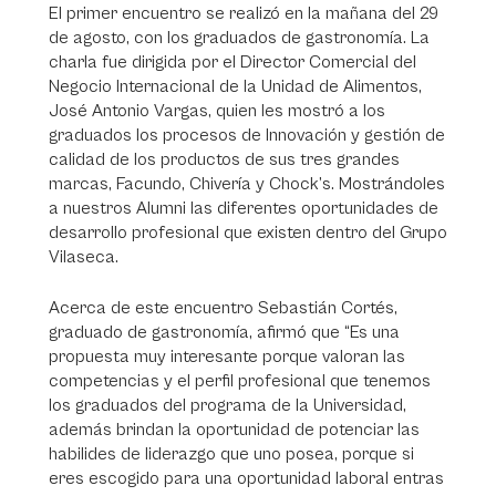
El primer encuentro se realizó en la mañana del 29
de agosto, con los graduados de gastronomía. La
charla fue dirigida por el Director Comercial del
Negocio Internacional de la Unidad de Alimentos,
José Antonio Vargas, quien les mostró a los
graduados los procesos de Innovación y gestión de
calidad de los productos de sus tres grandes
marcas, Facundo, Chivería y Chock’s. Mostrándoles
a nuestros Alumni las diferentes oportunidades de
desarrollo profesional que existen dentro del Grupo
Vilaseca.
Acerca de este encuentro Sebastián Cortés,
graduado de gastronomía, afirmó que “Es una
propuesta muy interesante porque valoran las
competencias y el perfil profesional que tenemos
los graduados del programa de la Universidad,
además brindan la oportunidad de potenciar las
habilides de liderazgo que uno posea, porque si
eres escogido para una oportunidad laboral entras