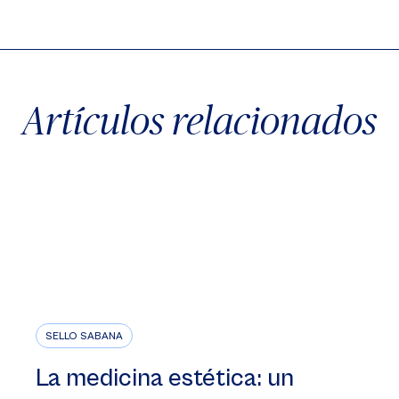
X
Facebook
WhatsApp
Artículos relacionados
SELLO SABANA
La medicina estética: un