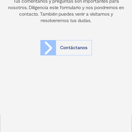
Tus comentarios y preguntas son importantes para
nosotros. Diligencia este formulario y nos pondremos en
contacto. También puedes venir a visitarnos y
resolveremos tus dudas.
Contáctanos