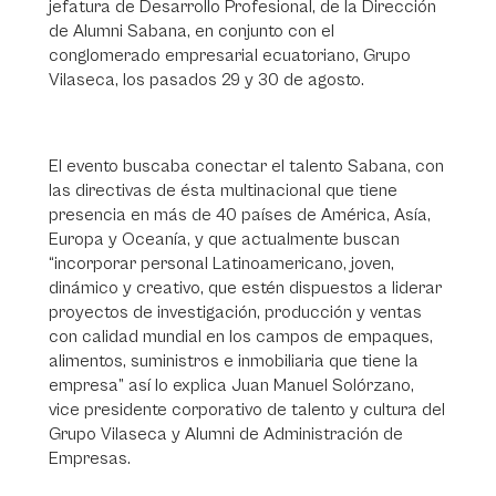
jefatura de Desarrollo Profesional, de la Dirección
de Alumni Sabana, en conjunto con el
conglomerado empresarial ecuatoriano, Grupo
Vilaseca, los pasados 29 y 30 de agosto.
El evento buscaba conectar el talento Sabana, con
las directivas de ésta multinacional que tiene
presencia en más de 40 países de América, Asía,
Europa y Oceanía, y que actualmente buscan
“incorporar personal Latinoamericano, joven,
dinámico y creativo, que estén dispuestos a liderar
proyectos de investigación, producción y ventas
con calidad mundial en los campos de empaques,
alimentos, suministros e inmobiliaria que tiene la
empresa” así lo explica Juan Manuel Solórzano,
vice presidente corporativo de talento y cultura del
Grupo Vilaseca y Alumni de Administración de
Empresas.