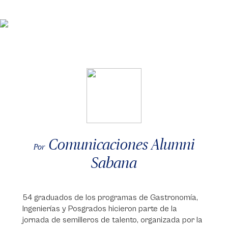
Comunicaciones Alumni
Por
Sabana
54 graduados de los programas de Gastronomía,
Ingenierías y Posgrados hicieron parte de la
jornada de semilleros de talento, organizada por la