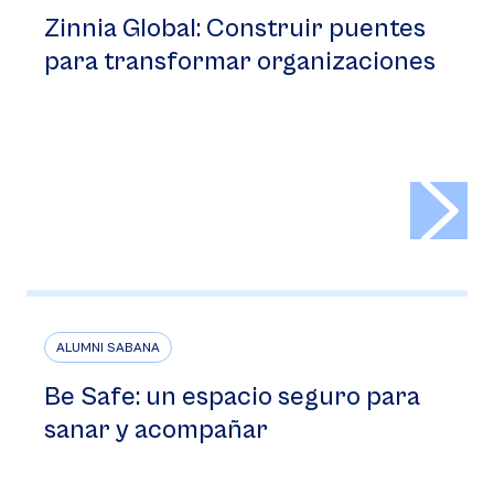
Zinnia Global: Construir puentes
para transformar organizaciones
>
ALUMNI SABANA
Be Safe: un espacio seguro para
sanar y acompañar