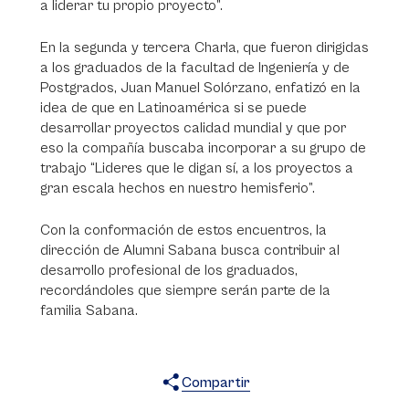
a liderar tu propio proyecto”.
En la segunda y tercera Charla, que fueron dirigidas
a los graduados de la facultad de Ingeniería y de
Postgrados, Juan Manuel Solórzano, enfatizó en la
idea de que en Latinoamérica si se puede
desarrollar proyectos calidad mundial y que por
eso la compañía buscaba incorporar a su grupo de
trabajo “Lideres que le digan sí, a los proyectos a
gran escala hechos en nuestro hemisferio”.
Con la conformación de estos encuentros, la
dirección de Alumni Sabana busca contribuir al
desarrollo profesional de los graduados,
recordándoles que siempre serán parte de la
familia Sabana.
Compartir