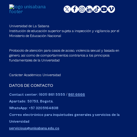
Universidad de La Sabana
Institución de educación superior sujeta a inspección y vigilancia por el
Ministerio de Educación Nacional
Protocolo de atención para casos de acoso, violencia sexual y basada en
género, así como de comportamientos contrarios a los principios
fundamentales de la Universidad
Carácter Académico: Universidad
DATOS DE CONTACTO
Contact center: (601) 861 5555
/
861 6666
Apartado: 53753, Bogotá.
WhatsApp: +57 3205164838
Correo electrónico para inquietudes generales y servicios de la
Universidad
servicious@unisabana.edu.co