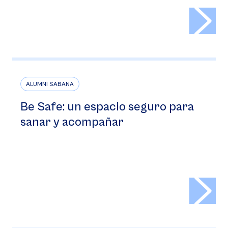
>
ALUMNI SABANA
Be Safe: un espacio seguro para
sanar y acompañar
>