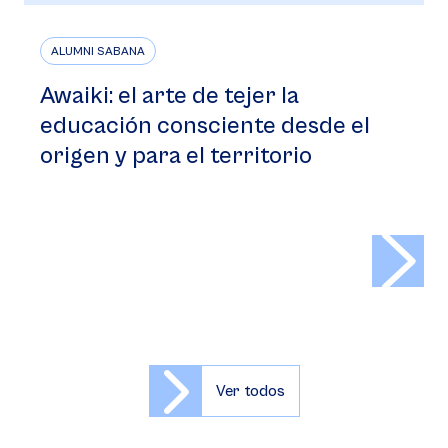
ALUMNI SABANA
Awaiki: el arte de tejer la
educación consciente desde el
origen y para el territorio
>
Ver todos