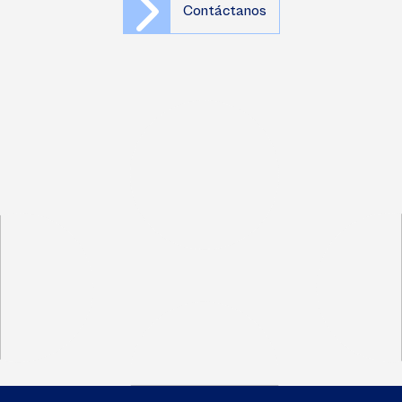
Contáctanos