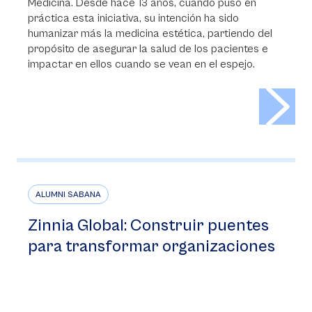
Medicina. Desde hace 13 años, cuando puso en
práctica esta iniciativa, su intención ha sido
humanizar más la medicina estética, partiendo del
propósito de asegurar la salud de los pacientes e
impactar en ellos cuando se vean en el espejo.
>
ALUMNI SABANA
Zinnia Global: Construir puentes
para transformar organizaciones