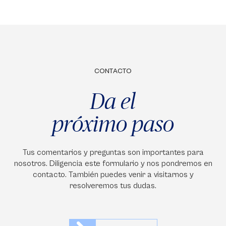
CONTACTO
Da el
próximo paso
Tus comentarios y preguntas son importantes para
nosotros. Diligencia este formulario y nos pondremos en
contacto. También puedes venir a visitarnos y
resolveremos tus dudas.