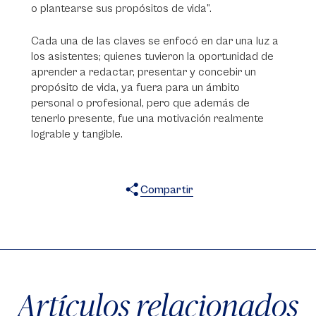
o plantearse sus propósitos de vida”.
Cada una de las claves se enfocó en dar una luz a
los asistentes; quienes tuvieron la oportunidad de
aprender a redactar, presentar y concebir un
propósito de vida, ya fuera para un ámbito
personal o profesional, pero que además de
tenerlo presente, fue una motivación realmente
lograble y tangible.
Compartir
X
Facebook
WhatsApp
Artículos relacionados