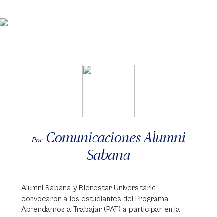
Comunicaciones Alumni
Por
Sabana
Alumni Sabana y Bienestar Universitario
convocaron a los estudiantes del Programa
Aprendamos a Trabajar (PAT) a participar en la