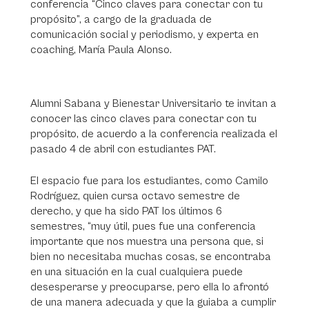
conferencia “Cinco claves para conectar con tu
propósito”, a cargo de la graduada de
comunicación social y periodismo, y experta en
coaching, María Paula Alonso.
Alumni Sabana y Bienestar Universitario te invitan a
conocer las cinco claves para conectar con tu
propósito, de acuerdo a la conferencia realizada el
pasado 4 de abril con estudiantes PAT.
El espacio fue para los estudiantes, como Camilo
Rodríguez, quien cursa octavo semestre de
derecho, y que ha sido PAT los últimos 6
semestres, “muy útil, pues fue una conferencia
importante que nos muestra una persona que, si
bien no necesitaba muchas cosas, se encontraba
en una situación en la cual cualquiera puede
desesperarse y preocuparse, pero ella lo afrontó
de una manera adecuada y que la guiaba a cumplir