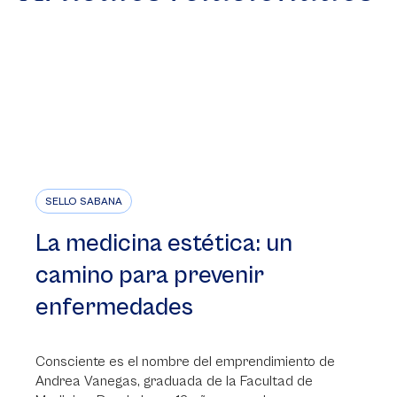
SELLO SABANA
La medicina estética: un
camino para prevenir
enfermedades
Consciente es el nombre del emprendimiento de
Andrea Vanegas, graduada de la Facultad de