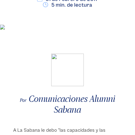
5 min. de lectura
Comunicaciones Alumni
Por
Sabana
A La Sabana le debo “las capacidades y las