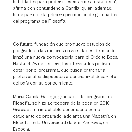
habilidades para poder presentarme a esta beca”,
afirma con contundencia Camila, quien, además,
hace parte de la primera promoción de graduados
del programa de Filosofía.
Colfuturo, fundación que promueve estudios de
posgrado en las mejores universidades del mundo,
lanzó una nueva convocatoria para el Crédito Beca.
Hasta el 28 de febrero, los interesados podrán
optar por el programa, que busca entrenar a
profesionales dispuestos a contribuir al desarrollo
del país con su conocimiento.
María Camila Gallego, graduada del programa de
Filosofía, se hizo acreedora de la beca en 2016.
Gracias a su intachable desempeño como
estudiante de pregrado, adelanta una Maestría en
Filosofía en la Universidad de San Andrews, en
Escocia.