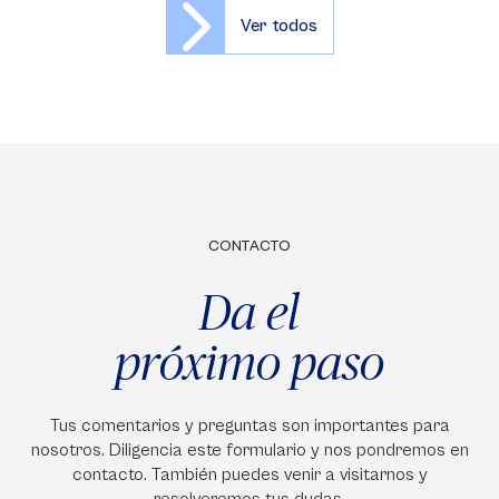
Ver todos
CONTACTO
Da el
próximo paso
Tus comentarios y preguntas son importantes para
nosotros. Diligencia este formulario y nos pondremos en
contacto. También puedes venir a visitarnos y