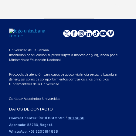
Universidad de La Sabana
Institución de educación superior sujeta a inspección y vigilancia por el
Ministerio de Educación Nacional
Protocolo de atención para casos de acoso, violencia sexual y basada en
género, así como de comportamientos contrarios a los principios
fundamentales de la Universidad
Carácter Académico: Universidad
DATOS DE CONTACTO
Contact center: (601) 861 5555
/
861 6666
Apartado: 53753, Bogotá.
WhatsApp: +57 3205164838