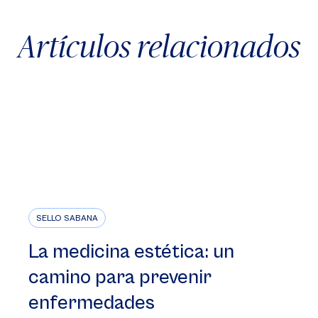
Artículos relacionados
SELLO SABANA
La medicina estética: un
camino para prevenir
enfermedades