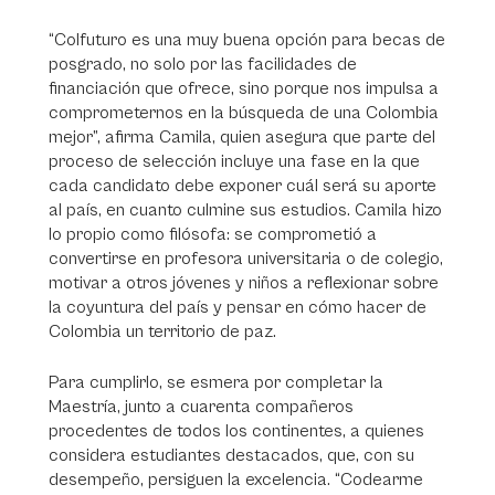
“Colfuturo es una muy buena opción para becas de
posgrado, no solo por las facilidades de
financiación que ofrece, sino porque nos impulsa a
comprometernos en la búsqueda de una Colombia
mejor”, afirma Camila, quien asegura que parte del
proceso de selección incluye una fase en la que
cada candidato debe exponer cuál será su aporte
al país, en cuanto culmine sus estudios. Camila hizo
lo propio como filósofa: se comprometió a
convertirse en profesora universitaria o de colegio,
motivar a otros jóvenes y niños a reflexionar sobre
la coyuntura del país y pensar en cómo hacer de
Colombia un territorio de paz.
Para cumplirlo, se esmera por completar la
Maestría, junto a cuarenta compañeros
procedentes de todos los continentes, a quienes
considera estudiantes destacados, que, con su
desempeño, persiguen la excelencia. “Codearme