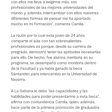
con ellos me lleva a exigirme más, son
profesionales de las mejores universidades del
mundo y, además, intercambiar con ellos nuestras
diferentes formas de pensar me ha aportado
mucho en mi formación”, comenta Camila.
La razón por la cual esta joven de 24 años
comparte el aula con tan sobresalientes
profesionales es porque, desde su carrera de
pregrado, demostró tener las aptitudes necesarias
para ello. De hecho, fue alumna meritoria en su
programa, se desempeñó como monitora dentro
de la Facultad y ya había ganado la beca
Santander, para intercambio en la Universidad de
Navarra.
A La Sabana le debo “las capacidades y las
habilidades para poder presentarme a esta beca”,
afirma con contundencia Camila, quien, además,
hace parte de la primera promoción de graduados