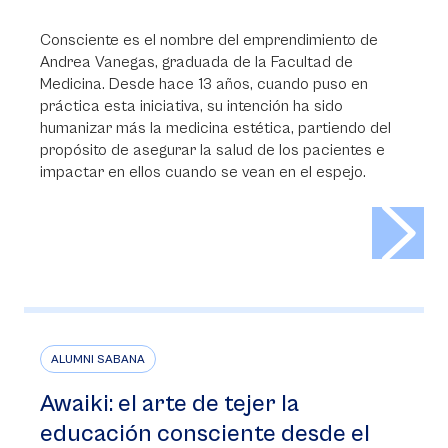
Consciente es el nombre del emprendimiento de
Andrea Vanegas, graduada de la Facultad de
Medicina. Desde hace 13 años, cuando puso en
práctica esta iniciativa, su intención ha sido
humanizar más la medicina estética, partiendo del
propósito de asegurar la salud de los pacientes e
impactar en ellos cuando se vean en el espejo.
>
ALUMNI SABANA
Awaiki: el arte de tejer la
educación consciente desde el