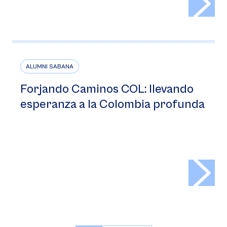
ALUMNI SABANA
Forjando Caminos COL: llevando
esperanza a la Colombia profunda
>