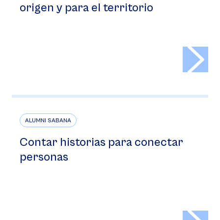
origen y para el territorio
>
ALUMNI SABANA
Contar historias para conectar
personas
>