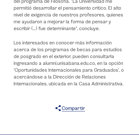
del programa de Filosofía. “La Universidad me
permitió desarrollar el pensamiento crítico. El alto
nivel de exigencia de nuestros profesores, quienes
me ayudaron a mejorar la forma de pensar y
escribir (...) fue determinante”, concluye.
Los interesados en conocer más información
acerca de los programas de becas para estudios
de posgrado en el exterior, pueden consultarla
ingresando a alumni.unisabana.edu.co, en la opción
‘Oportunidades Internacionales para Graduados’, o
acercándose a la Dirección de Relaciones
Internacionales, ubicada en la Casa Administrativa.
Compartir
X
Facebook
WhatsApp