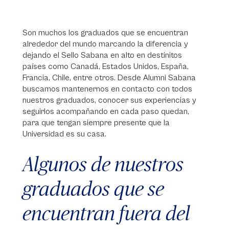
Son muchos los graduados que se encuentran
alrededor del mundo marcando la diferencia y
dejando el Sello Sabana en alto en destinitos
países como Canadá, Estados Unidos, España,
Francia, Chile, entre otros. Desde Alumni Sabana
buscamos mantenernos en contacto con todos
nuestros graduados, conocer sus experiencias y
seguirlos acompañando en cada paso quedan,
para que tengan siempre presente que la
Universidad es su casa.
Algunos de nuestros
graduados que se
encuentran fuera del