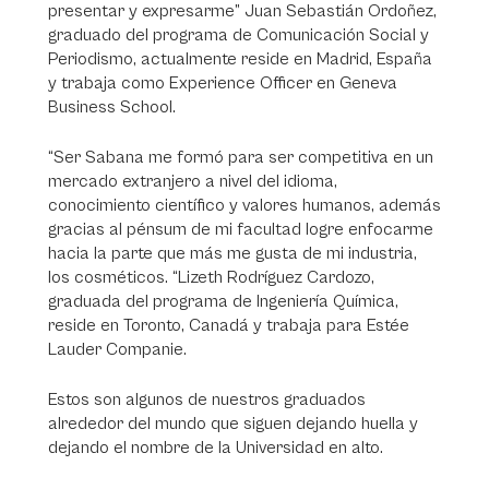
presentar y expresarme” Juan Sebastián Ordoñez,
graduado del programa de Comunicación Social y
Periodismo, actualmente reside en Madrid, España
y trabaja como Experience Officer en Geneva
Business School.
“Ser Sabana me formó para ser competitiva en un
mercado extranjero a nivel del idioma,
conocimiento científico y valores humanos, además
gracias al pénsum de mi facultad logre enfocarme
hacia la parte que más me gusta de mi industria,
los cosméticos. “Lizeth Rodríguez Cardozo,
graduada del programa de Ingeniería Química,
reside en Toronto, Canadá y trabaja para Estée
Lauder Companie.
Estos son algunos de nuestros graduados
alrededor del mundo que siguen dejando huella y
dejando el nombre de la Universidad en alto.