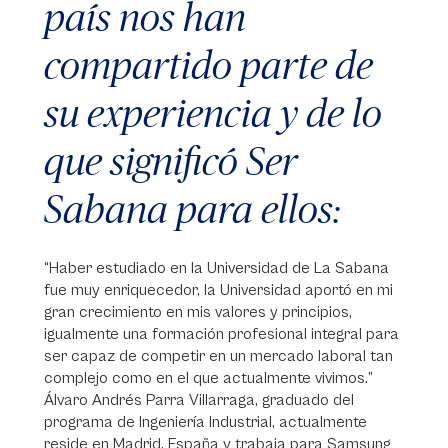
país nos han
compartido parte de
su experiencia y de lo
que significó Ser
Sabana para ellos:
“Haber estudiado en la Universidad de La Sabana
fue muy enriquecedor, la Universidad aportó en mi
gran crecimiento en mis valores y principios,
igualmente una formación profesional integral para
ser capaz de competir en un mercado laboral tan
complejo como en el que actualmente vivimos.”
Álvaro Andrés Parra Villarraga, graduado del
programa de Ingeniería Industrial, actualmente
reside en Madrid, España y trabaja para Samsung