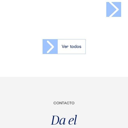
>
Ver todos
CONTACTO
Da el