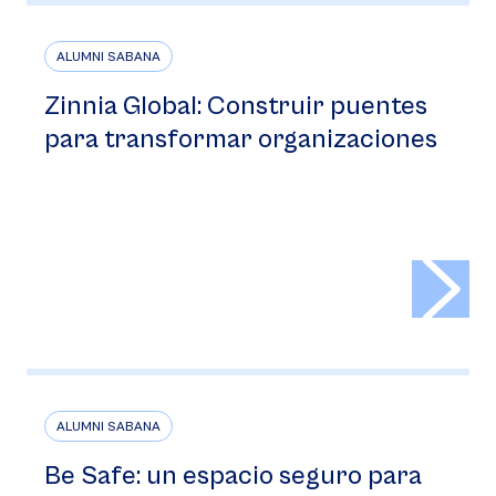
ALUMNI SABANA
Zinnia Global: Construir puentes
para transformar organizaciones
>
ALUMNI SABANA
Be Safe: un espacio seguro para