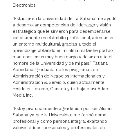
Electronics.
“Estudiar en la Universidad de La Sabana me ayudó
a desarrollar competencias de liderazgo y visión
estratégica que le sirvieron para desempeñarse
exitosamente en el ámbito profesional, además en
un entorno multicultural, gracias a todo el
aprendizaje obtenido en mi alma mater he podido
mantener en un muy buen cargo y dejar en alto el
nombre de la Universidad y de mi país.” Tatiana
Abondano, graduada de los programas de
Administración de Negocios Internacionales y
Administración & Servicio, quien actualmente
reside en Toronto, Canadá y trabaja para Adapt
Media Inc.
“Estoy profundamente agradecida por ser Alumni
Sabana ya que la Universidad me formó como
profesional y como persona íntegra, exaltando
valores éticos, personales y profesionales en