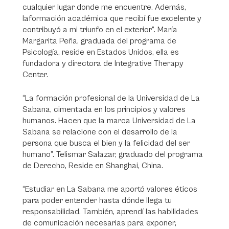
cualquier lugar donde me encuentre. Además,
laformación académica que recibí fue excelente y
contribuyó a mi triunfo en el exterior”. María
Margarita Peña, graduada del programa de
Psicología, reside en Estados Unidos, ella es
fundadora y directora de Integrative Therapy
Center.
“La formación profesional de la Universidad de La
Sabana, cimentada en los principios y valores
humanos. Hacen que la marca Universidad de La
Sabana se relacione con el desarrollo de la
persona que busca el bien y la felicidad del ser
humano”. Telismar Salazar, graduado del programa
de Derecho, Reside en Shanghai, China.
“Estudiar en La Sabana me aportó valores éticos
para poder entender hasta dónde llega tu
responsabilidad. También, aprendí las habilidades
de comunicación necesarias para exponer,