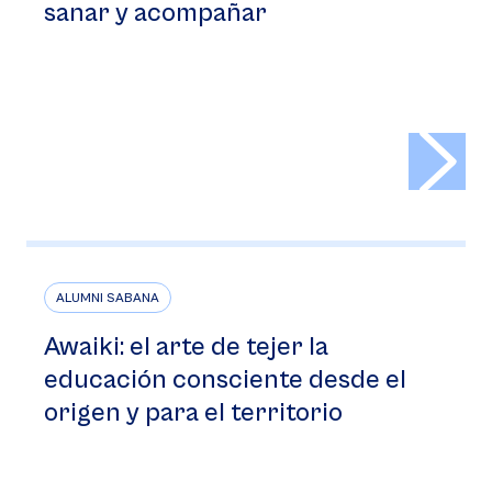
sanar y acompañar
>
ALUMNI SABANA
Awaiki: el arte de tejer la
educación consciente desde el
origen y para el territorio