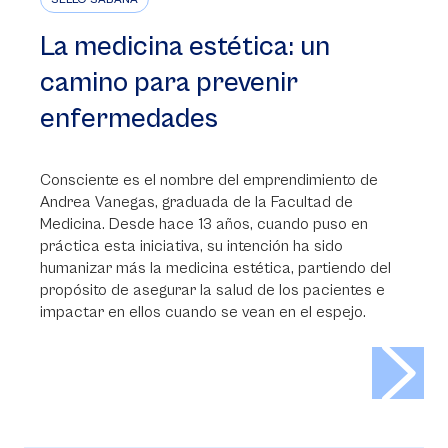
La medicina estética: un
camino para prevenir
enfermedades
Consciente es el nombre del emprendimiento de
Andrea Vanegas, graduada de la Facultad de
Medicina. Desde hace 13 años, cuando puso en
práctica esta iniciativa, su intención ha sido
humanizar más la medicina estética, partiendo del
propósito de asegurar la salud de los pacientes e
impactar en ellos cuando se vean en el espejo.
>