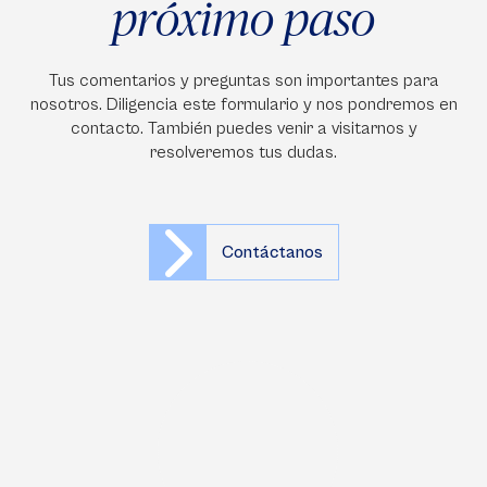
próximo paso
Tus comentarios y preguntas son importantes para
nosotros. Diligencia este formulario y nos pondremos en
contacto. También puedes venir a visitarnos y
resolveremos tus dudas.
Contáctanos