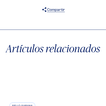
Compartir
X
Facebook
WhatsApp
Artículos relacionados
SELLO SABANA