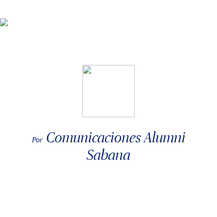
Comunicaciones Alumni
Por
Sabana