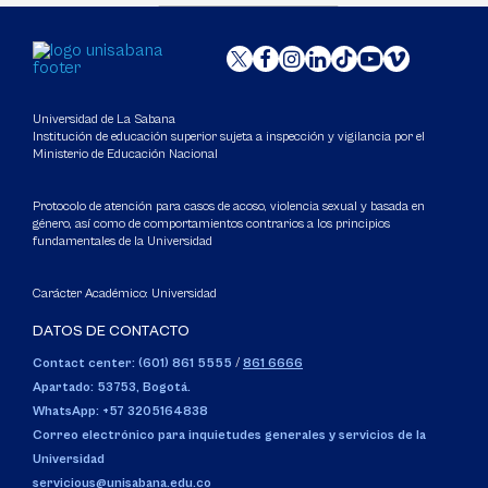
Universidad de La Sabana
Institución de educación superior sujeta a inspección y vigilancia por el
Ministerio de Educación Nacional
Protocolo de atención para casos de acoso, violencia sexual y basada en
género, así como de comportamientos contrarios a los principios
fundamentales de la Universidad
Carácter Académico: Universidad
DATOS DE CONTACTO
Contact center: (601) 861 5555
/
861 6666
Apartado: 53753, Bogotá.
WhatsApp: +57 3205164838
Correo electrónico para inquietudes generales y servicios de la
Universidad
servicious@unisabana.edu.co