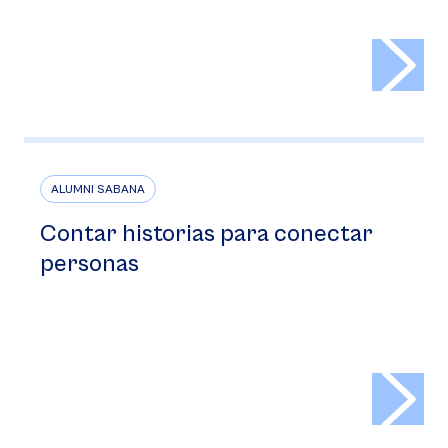
>
ALUMNI SABANA
Contar historias para conectar
personas
>