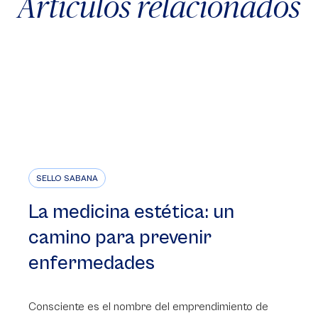
Artículos relacionados
SELLO SABANA
La medicina estética: un
camino para prevenir
enfermedades
Consciente es el nombre del emprendimiento de