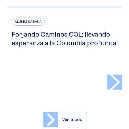
ALUMNI SABANA
Forjando Caminos COL: llevando
esperanza a la Colombia profunda
>
Ver todos