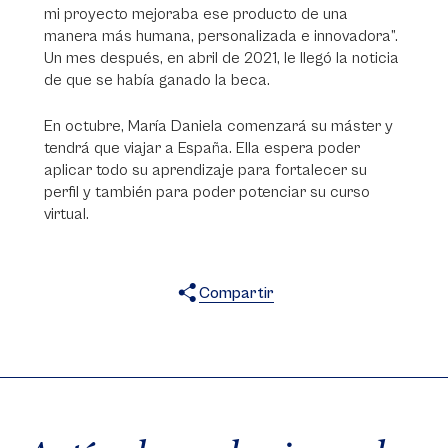
mi proyecto mejoraba ese producto de una
manera más humana, personalizada e innovadora”.
Un mes después, en abril de 2021, le llegó la noticia
de que se había ganado la beca.
En octubre, María Daniela comenzará su máster y
tendrá que viajar a España. Ella espera poder
aplicar todo su aprendizaje para fortalecer su
perfil y también para poder potenciar su curso
virtual.
Compartir
X
Facebook
WhatsApp