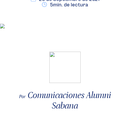
5min. de lectura
Comunicaciones Alumni
Por
Sabana