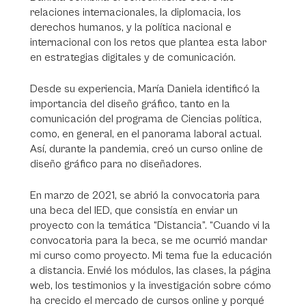
relaciones internacionales, la diplomacia, los
derechos humanos, y la política nacional e
internacional con los retos que plantea esta labor
en estrategias digitales y de comunicación.
Desde su experiencia, María Daniela identificó la
importancia del diseño gráfico, tanto en la
comunicación del programa de Ciencias política,
como, en general, en el panorama laboral actual.
Así, durante la pandemia, creó un curso online de
diseño gráfico para no diseñadores.
En marzo de 2021, se abrió la convocatoria para
una beca del IED, que consistía en enviar un
proyecto con la temática “Distancia”. “Cuando vi la
convocatoria para la beca, se me ocurrió mandar
mi curso como proyecto. Mi tema fue la educación
a distancia. Envié los módulos, las clases, la página
web, los testimonios y la investigación sobre cómo
ha crecido el mercado de cursos online y porqué