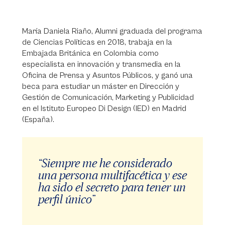
María Daniela Riaño, Alumni graduada del programa
de Ciencias Políticas en 2018, trabaja en la
Embajada Británica en Colombia como
especialista en innovación y transmedia en la
Oficina de Prensa y Asuntos Públicos, y ganó una
beca para estudiar un máster en Dirección y
Gestión de Comunicación, Marketing y Publicidad
en el Istituto Europeo Di Design (IED) en Madrid
(España).
“Siempre me he considerado
una persona multifacética y ese
ha sido el secreto para tener un
perfil único”