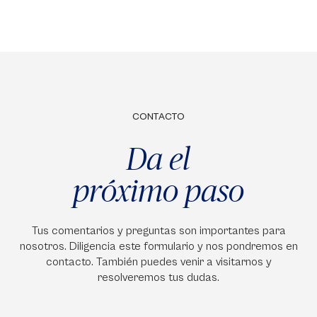
CONTACTO
Da el
próximo paso
Tus comentarios y preguntas son importantes para
nosotros. Diligencia este formulario y nos pondremos en
contacto. También puedes venir a visitarnos y
resolveremos tus dudas.