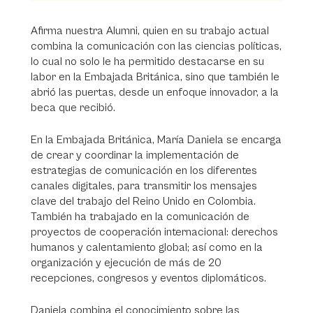
Afirma nuestra Alumni, quien en su trabajo actual
combina la comunicación con las ciencias políticas,
lo cual no solo le ha permitido destacarse en su
labor en la Embajada Británica, sino que también le
abrió las puertas, desde un enfoque innovador, a la
beca que recibió.
En la Embajada Británica, María Daniela se encarga
de crear y coordinar la implementación de
estrategias de comunicación en los diferentes
canales digitales, para transmitir los mensajes
clave del trabajo del Reino Unido en Colombia.
También ha trabajado en la comunicación de
proyectos de cooperación internacional: derechos
humanos y calentamiento global; así como en la
organización y ejecución de más de 20
recepciones, congresos y eventos diplomáticos.
Daniela combina el conocimiento sobre las