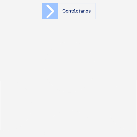
Contáctanos