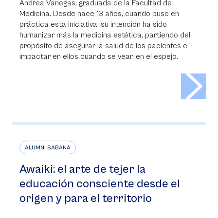
Andrea Vanegas, graduada de la Facultad de
Medicina. Desde hace 13 años, cuando puso en
práctica esta iniciativa, su intención ha sido
humanizar más la medicina estética, partiendo del
propósito de asegurar la salud de los pacientes e
impactar en ellos cuando se vean en el espejo.
>
ALUMNI SABANA
Awaiki: el arte de tejer la
educación consciente desde el
origen y para el territorio