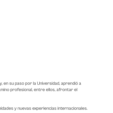
 en su paso por la Universidad, aprendió a
amino profesional, entre ellos, afrontar el
idades y nuevas experiencias internacionales.