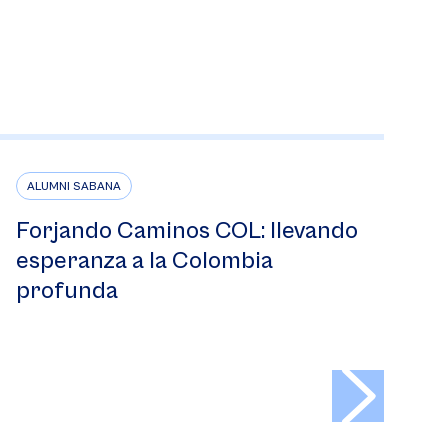
ALUMNI SABANA
Forjando Caminos COL: llevando
esperanza a la Colombia
profunda
>