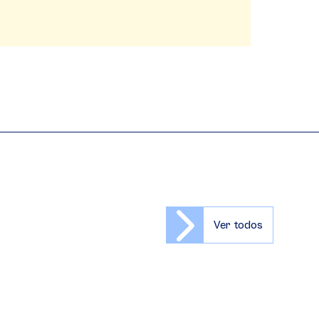
Ver todos