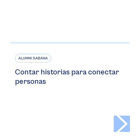
ALUMNI SABANA
Contar historias para conectar
personas
>