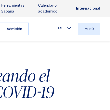
Herramientas
Calendario
Internacional
Sabana
académico
ES
Admisión
MENÚ
ando el
COVID-19