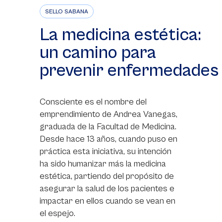
SELLO SABANA
La medicina estética:
un camino para
prevenir enfermedades
Consciente es el nombre del
emprendimiento de Andrea Vanegas,
graduada de la Facultad de Medicina.
Desde hace 13 años, cuando puso en
práctica esta iniciativa, su intención
ha sido humanizar más la medicina
estética, partiendo del propósito de
asegurar la salud de los pacientes e
impactar en ellos cuando se vean en
el espejo.