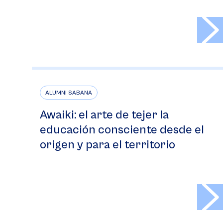
>
ALUMNI SABANA
Awaiki: el arte de tejer la
educación consciente desde el
origen y para el territorio
>