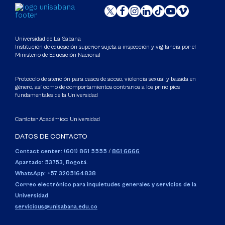
Universidad de La Sabana
Institución de educación superior sujeta a inspección y vigilancia por el
Ministerio de Educación Nacional
Protocolo de atención para casos de acoso, violencia sexual y basada en
género, así como de comportamientos contrarios a los principios
fundamentales de la Universidad
Carácter Académico: Universidad
DATOS DE CONTACTO
Contact center: (601) 861 5555
/
861 6666
Apartado: 53753, Bogotá.
WhatsApp: +57 3205164838
Correo electrónico para inquietudes generales y servicios de la
Universidad
servicious@unisabana.edu.co