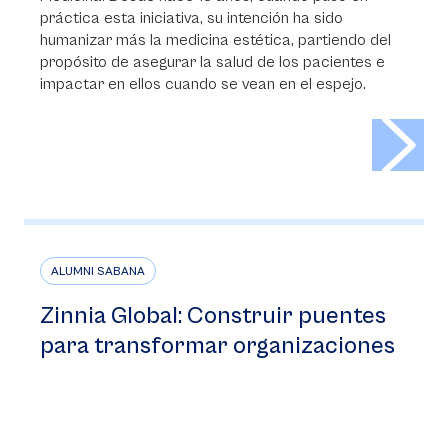
práctica esta iniciativa, su intención ha sido
humanizar más la medicina estética, partiendo del
propósito de asegurar la salud de los pacientes e
impactar en ellos cuando se vean en el espejo.
>
ALUMNI SABANA
Zinnia Global: Construir puentes
para transformar organizaciones