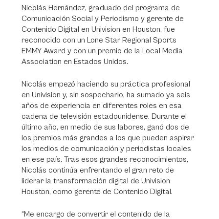
Nicolás Hernández, graduado del programa de
Comunicación Social y Periodismo y gerente de
Contenido Digital en Univision en Houston, fue
reconocido con un Lone Star Regional Sports
EMMY Award y con un premio de la Local Media
Association en Estados Unidos.
Nicolás empezó haciendo su práctica profesional
en Univision y, sin sospecharlo, ha sumado ya seis
años de experiencia en diferentes roles en esa
cadena de televisión estadounidense. Durante el
último año, en medio de sus labores, ganó dos de
los premios más grandes a los que pueden aspirar
los medios de comunicación y periodistas locales
en ese país. Tras esos grandes reconocimientos,
Nicolás continúa enfrentando el gran reto de
liderar la transformación digital de Univision
Houston, como gerente de Contenido Digital.
“Me encargo de convertir el contenido de la