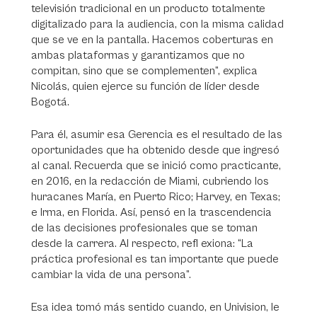
televisión tradicional en un producto totalmente
digitalizado para la audiencia, con la misma calidad
que se ve en la pantalla. Hacemos coberturas en
ambas plataformas y garantizamos que no
compitan, sino que se complementen”, explica
Nicolás, quien ejerce su función de líder desde
Bogotá.
Para él, asumir esa Gerencia es el resultado de las
oportunidades que ha obtenido desde que ingresó
al canal. Recuerda que se inició como practicante,
en 2016, en la redacción de Miami, cubriendo los
huracanes María, en Puerto Rico; Harvey, en Texas;
e Irma, en Florida. Así, pensó en la trascendencia
de las decisiones profesionales que se toman
desde la carrera. Al respecto, refl exiona: “La
práctica profesional es tan importante que puede
cambiar la vida de una persona”.
Esa idea tomó más sentido cuando, en Univision, le