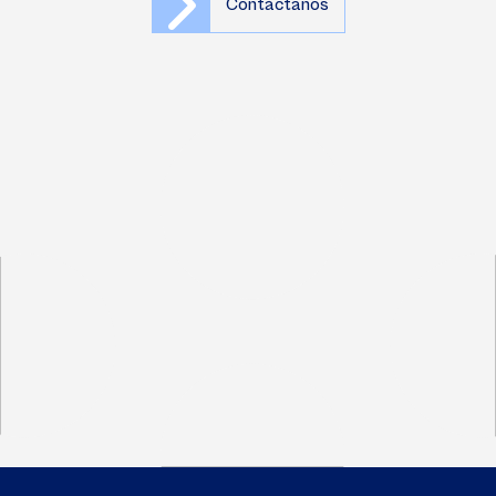
Contáctanos