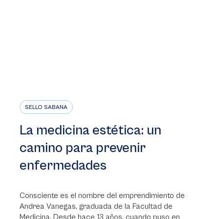
SELLO SABANA
La medicina estética: un
camino para prevenir
enfermedades
Consciente es el nombre del emprendimiento de
Andrea Vanegas, graduada de la Facultad de
Medicina. Desde hace 13 años, cuando puso en