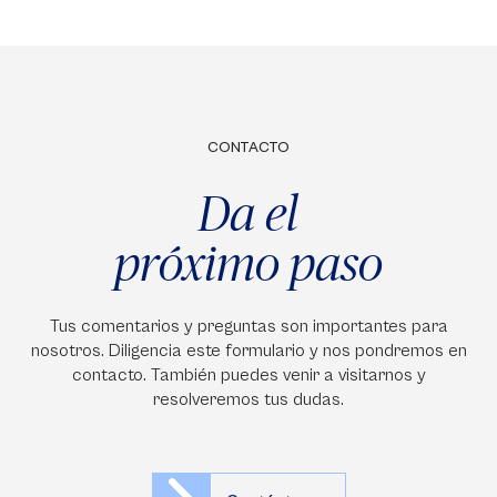
CONTACTO
Da el
próximo paso
Tus comentarios y preguntas son importantes para
nosotros. Diligencia este formulario y nos pondremos en
contacto. También puedes venir a visitarnos y
resolveremos tus dudas.