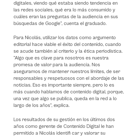
digitales, viendo qué estaba siendo tendencia en
las redes sociales, qué era lo más consumido y
cuáles eran las preguntas de la audiencia en sus
búsquedas de Google”, cuenta el graduado.
Para Nicolás, utilizar los datos como argumento
editorial hace viable el éxito del contenido, cuando
se acude también al criterio y la ética periodística.
“Algo que es clave para nosotros es nuestra
promesa de valor para la audiencia. Nos
aseguramos de mantener nuestros límites, de ser
responsables y respetuosos con el abordaje de las
noticias. Eso es importante siempre, pero lo es
más cuando hablamos de contenido digital, porque,
una vez que algo se publica, queda en la red a lo
largo de los años”, explica.
Los resultados de su gestión en los últimos dos
años como gerente de Contenido Digital le han
permitido a Nicolás identifi car y valorar su