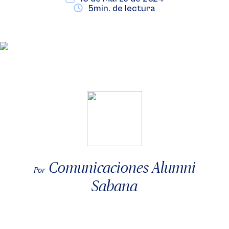
5min. de lectura
Comunicaciones Alumni
Por
Sabana