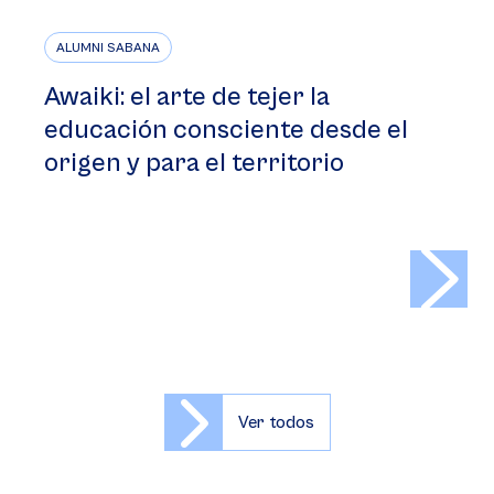
ALUMNI SABANA
Awaiki: el arte de tejer la
educación consciente desde el
origen y para el territorio
>
Ver todos