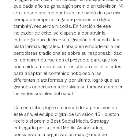
que cada año se gana algún premio en televisión. Mi
jefe, desde que me contrató, me habló de que era
tiempo de empezar a ganar premios en digital
también”, recuerda Nicolás. En función de ese
indicador de éxito, se dispuso a construir la
estrategia para lograr la migración del canal a las
plataformas digitales. Trabajó en empoderar a los
periodistas tradicionales sobre su responsabilidad
en comprometerse con el proyecto para que los
contenidos tuvieran éxito, insistió en ser efi cientes
para adaptar el contenido noticioso a las
diferentes plataformas y, por último, logró que las
grandes coberturas televisivas se tomaran también
las redes sociales del canal.
Con esa labor, logró su cometido: a principios de
este año, el equipo digital de Univision 45 Houston
recibió el premio Best Social Media Strategy,
entregado por la Local Media Association,
considerada la organización más grande de