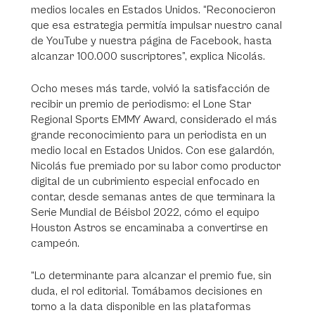
medios locales en Estados Unidos. “Reconocieron
que esa estrategia permitía impulsar nuestro canal
de YouTube y nuestra página de Facebook, hasta
alcanzar 100.000 suscriptores”, explica Nicolás.
Ocho meses más tarde, volvió la satisfacción de
recibir un premio de periodismo: el Lone Star
Regional Sports EMMY Award, considerado el más
grande reconocimiento para un periodista en un
medio local en Estados Unidos. Con ese galardón,
Nicolás fue premiado por su labor como productor
digital de un cubrimiento especial enfocado en
contar, desde semanas antes de que terminara la
Serie Mundial de Béisbol 2022, cómo el equipo
Houston Astros se encaminaba a convertirse en
campeón.
“Lo determinante para alcanzar el premio fue, sin
duda, el rol editorial. Tomábamos decisiones en
torno a la data disponible en las plataformas