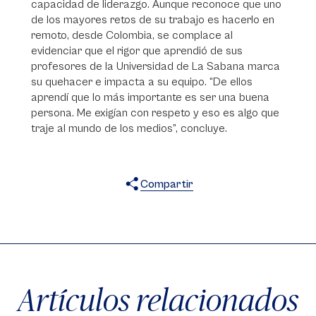
capacidad de liderazgo. Aunque reconoce que uno
de los mayores retos de su trabajo es hacerlo en
remoto, desde Colombia, se complace al
evidenciar que el rigor que aprendió de sus
profesores de la Universidad de La Sabana marca
su quehacer e impacta a su equipo. “De ellos
aprendí que lo más importante es ser una buena
persona. Me exigían con respeto y eso es algo que
traje al mundo de los medios”, concluye.
Compartir
X
Facebook
WhatsApp
Artículos relacionados