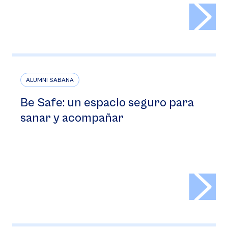
>
ALUMNI SABANA
Be Safe: un espacio seguro para
sanar y acompañar
>