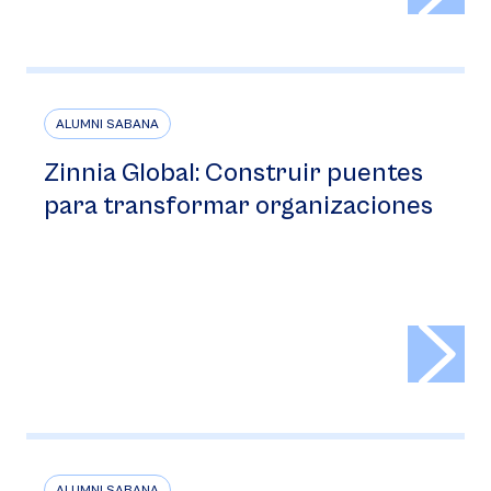
ALUMNI SABANA
Zinnia Global: Construir puentes
para transformar organizaciones
>
ALUMNI SABANA