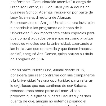
conferencia “Comunicación asertiva”, a cargo de
Francisco Forero, CEO de Clap! y MBA del Inalde
Business School. Además, recibieron por parte de
Lucy Guerrero, directora de Alianzas
Empresariales de Amigos Unisabana, una invitación
a contribuir a los programas de becas de la
Universidad. “Son importantes estos espacios para
que como graduados pensemos en cómo afianzar
nuestros vínculos con la Universidad, aportando a
las iniciativas que desarrolla y que tienen impacto
social”, aseguró Ana Correa, quien obtuvo su título
de abogada en 1994.
Por su parte, Nilieth Cure, Alumni desde 2015,
considera que reencontrarse con sus compañeros
y la Universidad “es una oportunidad para reiterar
lo orgullosos que nos sentimos de ser Sabana,
reconocernos como parte del maravilloso
proyecto que significa nuestra Facultad y darnos
cuenta de que, aunque no estemos pisando el