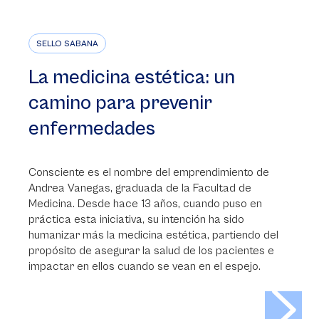
SELLO SABANA
La medicina estética: un
camino para prevenir
enfermedades
Consciente es el nombre del emprendimiento de
Andrea Vanegas, graduada de la Facultad de
Medicina. Desde hace 13 años, cuando puso en
práctica esta iniciativa, su intención ha sido
humanizar más la medicina estética, partiendo del
propósito de asegurar la salud de los pacientes e
impactar en ellos cuando se vean en el espejo.
>