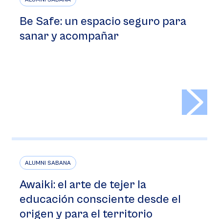
Be Safe: un espacio seguro para
sanar y acompañar
>
ALUMNI SABANA
Awaiki: el arte de tejer la
educación consciente desde el
origen y para el territorio