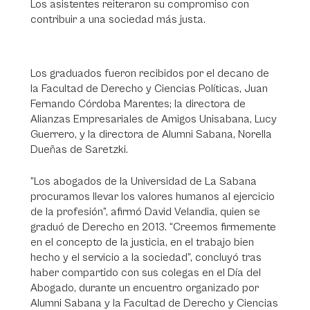
Los asistentes reiteraron su compromiso con
contribuir a una sociedad más justa.
Los graduados fueron recibidos por el decano de
la Facultad de Derecho y Ciencias Políticas, Juan
Fernando Córdoba Marentes; la directora de
Alianzas Empresariales de Amigos Unisabana, Lucy
Guerrero, y la directora de Alumni Sabana, Norella
Dueñas de Saretzki.
“Los abogados de la Universidad de La Sabana
procuramos llevar los valores humanos al ejercicio
de la profesión”, afirmó David Velandia, quien se
graduó de Derecho en 2013. “Creemos firmemente
en el concepto de la justicia, en el trabajo bien
hecho y el servicio a la sociedad”, concluyó tras
haber compartido con sus colegas en el Día del
Abogado, durante un encuentro organizado por
Alumni Sabana y la Facultad de Derecho y Ciencias