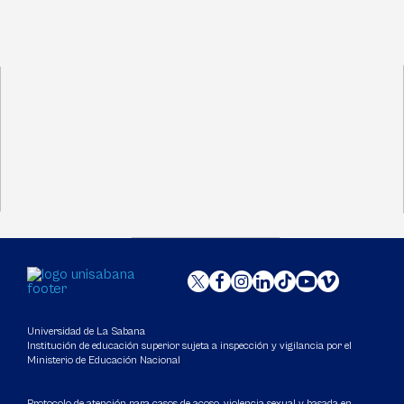
Universidad de La Sabana
Institución de educación superior sujeta a inspección y vigilancia por el
Ministerio de Educación Nacional
Protocolo de atención para casos de acoso, violencia sexual y basada en