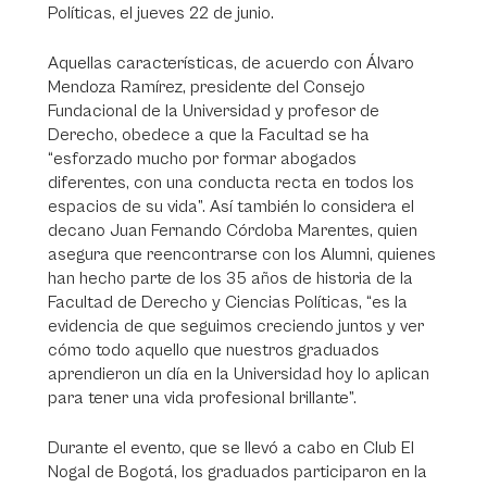
Políticas, el jueves 22 de junio.
Aquellas características, de acuerdo con Álvaro
Mendoza Ramírez, presidente del Consejo
Fundacional de la Universidad y profesor de
Derecho, obedece a que la Facultad se ha
“esforzado mucho por formar abogados
diferentes, con una conducta recta en todos los
espacios de su vida”. Así también lo considera el
decano Juan Fernando Córdoba Marentes, quien
asegura que reencontrarse con los Alumni, quienes
han hecho parte de los 35 años de historia de la
Facultad de Derecho y Ciencias Políticas, “es la
evidencia de que seguimos creciendo juntos y ver
cómo todo aquello que nuestros graduados
aprendieron un día en la Universidad hoy lo aplican
para tener una vida profesional brillante”.
Durante el evento, que se llevó a cabo en Club El
Nogal de Bogotá, los graduados participaron en la