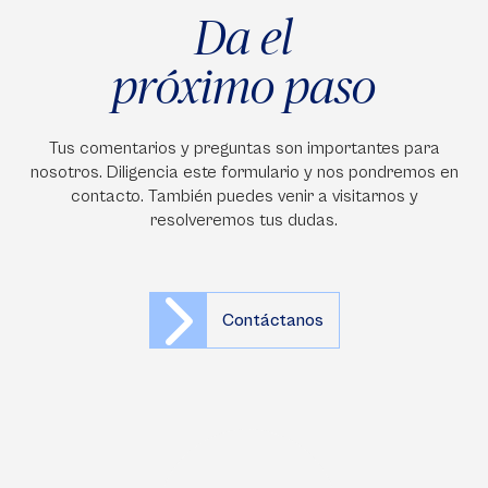
Da el
próximo paso
Tus comentarios y preguntas son importantes para
nosotros. Diligencia este formulario y nos pondremos en
contacto. También puedes venir a visitarnos y
resolveremos tus dudas.
Contáctanos