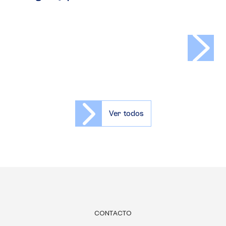
>
Ver todos
CONTACTO