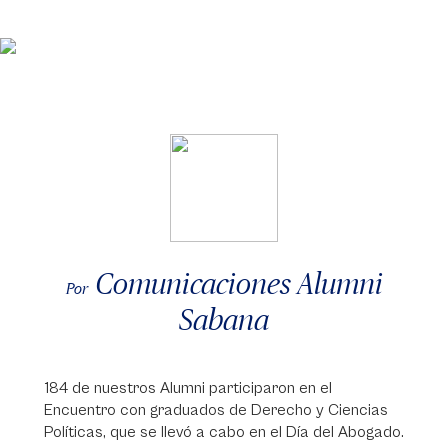
Comunicaciones Alumni
Por
Sabana
184 de nuestros Alumni participaron en el
Encuentro con graduados de Derecho y Ciencias
Políticas, que se llevó a cabo en el Día del Abogado.