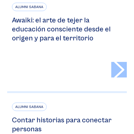
ALUMNI SABANA
Awaiki: el arte de tejer la
educación consciente desde el
origen y para el territorio
>
ALUMNI SABANA
Contar historias para conectar
personas