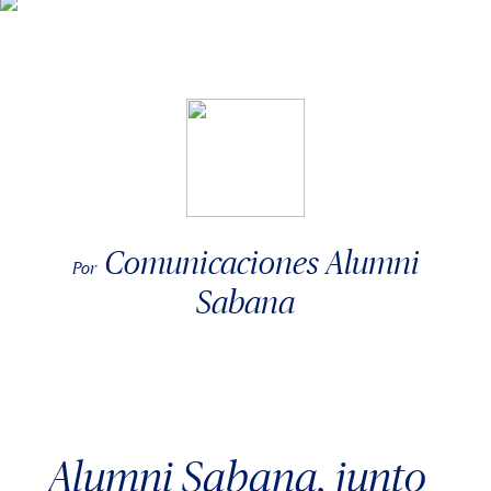
Comunicaciones Alumni
Por
Sabana
Alumni Sabana, junto