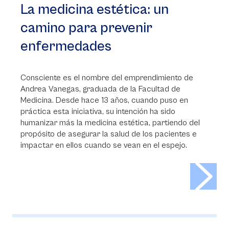
La medicina estética: un
camino para prevenir
enfermedades
Consciente es el nombre del emprendimiento de
Andrea Vanegas, graduada de la Facultad de
Medicina. Desde hace 13 años, cuando puso en
práctica esta iniciativa, su intención ha sido
humanizar más la medicina estética, partiendo del
propósito de asegurar la salud de los pacientes e
impactar en ellos cuando se vean en el espejo.
>