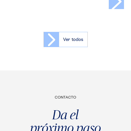
Ver todos
CONTACTO
Da el
próximo paso