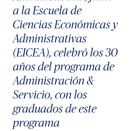
a la Escuela de
Ciencias Económicas y
Administrativas
(EICEA), celebró los 30
años del programa de
Administración &
Servicio, con los
graduados de este
programa