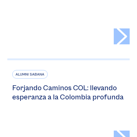
>
ALUMNI SABANA
Forjando Caminos COL: llevando
esperanza a la Colombia profunda
>