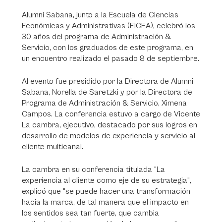
Alumni Sabana, junto a la Escuela de Ciencias
Económicas y Administrativas (EICEA), celebró los
30 años del programa de Administración &
Servicio, con los graduados de este programa, en
un encuentro realizado el pasado 8 de septiembre.
Al evento fue presidido por la Directora de Alumni
Sabana, Norella de Saretzki y por la Directora de
Programa de Administración & Servicio, Ximena
Campos. La conferencia estuvo a cargo de Vicente
La cambra, ejecutivo, destacado por sus logros en
desarrollo de modelos de experiencia y servicio al
cliente multicanal.
La cambra en su conferencia titulada "La
experiencia al cliente como eje de su estrategia",
explicó que "se puede hacer una transformación
hacia la marca, de tal manera que el impacto en
los sentidos sea tan fuerte, que cambia