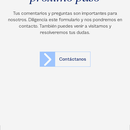
Tus comentarios y preguntas son importantes para
nosotros. Diligencia este formulario y nos pondremos en
contacto. También puedes venir a visitarnos y
resolveremos tus dudas.
Contáctanos