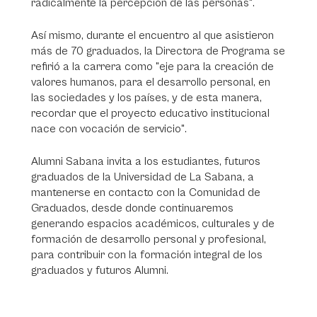
radicalmente la percepción de las personas".
Así mismo, durante el encuentro al que asistieron
más de 70 graduados, la Directora de Programa se
refirió a la carrera como "eje para la creación de
valores humanos, para el desarrollo personal, en
las sociedades y los países, y de esta manera,
recordar que el proyecto educativo institucional
nace con vocación de servicio".
Alumni Sabana invita a los estudiantes, futuros
graduados de la Universidad de La Sabana, a
mantenerse en contacto con la Comunidad de
Graduados, desde donde continuaremos
generando espacios académicos, culturales y de
formación de desarrollo personal y profesional,
para contribuir con la formación integral de los
graduados y futuros Alumni.