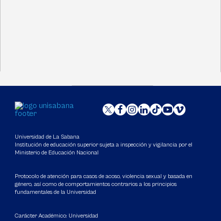
Universidad de La Sabana
Institución de educación superior sujeta a inspección y vigilancia por el
Ministerio de Educación Nacional
Protocolo de atención para casos de acoso, violencia sexual y basada en
género, así como de comportamientos contrarios a los principios
fundamentales de la Universidad
Carácter Académico: Universidad