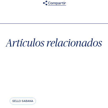
Compartir
X
Facebook
WhatsApp
Artículos relacionados
SELLO SABANA