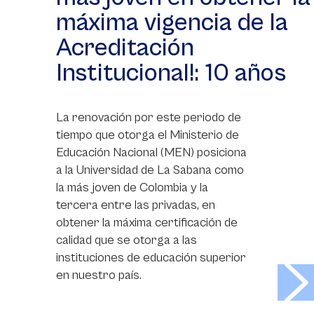
máxima vigencia de la
Acreditación
Institucional!: 10 años
La renovación por este periodo de
tiempo que otorga el Ministerio de
Educación Nacional (MEN) posiciona
a la Universidad de La Sabana como
la más joven de Colombia y la
tercera entre las privadas, en
obtener la máxima certificación de
calidad que se otorga a las
instituciones de educación superior
>
en nuestro país.