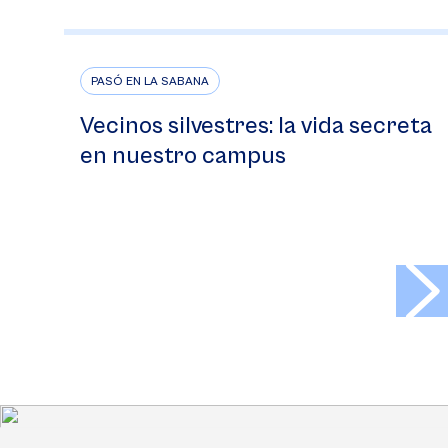
PASÓ EN LA SABANA
Vecinos silvestres: la vida secreta
en nuestro campus
>