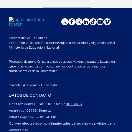
Universidad de La Sabana
Institución de educación superior sujeta a inspección y vigilancia por el
Ministerio de Educación Nacional
Protocolo de atención para casos de acoso, violencia sexual y basada en
género, así como de comportamientos contrarios a los principios
fundamentales de la Universidad
Carácter Académico: Universidad
DATOS DE CONTACTO
Contact center: (601) 861 5555
/
861 6666
Apartado: 53753, Bogotá.
WhatsApp: +57 3205164838
Correo electrónico para inquietudes generales y servicios de la
Universidad