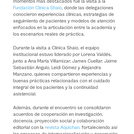
momentos más destacados fue la visita a la
Fundación Clínica Shaio
, donde las delegaciones
conocieron experiencias clínicas, estrategias de
seguimiento de pacientes y modelos de atención
enfocados en la articulación entre la academia y
los escenarios reales de práctica.
Durante la visita a Clínica Shaio, el equipo
institucional estuvo liderado por Lorena Valdés,
junto a Ana María Villamizar, James Cuellar, Jaime
Sebastián Angulo, Leidi Gómez y Alejandra
Manzano, quienes compartieron experiencias y
buenas prácticas relacionadas con el cuidado
integral de los pacientes y la continuidad
asistencial.
Además, durante el encuentro se consolidaron
acuerdos de cooperación en investigación,
docencia, proyección social y colaboración
editorial con la
revista Aquichan,
fortaleciendo así