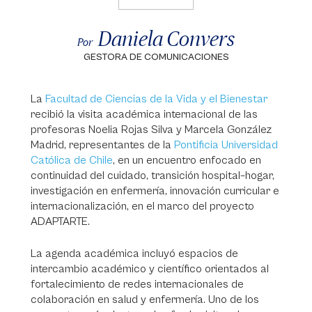
Daniela Convers
Por
GESTORA DE COMUNICACIONES
La
Facultad de Ciencias de la Vida y el Bienestar
recibió la visita académica internacional de las
profesoras Noelia Rojas Silva y Marcela González
Madrid, representantes de la
Pontificia Universidad
Católica de Chile
, en un encuentro enfocado en
continuidad del cuidado, transición hospital–hogar,
investigación en enfermería, innovación curricular e
internacionalización, en el marco del proyecto
ADAPTARTE.
La agenda académica incluyó espacios de
intercambio académico y científico orientados al
fortalecimiento de redes internacionales de
colaboración en salud y enfermería. Uno de los