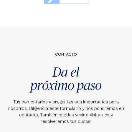
CONTACTO
Da el
próximo paso
Tus comentarios y preguntas son importantes para
nosotros. Diligencia este formulario y nos pondremos en
contacto. También puedes venir a visitarnos y
resolveremos tus dudas.