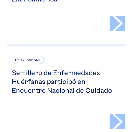
>
SELLO SABANA
Semillero de Enfermedades
Huérfanas participó en
Encuentro Nacional de Cuidado
>