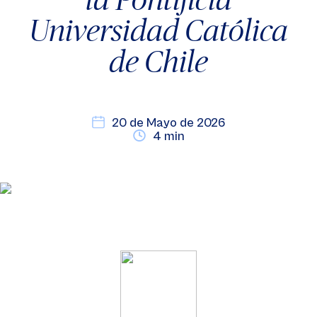
Universidad Católica
de Chile
20 de Mayo de 2026
4 min