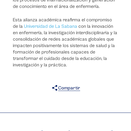
los procesos de internacionalización y generación
de conocimiento en el área de enfermería.
Esta alianza académica reafirma el compromiso
de la
Universidad de La Sabana
con la innovación
en enfermería, la investigación interdisciplinaria y la
consolidación de redes académicas globales que
impacten positivamente los sistemas de salud y la
formación de profesionales capaces de
transformar el cuidado desde la educación, la
investigación y la práctica.
Compartir
X
Facebook
WhatsApp