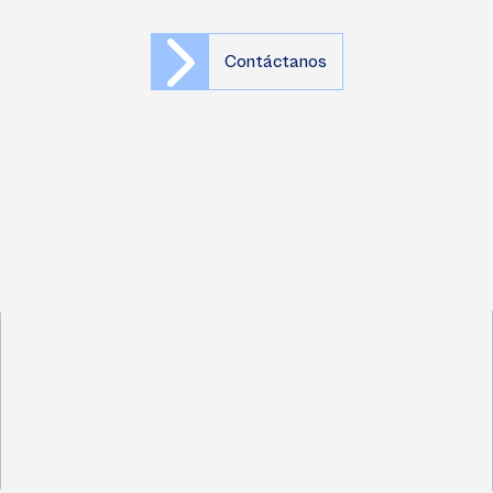
Contáctanos