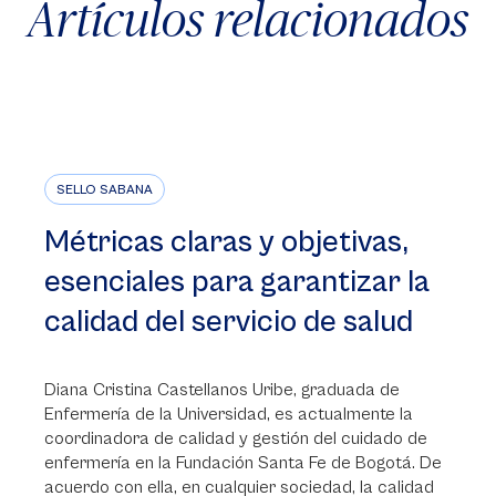
Artículos relacionados
SELLO SABANA
Métricas claras y objetivas,
esenciales para garantizar la
calidad del servicio de salud
Diana Cristina Castellanos Uribe, graduada de
Enfermería de la Universidad, es actualmente la
coordinadora de calidad y gestión del cuidado de
enfermería en la Fundación Santa Fe de Bogotá. De
acuerdo con ella, en cualquier sociedad, la calidad