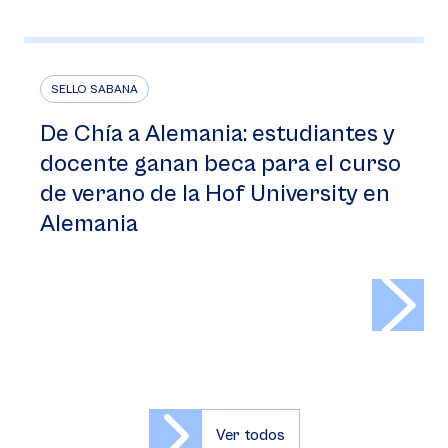
SELLO SABANA
De Chía a Alemania: estudiantes y
docente ganan beca para el curso
de verano de la Hof University en
Alemania
>
Ver todos