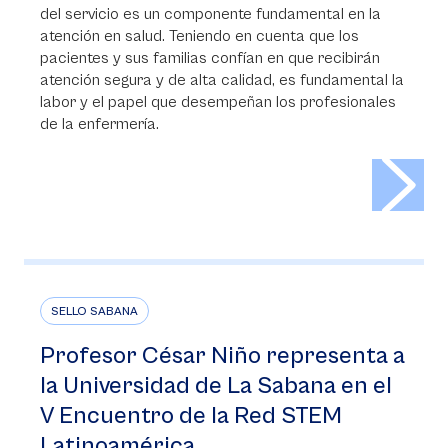
del servicio es un componente fundamental en la
atención en salud. Teniendo en cuenta que los
pacientes y sus familias confían en que recibirán
atención segura y de alta calidad, es fundamental la
labor y el papel que desempeñan los profesionales
de la enfermería.
>
SELLO SABANA
Profesor César Niño representa a
la Universidad de La Sabana en el
V Encuentro de la Red STEM
Latinoamérica