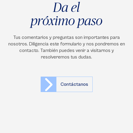
Da el
próximo paso
Tus comentarios y preguntas son importantes para
nosotros. Diligencia este formulario y nos pondremos en
contacto. También puedes venir a visitarnos y
resolveremos tus dudas.
Contáctanos