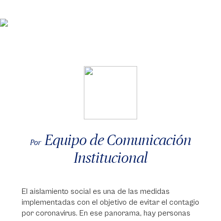
Equipo de Comunicación
Por
Institucional
El aislamiento social es una de las medidas
implementadas con el objetivo de evitar el contagio
por coronavirus. En ese panorama, hay personas