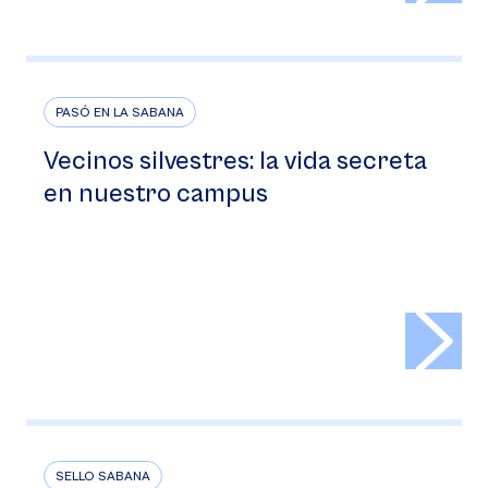
PASÓ EN LA SABANA
Vecinos silvestres: la vida secreta
en nuestro campus
>
SELLO SABANA