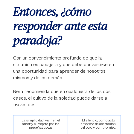
Entonces, ¿cómo
responder ante esta
paradoja?
Con un convencimiento profundo de que la
situación es pasajera y que debe convertirse en
una oportunidad para aprender de nosotros
mismos y de los demás.
Neila recomienda que en cualquiera de los dos
casos, el cultivo de la soledad puede darse a
través de:
La simplicidad; vivir en el
El silencio, como acto
amor y el respeto por las
amoroso de aceptación
pequeñas cosas
del otro y compromiso.