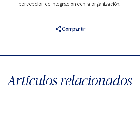
percepción de integración con la organización.
Compartir
X
Facebook
WhatsApp
Artículos relacionados