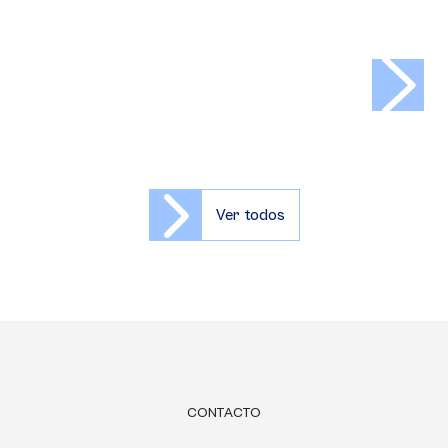
>
Ver todos
CONTACTO