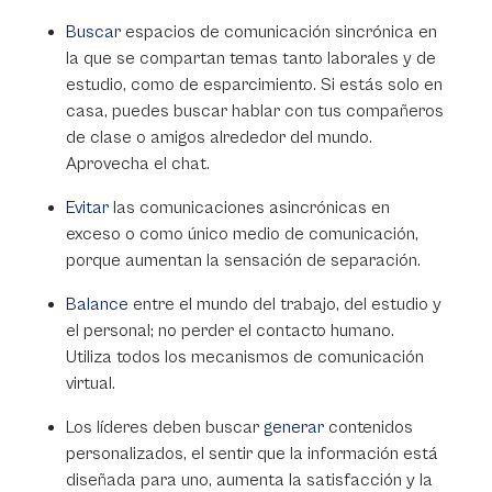
Buscar
espacios de comunicación sincrónica en
la que se compartan temas tanto laborales y de
estudio, como de esparcimiento. Si estás solo en
casa, puedes buscar hablar con tus compañeros
de clase o amigos alrededor del mundo.
Aprovecha el chat.
Evitar
las comunicaciones asincrónicas en
exceso o como único medio de comunicación,
porque aumentan la sensación de separación.
Balance
entre el mundo del trabajo, del estudio y
el personal; no perder el contacto humano.
Utiliza todos los mecanismos de comunicación
virtual.
Los líderes deben buscar
generar
contenidos
personalizados, el sentir que la información está
diseñada para uno, aumenta la satisfacción y la