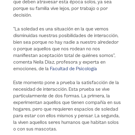
que deben atravesar esta época solos, ya sea
porque su familia vive lejos, por trabajo o por
decisión.
“La soledad es una situación en la que vemos
disminuidas nuestras posibilidades de interacción,
bien sea porque no hay nadie a nuestro alrededor
o porque aquellos que nos rodean no nos
manifiestan aceptación total de quiénes somos”,
comenta Neila Díaz, profesora y experta en
emociones, de la
Facultad de Psicología
Este momento pone a prueba la satisfacción de la
necesidad de interacción. Esta prueba se vive
particularmente de dos formas. La primera, la
experimentan aquellos que tienen compañía en sus
hogares, pero que requieren espacios de soledad
para estar con ellos mismos y pensar. La segunda,
la viven aquellos seres humanos que habitan solos
o con sus mascotas.