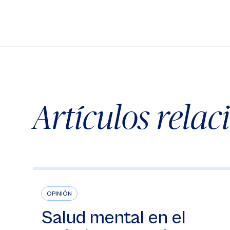
Artículos rela
OPINIÓN
Salud mental en el