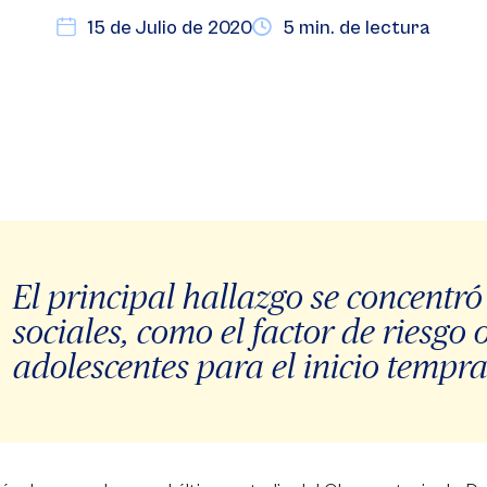
15 de Julio de 2020
5 min. de lectura
El principal hallazgo se concentró
sociales, como el factor de riesgo 
adolescentes para el inicio temp