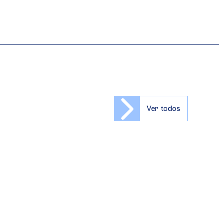
Ver todos