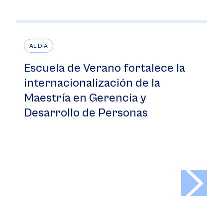
AL DÍA
Escuela de Verano fortalece la
internacionalización de la
Maestría en Gerencia y
Desarrollo de Personas
>