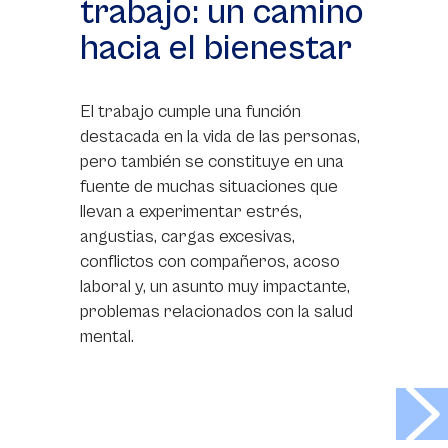
trabajo: un camino
hacia el bienestar
El trabajo cumple una función
destacada en la vida de las personas,
pero también se constituye en una
fuente de muchas situaciones que
llevan a experimentar estrés,
angustias, cargas excesivas,
conflictos con compañeros, acoso
laboral y, un asunto muy impactante,
problemas relacionados con la salud
mental.
>