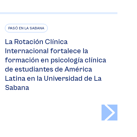
PASÓ EN LA SABANA
La Rotación Clínica
Internacional fortalece la
formación en psicología clínica
de estudiantes de América
Latina en la Universidad de La
Sabana
>