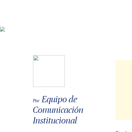
Equipo de
Por
Comunicación
Institucional