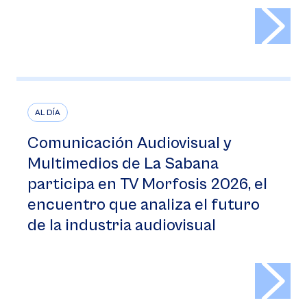
>
AL DÍA
Comunicación Audiovisual y
Multimedios de La Sabana
participa en TV Morfosis 2026, el
encuentro que analiza el futuro
de la industria audiovisual
>