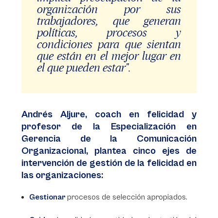
organización por sus
trabajadores, que generan
políticas, procesos y
condiciones para que sientan
que están en el mejor lugar en
el que pueden estar".
Andrés Aljure, coach en felicidad y
profesor de la Especialización en
Gerencia de la Comunicación
Organizacional, plantea cinco ejes de
intervención de gestión de la felicidad en
las organizaciones:
Gestionar
procesos de selección apropiados.