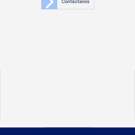
Contáctanos