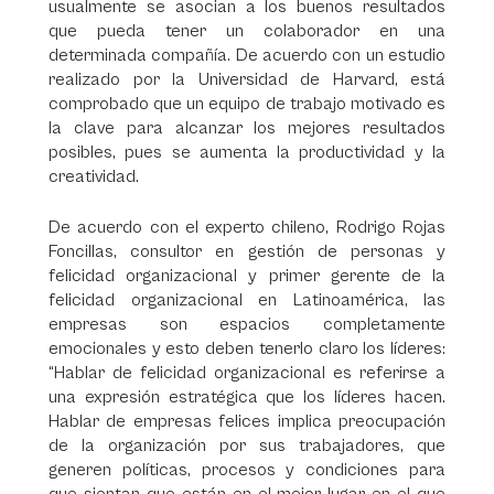
usualmente se asocian a los buenos resultados
que pueda tener un colaborador en una
determinada compañía. De acuerdo con un estudio
realizado por la Universidad de Harvard, está
comprobado que un equipo de trabajo motivado es
la clave para alcanzar los mejores resultados
posibles, pues se aumenta la productividad y la
creatividad.
De acuerdo con el experto chileno, Rodrigo Rojas
Foncillas, consultor en gestión de personas y
felicidad organizacional y primer gerente de la
felicidad organizacional en Latinoamérica, las
empresas son espacios completamente
emocionales y esto deben tenerlo claro los líderes:
“Hablar de felicidad organizacional es referirse a
una expresión estratégica que los líderes hacen.
Hablar de empresas felices implica preocupación
de la organización por sus trabajadores, que
generen políticas, procesos y condiciones para