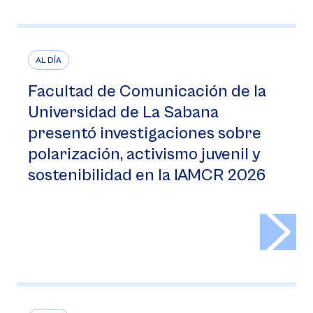
AL DÍA
Facultad de Comunicación de la
Universidad de La Sabana
presentó investigaciones sobre
polarización, activismo juvenil y
sostenibilidad en la IAMCR 2026
>