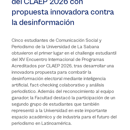
del CLAEP 2026 con
propuesta innovadora contra
la desinformación
Cinco estudiantes de Comunicación Social y
Periodismo de la Universidad de La Sabana
obtuvieron el primer lugar en el challenge estudiantil
del XIV Encuentro Internacional de Programas
Acreditados por CLAEP 2026, tras desarrollar una
innovadora propuesta para combatir la
desinformación electoral mediante inteligencia
artificial, fact-checking colaborativo y análisis
periodístico. Además del reconocimiento al equipo
ganador, la Facultad destacó la participación de un
segundo grupo de estudiantes que también
representó a la Universidad en este importante
espacio académico y de industria para el futuro del
periodismo en Latinoamérica.