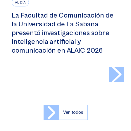
AL DÍA
La Facultad de Comunicación de
la Universidad de La Sabana
presentó investigaciones sobre
inteligencia artificial y
comunicación en ALAIC 2026
>
Ver todos