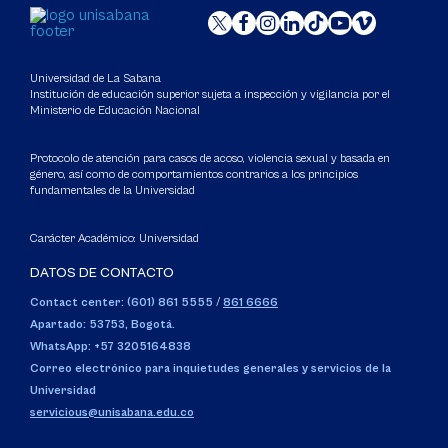
Universidad de La Sabana
Institución de educación superior sujeta a inspección y vigilancia por el
Ministerio de Educación Nacional
Protocolo de atención para casos de acoso, violencia sexual y basada en
género, así como de comportamientos contrarios a los principios
fundamentales de la Universidad
Carácter Académico: Universidad
DATOS DE CONTACTO
Contact center: (601) 861 5555
/
861 6666
Apartado: 53753, Bogotá.
WhatsApp: +57 3205164838
Correo electrónico para inquietudes generales y servicios de la
Universidad
servicious@unisabana.edu.co