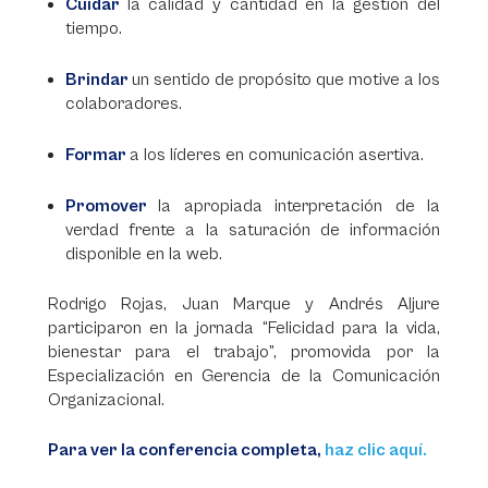
Cuidar
la calidad y cantidad en la gestión del
tiempo.
Brindar
un sentido de propósito que motive a los
colaboradores.
Formar
a los líderes en comunicación asertiva.
Promover
la apropiada interpretación de la
verdad frente a la saturación de información
disponible en la web.
Rodrigo Rojas, Juan Marque y Andrés Aljure
participaron en la jornada “Felicidad para la vida,
bienestar para el trabajo”, promovida por la
Especialización en Gerencia de la Comunicación
Organizacional.
Para ver la conferencia completa,
haz clic aquí.