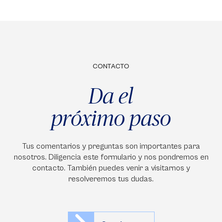
CONTACTO
Da el
próximo paso
Tus comentarios y preguntas son importantes para
nosotros. Diligencia este formulario y nos pondremos en
contacto. También puedes venir a visitarnos y
resolveremos tus dudas.