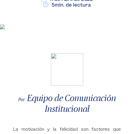
5min. de lectura
Equipo de Comunicación
Por
Institucional
La motivación y la felicidad son factores que