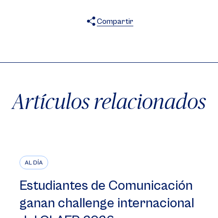
Compartir
X
Facebook
WhatsApp
Artículos relacionados
AL DÍA
Estudiantes de Comunicación
ganan challenge internacional