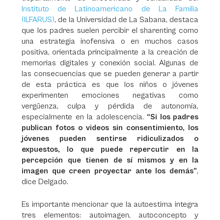
Instituto de Latinoamericano de La Familia
(ILFARUS)
, de la Universidad de La Sabana, destaca
que los padres suelen percibir el sharenting como
una estrategia inofensiva o en muchos casos
positiva, orientada principalmente a la creación de
memorias digitales y conexión social. Algunas de
las consecuencias que se pueden generar a partir
de esta práctica es que los niños o jóvenes
experimenten emociones negativas como
vergüenza, culpa y pérdida de autonomía,
especialmente en la adolescencia.
“Si los padres
publican fotos o videos sin consentimiento, los
jóvenes pueden sentirse ridiculizados o
expuestos, lo que puede repercutir en la
percepción que tienen de sí mismos y en la
imagen que creen proyectar ante los demás”
,
dice Delgado.
Es importante mencionar que la autoestima integra
tres elementos: autoimagen, autoconcepto y