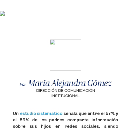
María Alejandra Gómez
Por
DIRECCIÓN DE COMUNICACIÓN
INSTITUCIONAL
Un
estudio sistemático
señala que entre el 67% y
el 89% de los padres comparte información
sobre sus hijos en redes sociales, siendo