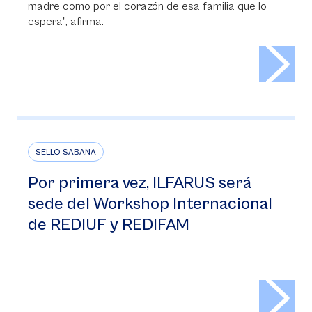
madre como por el corazón de esa familia que lo
espera”, afirma.
>
SELLO SABANA
Por primera vez, ILFARUS será
sede del Workshop Internacional
de REDIUF y REDIFAM
>