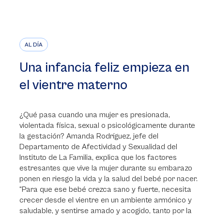
AL DÍA
Una infancia feliz empieza en
el vientre materno
¿Qué pasa cuando una mujer es presionada,
violentada física, sexual o psicológicamente durante
la gestación? Amanda Rodríguez, jefe del
Departamento de Afectividad y Sexualidad del
Instituto de La Familia, explica que los factores
estresantes que vive la mujer durante su embarazo
ponen en riesgo la vida y la salud del bebé por nacer.
“Para que ese bebé crezca sano y fuerte, necesita
crecer desde el vientre en un ambiente armónico y
saludable, y sentirse amado y acogido, tanto por la