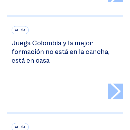
AL DÍA
Juega Colombia y la mejor
formación no está en la cancha,
está en casa
>
AL DÍA