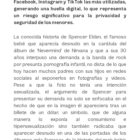
Facebook, Instagram y TikTok las más utilizadas,
generando una huella digital, lo que representa
un riesgo significativo para la privacidad y
seguridad de los menores.
La conocida historia de Spencer Elden, el famoso
bebé que aparecía desnudo en la carátula del
álbum de ‘Nevermind’ de Nirvana y que a sus 30
años interpuso una demanda a la banda de rock
por presunta pornografía infantil, no dista de lo que
hoy hacen muchos padres con sus hijos en redes
sociales al exponerlos en fotografías y videos.
Pese a que la foto no tenía una intención
sexualizada, el argumento de Spencer para
presentar su demanda no solo se enfocaba en el
hecho de que en la imagen él apareciera tras un
billete de un dólar, un símbolo, que de alguna
manera lo exponía al consumismo e
hipersexualización sino también radicaba que
aparecer desnudo en una de las portadas de los