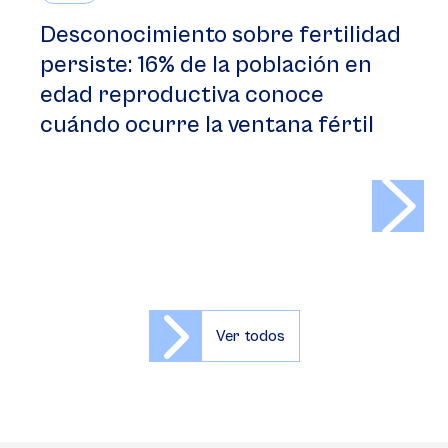
Desconocimiento sobre fertilidad
persiste: 16% de la población en
edad reproductiva conoce
cuándo ocurre la ventana fértil
>
Ver todos