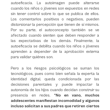
autoeficacia. La autoimagen puede alterarse
cuando los niños o jóvenes son expuestos en redes
sin tener control sobre lo que se publica de ellos.
Los comentarios positivos o negativos, pueden
distorsionar la percepción que tienen de sí mismos.
Por su parte, el autoconcepto también se ve
afectado cuando sienten que deben responder a
las expectativas de los demás. Finalmente, la
autoeficacia se debilita cuando los niños o jóvenes
aprenden a depender de la aprobación externa
para validar quiénes son.
Pero a los riesgos psicológicos se suman los
tecnológicos, pues como bien señala la experta la
identidad digital, queda condicionada por las
decisiones parentales y puede impactar la
autonomía de los hijos cuando decidan construir su
presencia en redes.
“No en vano, muchos
adolescentes manifiestan incomodidad y algunos
incluso solicitan a sus padres que retiren ciertos