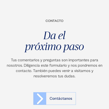
CONTACTO
Da el
próximo paso
Tus comentarios y preguntas son importantes para
nosotros. Diligencia este formulario y nos pondremos en
contacto. También puedes venir a visitarnos y
resolveremos tus dudas.
Contáctanos