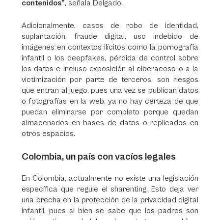
contenidos”
, señala Delgado.
Adicionalmente, casos de robo de identidad,
suplantación, fraude digital, uso indebido de
imágenes en contextos ilícitos como la pornografía
infantil o los deepfakes, pérdida de control sobre
los datos e incluso exposición al ciberacoso o a la
victimización por parte de terceros, son riesgos
que entran al juego, pues una vez se publican datos
o fotografías en la web, ya no hay certeza de que
puedan eliminarse por completo porque quedan
almacenados en bases de datos o replicados en
otros espacios.
Colombia, un país con vacíos legales
En Colombia, actualmente no existe una legislación
específica que regule el sharenting. Esto deja ver
una brecha en la protección de la privacidad digital
infantil, pues si bien se sabe que los padres son