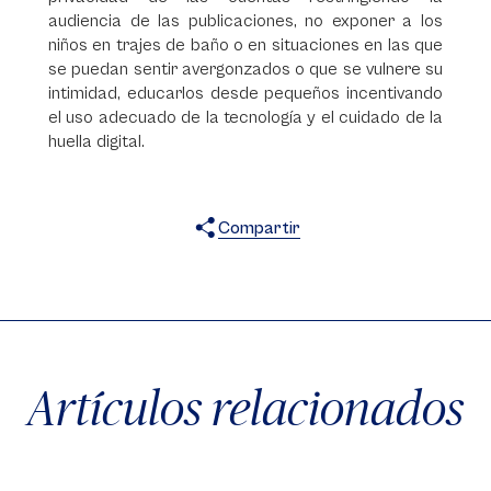
audiencia de las publicaciones, no exponer a los
niños en trajes de baño o en situaciones en las que
se puedan sentir avergonzados o que se vulnere su
intimidad, educarlos desde pequeños incentivando
el uso adecuado de la tecnología y el cuidado de la
huella digital.
Compartir
X
Facebook
WhatsApp
Artículos relacionados