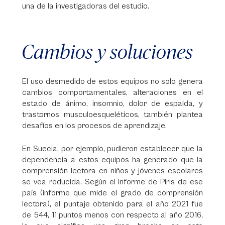
una de la investigadoras del estudio.
Cambios y soluciones
El uso desmedido de estos equipos no solo genera
cambios comportamentales, alteraciones en el
estado de ánimo, insomnio, dolor de espalda, y
trastornos musculoesqueléticos, también plantea
desafíos en los procesos de aprendizaje.
En Suecia, por ejemplo, pudieron establecer que la
dependencia a estos equipos ha generado que la
comprensión lectora en niños y jóvenes escolares
se vea reducida. Según el informe de Pirls de ese
país (informe que mide el grado de comprensión
lectora), el puntaje obtenido para el año 2021 fue
de 544, 11 puntos menos con respecto al año 2016,