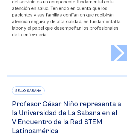
del servicio es un componente fundamental en la
atención en salud. Teniendo en cuenta que los
pacientes y sus familias confían en que recibirán
atención segura y de alta calidad, es fundamental la
labor y el papel que desempeñan los profesionales
de la enfermería.
>
SELLO SABANA
Profesor César Niño representa a
la Universidad de La Sabana en el
V Encuentro de la Red STEM
Latinoamérica