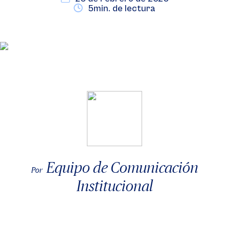
5min. de lectura
Equipo de Comunicación
Por
Institucional