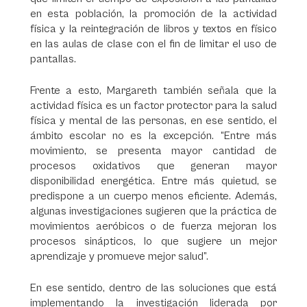
en esta población, la promoción de la actividad
física y la reintegración de libros y textos en físico
en las aulas de clase con el fin de limitar el uso de
pantallas.
Frente a esto, Margareth también señala que la
actividad física es un factor protector para la salud
física y mental de las personas, en ese sentido, el
ámbito escolar no es la excepción. “Entre más
movimiento, se presenta mayor cantidad de
procesos oxidativos que generan mayor
disponibilidad energética. Entre más quietud, se
predispone a un cuerpo menos eficiente. Además,
algunas investigaciones sugieren que la práctica de
movimientos aeróbicos o de fuerza mejoran los
procesos sinápticos, lo que sugiere un mejor
aprendizaje y promueve mejor salud”.
En ese sentido, dentro de las soluciones que está
implementando la investigación liderada por