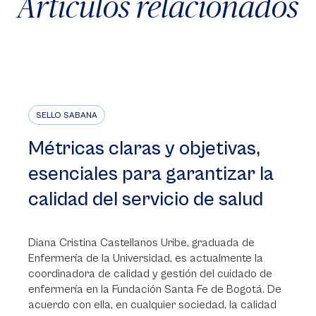
Artículos relacionados
SELLO SABANA
Métricas claras y objetivas,
esenciales para garantizar la
calidad del servicio de salud
Diana Cristina Castellanos Uribe, graduada de
Enfermería de la Universidad, es actualmente la
coordinadora de calidad y gestión del cuidado de
enfermería en la Fundación Santa Fe de Bogotá. De
acuerdo con ella, en cualquier sociedad, la calidad