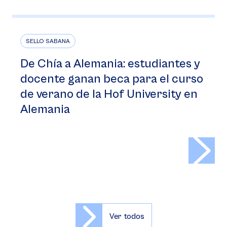
SELLO SABANA
De Chía a Alemania: estudiantes y
docente ganan beca para el curso
de verano de la Hof University en
Alemania
>
Ver todos