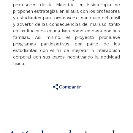
profesores de la Maestría en Fisioterapia se
proponen estrategias en el aula con los profesores
y estudiantes para promover el sano uso del móvil
y advertir de las consecuencias del mal uso, tanto
en instituciones educativas como en casa con sus
familias. Así mismo, el proyecto promueve
programas participativos por parte de los
estudiantes con el fin de mejorar la interacción
corporal con sus pares incentivando la actividad
física.
Compartir
X
Facebook
WhatsApp