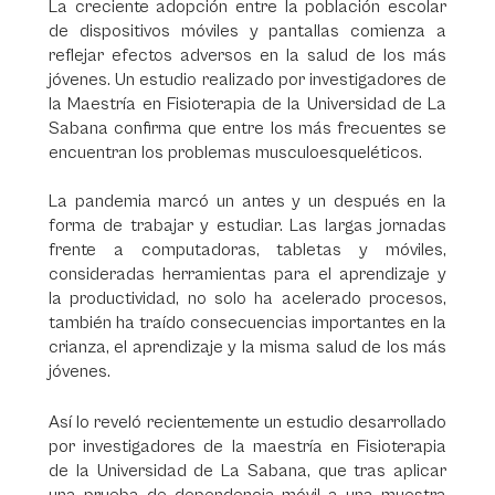
La creciente adopción entre la población escolar
de dispositivos móviles y pantallas comienza a
reflejar efectos adversos en la salud de los más
jóvenes. Un estudio realizado por investigadores de
la Maestría en Fisioterapia de la Universidad de La
Sabana confirma que entre los más frecuentes se
encuentran los problemas musculoesqueléticos.
La pandemia marcó un antes y un después en la
forma de trabajar y estudiar. Las largas jornadas
frente a computadoras, tabletas y móviles,
consideradas herramientas para el aprendizaje y
la productividad, no solo ha acelerado procesos,
también ha traído consecuencias importantes en la
crianza, el aprendizaje y la misma salud de los más
jóvenes.
Así lo reveló recientemente un estudio desarrollado
por investigadores de la maestría en Fisioterapia
de la Universidad de La Sabana, que tras aplicar