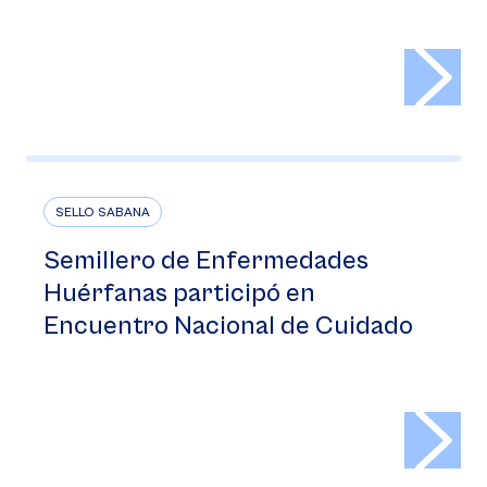
>
SELLO SABANA
Semillero de Enfermedades
Huérfanas participó en
Encuentro Nacional de Cuidado
>