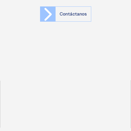
Contáctanos