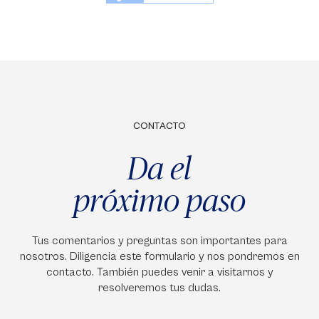
CONTACTO
Da el
próximo paso
Tus comentarios y preguntas son importantes para
nosotros. Diligencia este formulario y nos pondremos en
contacto. También puedes venir a visitarnos y
resolveremos tus dudas.