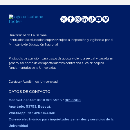
Universidad de La Sabana
Institución de educación superior sujeta a inspección y vigilancia por el
Ministerio de Educación Nacional
Protocolo de atención para casos de acoso, violencia sexual y basada en
género, así como de comportamientos contrarios a los principios
fundamentales de la Universidad
Carácter Académico: Universidad
DATOS DE CONTACTO
Contact center: (601) 861 5555
/
861 6666
Apartado: 53753, Bogotá.
WhatsApp: +57 3205164838
Correo electrónico para inquietudes generales y servicios de la
Universidad