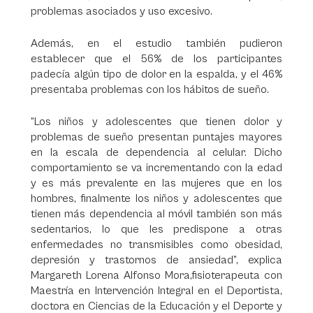
problemas asociados y uso excesivo.
Además, en el estudio también pudieron
establecer que el 56% de los participantes
padecía algún tipo de dolor en la espalda, y el 46%
presentaba problemas con los hábitos de sueño.
“Los niños y adolescentes que tienen dolor y
problemas de sueño presentan puntajes mayores
en la escala de dependencia al celular. Dicho
comportamiento se va incrementando con la edad
y es más prevalente en las mujeres que en los
hombres, finalmente los niños y adolescentes que
tienen más dependencia al móvil también son más
sedentarios, lo que les predispone a otras
enfermedades no transmisibles como obesidad,
depresión y trastornos de ansiedad”, explica
Margareth Lorena Alfonso Mora,fisioterapeuta con
Maestría en Intervención Integral en el Deportista,
doctora en Ciencias de la Educación y el Deporte y