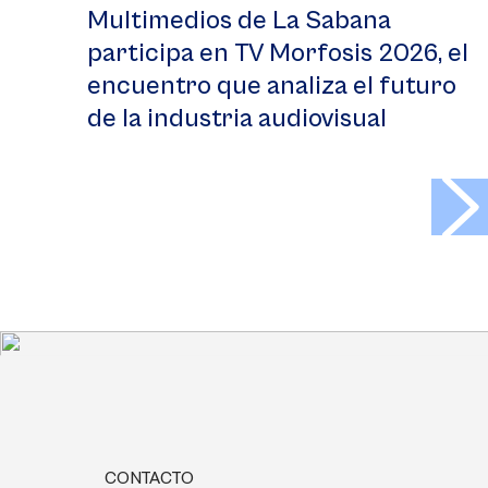
Multimedios de La Sabana
participa en TV Morfosis 2026, el
encuentro que analiza el futuro
de la industria audiovisual
>
CONTACTO