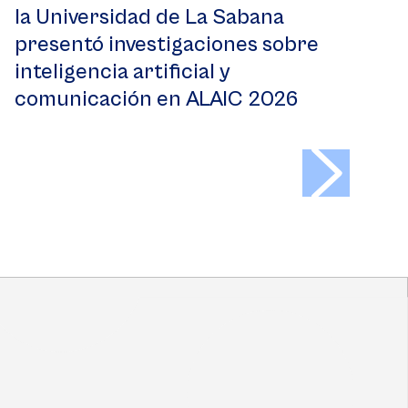
la Universidad de La Sabana
presentó investigaciones sobre
inteligencia artificial y
comunicación en ALAIC 2026
>