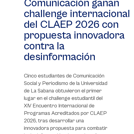
Comunicación ganan
challenge internacional
del CLAEP 2026 con
propuesta innovadora
contra la
desinformación
Cinco estudiantes de Comunicación
Social y Periodismo de la Universidad
de La Sabana obtuvieron el primer
lugar en el challenge estudiantil del
XIV Encuentro Internacional de
Programas Acreditados por CLAEP
2026, tras desarrollar una
innovadora propuesta para combatir