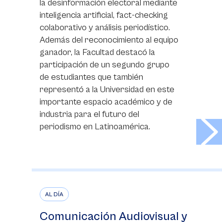
la desinformación electoral mediante
inteligencia artificial, fact-checking
colaborativo y análisis periodístico.
Además del reconocimiento al equipo
ganador, la Facultad destacó la
participación de un segundo grupo
de estudiantes que también
representó a la Universidad en este
importante espacio académico y de
industria para el futuro del
>
periodismo en Latinoamérica.
AL DÍA
Comunicación Audiovisual y