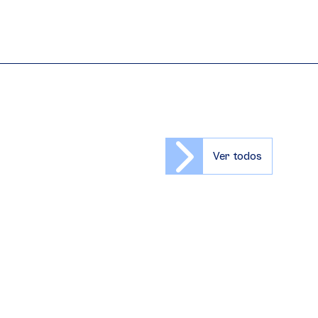
Ver todos