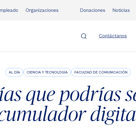
mpleado
Organizaciones
Donaciones
Noticias
Contáctanos
AL DÍA
CIENCIA Y TECNOLOGÍA
FACULTAD DE COMUNICACIÓN
ías que podrías s
cumulador digita