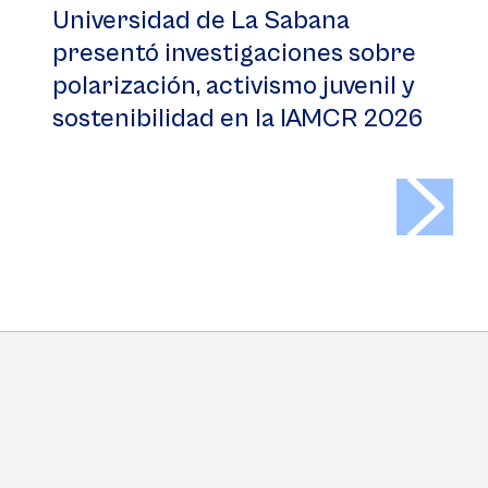
Universidad de La Sabana
presentó investigaciones sobre
polarización, activismo juvenil y
sostenibilidad en la IAMCR 2026
>