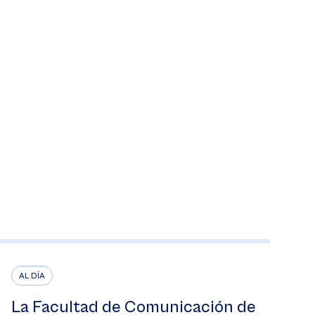
AL DÍA
La Facultad de Comunicación de