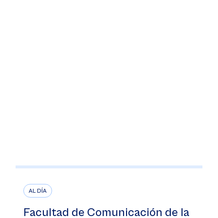
AL DÍA
Facultad de Comunicación de la