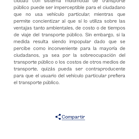
ciudad con sistema multimodal de transporte
público puede ser imperceptible para el ciudadano
que no usa vehículo particular, mientras que
permite concientizar al que sí lo utiliza sobre las
ventajas tanto ambientales, de costo o de tiempos
de viaje del transporte público. Sin embargo, si la
medida resulta siendo impopular dado que se
percibe como inconveniente para la mayoría de
ciudadanos, ya sea por la sobreocupación del
transporte público o los costos de otros medios de
transporte, quizás pueda ser contraproducente
para que el usuario del vehículo particular prefiera
el transporte público.
Compartir
X
Facebook
WhatsApp