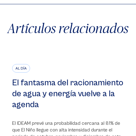
Artículos relacionados
AL DÍA
El fantasma del racionamiento
de agua y energía vuelve a la
agenda
El IDEAM prevé una probabilidad cercana al 81% de
que El Niño llegue con alta intensidad durante el