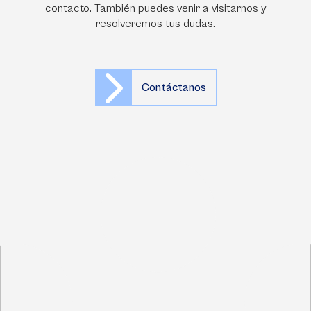
contacto. También puedes venir a visitarnos y
resolveremos tus dudas.
Contáctanos