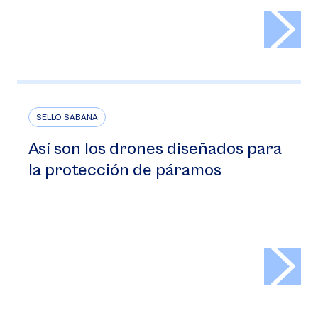
>
SELLO SABANA
Así son los drones diseñados para
la protección de páramos
>