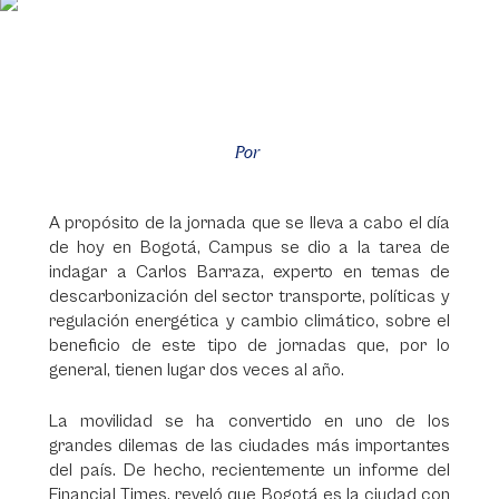
Por
A propósito de la jornada que se lleva a cabo el día
de hoy en Bogotá, Campus se dio a la tarea de
indagar a Carlos Barraza, experto en temas de
descarbonización del sector transporte, políticas y
regulación energética y cambio climático, sobre el
beneficio de este tipo de jornadas que, por lo
general, tienen lugar dos veces al año.
La movilidad se ha convertido en uno de los
grandes dilemas de las ciudades más importantes
del país. De hecho, recientemente un informe del
Financial Times, reveló que Bogotá es la ciudad con