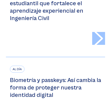
estudiantil que fortalece el
aprendizaje experiencial en
Ingeniería Civil
>
AL DÍA
Biometría y passkeys: Así cambia la
forma de proteger nuestra
identidad digital