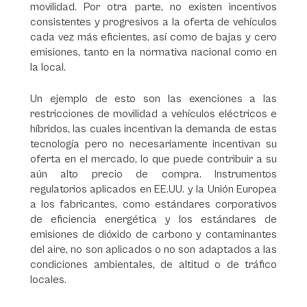
movilidad. Por otra parte, no existen incentivos
consistentes y progresivos a la oferta de vehículos
cada vez más eficientes, así como de bajas y cero
emisiones, tanto en la normativa nacional como en
la local.
Un ejemplo de esto son las exenciones a las
restricciones de movilidad a vehículos eléctricos e
híbridos, las cuales incentivan la demanda de estas
tecnología pero no necesariamente incentivan su
oferta en el mercado, lo que puede contribuir a su
aún alto precio de compra. Instrumentos
regulatorios aplicados en EE.UU. y la Unión Europea
a los fabricantes, como estándares corporativos
de eficiencia energética y los estándares de
emisiones de dióxido de carbono y contaminantes
del aire, no son aplicados o no son adaptados a las
condiciones ambientales, de altitud o de tráfico
locales.