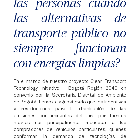
las personas cuando
las alternativas de
transporte público no
siempre funcionan
con energías limpias?
En el marco de nuestro proyecto Clean Transport
Technology Initiative – Bogotá Región 2040 en
convenio con la Secretaría Distrital de Ambiente
de Bogotá, hemos diagnosticado que los incentivos
y restricciones para la disminución de las
emisiones contaminantes del aire por fuentes
móviles son principalmente impuestas a los
compradores de vehículos particulares, quienes
conforman la demanda de tecnologías de