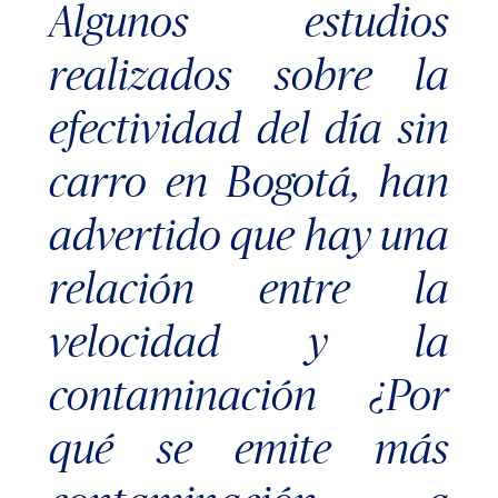
Algunos estudios
realizados sobre la
efectividad del día sin
carro en Bogotá, han
advertido que hay una
relación entre la
velocidad y la
contaminación ¿Por
qué se emite más