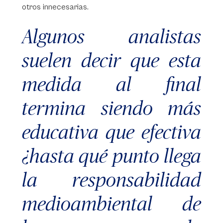
otros innecesarias.
Algunos analistas
suelen decir que esta
medida al final
termina siendo más
educativa que efectiva
¿hasta qué punto llega
la responsabilidad
medioambiental de