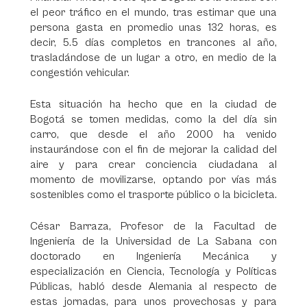
el peor tráfico en el mundo, tras estimar que una
persona gasta en promedio unas 132 horas, es
decir, 5.5 días completos en trancones al año,
trasladándose de un lugar a otro, en medio de la
congestión vehicular.
Esta situación ha hecho que en la ciudad de
Bogotá se tomen medidas, como la del día sin
carro, que desde el año 2000 ha venido
instaurándose con el fin de mejorar la calidad del
aire y para crear conciencia ciudadana al
momento de movilizarse, optando por vías más
sostenibles como el trasporte público o la bicicleta.
César Barraza, Profesor de la Facultad de
Ingeniería de la Universidad de La Sabana con
doctorado en Ingeniería Mecánica y
especialización en Ciencia, Tecnología y Políticas
Públicas, habló desde Alemania al respecto de
estas jornadas, para unos provechosas y para