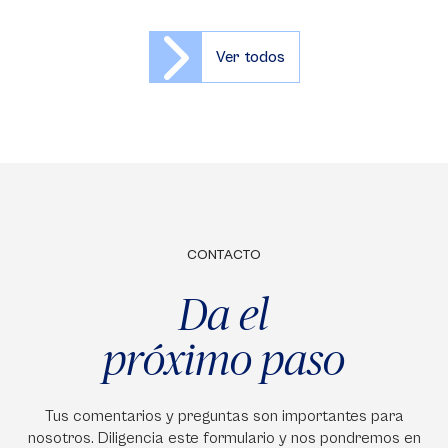
Ver todos
CONTACTO
Da el
próximo paso
Tus comentarios y preguntas son importantes para
nosotros. Diligencia este formulario y nos pondremos en