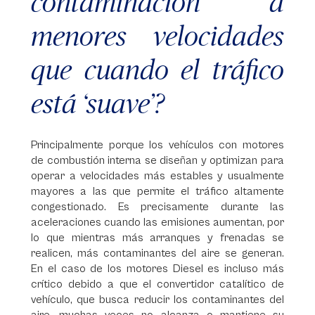
contaminación a
menores velocidades
que cuando el tráfico
está ‘suave’?
Principalmente porque los vehículos con motores
de combustión interna se diseñan y optimizan para
operar a velocidades más estables y usualmente
mayores a las que permite el tráfico altamente
congestionado. Es precisamente durante las
aceleraciones cuando las emisiones aumentan, por
lo que mientras más arranques y frenadas se
realicen, más contaminantes del aire se generan.
En el caso de los motores Diesel es incluso más
crítico debido a que el convertidor catalítico de
vehículo, que busca reducir los contaminantes del