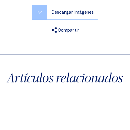
Descargar imágenes
Compartir
X
Facebook
WhatsApp
Artículos relacionados