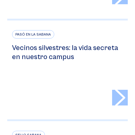
PASÓ EN LA SABANA
Vecinos silvestres: la vida secreta
en nuestro campus
>