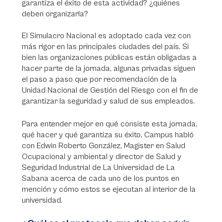
garantiza el éxito de esta actividad? ¿quiénes
deben organizarla?
El Simulacro Nacional es adoptado cada vez con
más rigor en las principales ciudades del país. Si
bien las organizaciones públicas están obligadas a
hacer parte de la jornada, algunas privadas siguen
el paso a paso que por recomendación de la
Unidad Nacional de Gestión del Riesgo con el fin de
garantizar la seguridad y salud de sus empleados.
Para entender mejor en qué consiste esta jornada,
qué hacer y qué garantiza su éxito, Campus habló
con Edwin Roberto González, Magister en Salud
Ocupacional y ambiental y director de Salud y
Seguridad Industrial de La Universidad de La
Sabana acerca de cada uno de los puntos en
mención y cómo estos se ejecutan al interior de la
universidad.