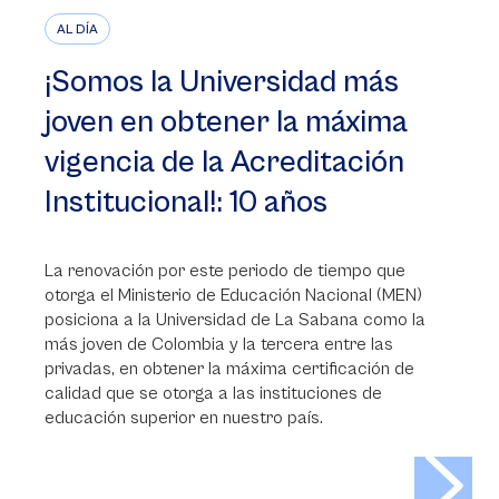
AL DÍA
¡Somos la Universidad más
joven en obtener la máxima
vigencia de la Acreditación
Institucional!: 10 años
La renovación por este periodo de tiempo que
otorga el Ministerio de Educación Nacional (MEN)
posiciona a la Universidad de La Sabana como la
más joven de Colombia y la tercera entre las
privadas, en obtener la máxima certificación de
calidad que se otorga a las instituciones de
educación superior en nuestro país.
>