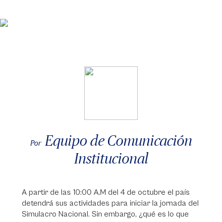
Equipo de Comunicación
Por
Institucional
A partir de las 10:00 A.M del 4 de octubre el país
detendrá sus actividades para iniciar la jornada del
Simulacro Nacional. Sin embargo, ¿qué es lo que