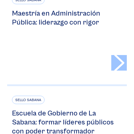
SELLO SABANA
Maestría en Administración
Pública: liderazgo con rigor
>
SELLO SABANA
Escuela de Gobierno de La
Sabana: formar líderes públicos
con poder transformador