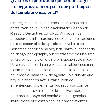
¿Cuál es el protocolo que deben seguir
las organizaciones para ser partícipes
del simulacro nacional?
Las organizaciones debemos inscribirnos en el
portal web de la Unidad Nacional de Gestión del
Riesgo y Desastres (UNGRD). Ahí podemos
acceder a la información, recursos y orientaciones
para el desarrollo del ejercicio a nivel nacional.
Debemos definir como segunda parte, el escenario
de riesgo, por ejemplo, puede tratarse de un sismo,
un tsunami, un ciclón o de una erupción volcánica.
Para este año, en la universidad establecimos una
alerta por sismo, teniendo en cuenta los hechos
ocurridos el pasado 17 de agosto. Lo siguiente que
hay que hacer es actualizar el plan de
emergencias, implementar los recursos con los
que se cuenta. En el caso de la universidad,
tenemos el apoyo del comité de emergencias
institucional que establece los procedimientos