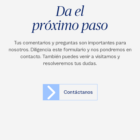
Da el
próximo paso
Tus comentarios y preguntas son importantes para
nosotros. Diligencia este formulario y nos pondremos en
contacto. También puedes venir a visitarnos y
resolveremos tus dudas.
Contáctanos