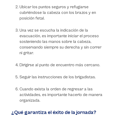
Ubicar los puntos seguros y refugiarse
cubriéndose la cabeza con los brazos y en
posición fetal.
Una vez se escucha la indicación de la
evacuación, es importante iniciar el proceso
sosteniendo las manos sobre la cabeza,
conservando siempre su derecha y sin correr
ni gritar.
Dirigirse al punto de encuentro más cercano.
Seguir las instrucciones de los brigadistas.
Cuando exista la orden de regresar a las
actividades, es importante hacerlo de manera
organizada.
¿Qué garantiza el éxito de la jornada?