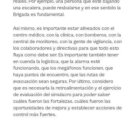
reales. Por ejemplo, una persona que esté bajando
una escalera, puede resbalarse y en ese sentido la
Brigada es fundamental.
Así mismo, es importante estar alineados con el
centro médico, con la clínica, con bomberos, con la
central de monitoreo, con la gente de vigilancia, con
los colaboradores y directivas para que todo esto
fluya como debe ser. Es importante también tener
en cuenda la logística, que la alarma esté
funcionando, que los megáfonos funcionen, que
haya puntos de encuentro, que las rutas de
evacuación sean seguras. Por último, considero
que es necesaria la retroalimentación y el ejercicio
de evaluación del simulacro para poder saber
cuáles fueron las fortalezas, cuáles fueron las
oportunidades de mejora y establecer acciones de
control más fuertes.