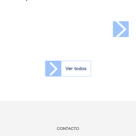
>
Ver todos
CONTACTO