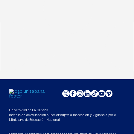
Universidad de La Sabana
Institución de educación superior sujeta a inspección y vigilancia por el
Ministerio de Educación Nacional