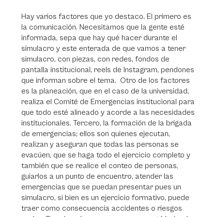
Hay varios factores que yo destaco. El primero es
la comunicación. Necesitamos que la gente esté
informada, sepa que hay qué hacer durante el
simulacro y este enterada de que vamos a tener
simulacro, con piezas, con redes, fondos de
pantalla institucional, reels de Instagram, pendones
que informan sobre el tema. Otro de los factores
es la planeación, que en el caso de la universidad,
realiza el Comité de Emergencias institucional para
que todo esté alineado y acorde a las necesidades
institucionales. Tercero, la formación de la brigada
de emergencias; ellos son quienes ejecutan,
realizan y aseguran que todas las personas se
evacúen, que se haga todo el ejercicio completo y
también que se realice el conteo de personas,
guiarlos a un punto de encuentro, atender las
emergencias que se puedan presentar pues un
simulacro, si bien es un ejercicio formativo, puede
traer como consecuencia accidentes o riesgos