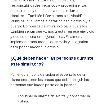
operativos normalizados con objetivos,
responsabilidades, recursos y procedimientos,
mecanismos y demás para desarrollar un
simulacro. También informamos a la Alcaldía
Municipal que vamos a estar en ese ejercicio y al
cuerpo Bomberos del municipio para que ellos
también sepan que vamos a estar en ese ejercicio
y que no es una emergencia real. Finalmente,
implementamos todo el desarrollo y la logística
para poder hacer el ejercicio.
¿Qué deben hacer las personas durante
este simulacro?
Poniendo en consideración el escenario de un
sismo estos son los pasos que deben seguir las
personas que hacen parte de la jornada.
Escuchar la alarma de alerta y conservar la
calma.