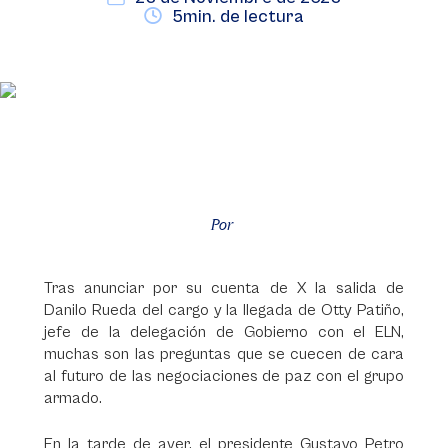
5min. de lectura
Por
Tras anunciar por su cuenta de X la salida de
Danilo Rueda del cargo y la llegada de Otty Patiño,
jefe de la delegación de Gobierno con el ELN,
muchas son las preguntas que se cuecen de cara
al futuro de las negociaciones de paz con el grupo
armado.
En la tarde de ayer, el presidente Gustavo Petro