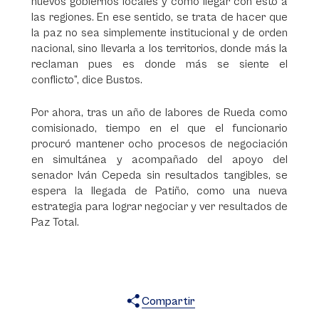
nuevos gobiernos locales y cómo llegar con esto a
las regiones. En ese sentido, se trata de hacer que
la paz no sea simplemente institucional y de orden
nacional, sino llevarla a los territorios, donde más la
reclaman pues es donde más se siente el
conflicto”, dice Bustos.
Por ahora, tras un año de labores de Rueda como
comisionado, tiempo en el que el funcionario
procuró mantener ocho procesos de negociación
en simultánea y acompañado del apoyo del
senador Iván Cepeda sin resultados tangibles, se
espera la llegada de Patiño, como una nueva
estrategia para lograr negociar y ver resultados de
Paz Total.
Compartir