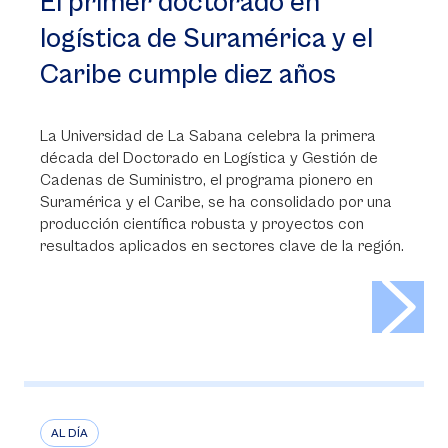
El primer doctorado en
logística de Suramérica y el
Caribe cumple diez años
La Universidad de La Sabana celebra la primera
década del Doctorado en Logística y Gestión de
Cadenas de Suministro, el programa pionero en
Suramérica y el Caribe, se ha consolidado por una
producción científica robusta y proyectos con
resultados aplicados en sectores clave de la región.
>
AL DÍA