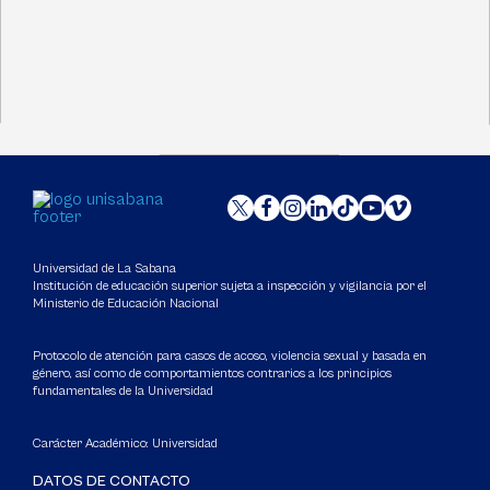
Universidad de La Sabana
Institución de educación superior sujeta a inspección y vigilancia por el
Ministerio de Educación Nacional
Protocolo de atención para casos de acoso, violencia sexual y basada en
género, así como de comportamientos contrarios a los principios
fundamentales de la Universidad
Carácter Académico: Universidad
DATOS DE CONTACTO