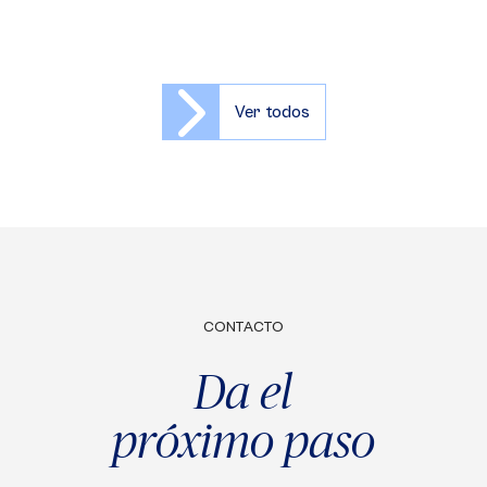
Ver todos
CONTACTO
Da el
próximo paso