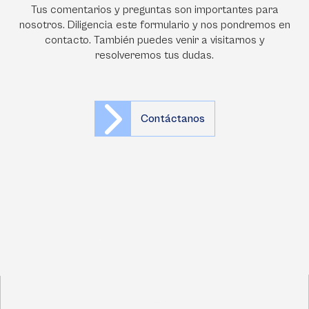
Tus comentarios y preguntas son importantes para
nosotros. Diligencia este formulario y nos pondremos en
contacto. También puedes venir a visitarnos y
resolveremos tus dudas.
Contáctanos