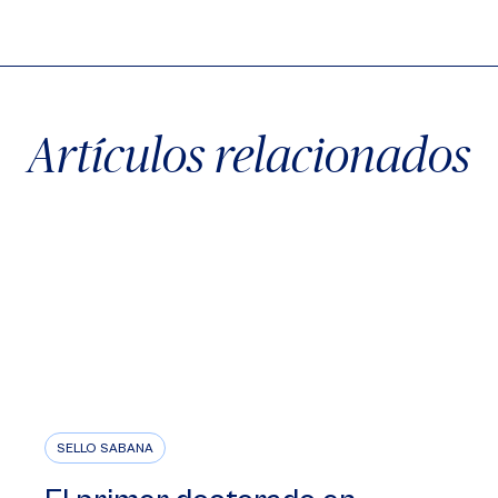
X
Facebook
WhatsApp
Artículos relacionados
SELLO SABANA