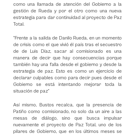
como una llamada de atención del Gobierno a la
gestión de Rueda y por el otro como una nueva
estrategia para dar continuidad al proyecto de Paz
Total.
“Frente a la salida de Danilo Rueda, en un momento
de crisis como el que vivió él país tras el secuestro
de de Luis Díaz, sacar al comisionado es una
manera de decir que hay consecuencias porque
también hay una falla desde el gobierno y desde la
estrategia de paz. Esto es como un ejercicio de
declarar culpables como para decir pues desde el
Gobierno se está intentando mejorar toda la
situación de paz”
Así mismo, Bustos recalca, que la presencia de
Patiño como comisionado, no solo da un aire a las
mesas de diálogo, sino que busca impulsar
nuevamente el proyecto de Paz Total, uno de los
pilares de Gobierno, que en los últimos meses se