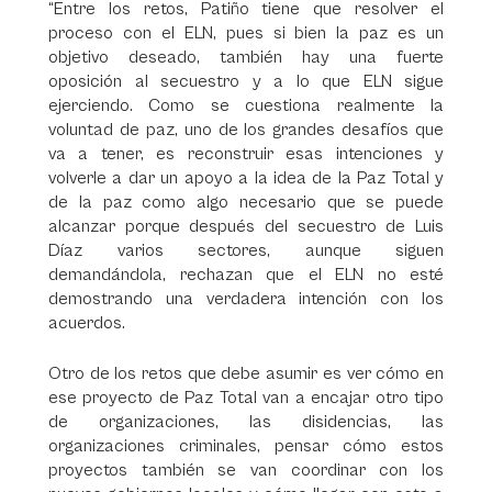
“Entre los retos, Patiño tiene que resolver el
proceso con el ELN, pues si bien la paz es un
objetivo deseado, también hay una fuerte
oposición al secuestro y a lo que ELN sigue
ejerciendo. Como se cuestiona realmente la
voluntad de paz, uno de los grandes desafíos que
va a tener, es reconstruir esas intenciones y
volverle a dar un apoyo a la idea de la Paz Total y
de la paz como algo necesario que se puede
alcanzar porque después del secuestro de Luis
Díaz varios sectores, aunque siguen
demandándola, rechazan que el ELN no esté
demostrando una verdadera intención con los
acuerdos.
Otro de los retos que debe asumir es ver cómo en
ese proyecto de Paz Total van a encajar otro tipo
de organizaciones, las disidencias, las
organizaciones criminales, pensar cómo estos
proyectos también se van coordinar con los