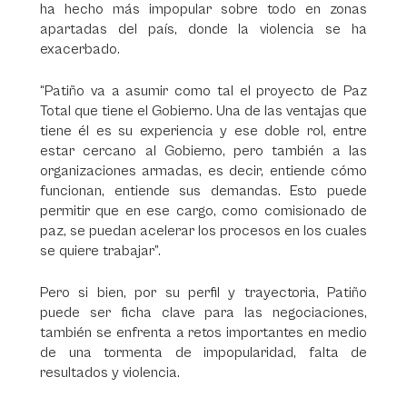
ha hecho más impopular sobre todo en zonas
apartadas del país, donde la violencia se ha
exacerbado.
“Patiño va a asumir como tal el proyecto de Paz
Total que tiene el Gobierno. Una de las ventajas que
tiene él es su experiencia y ese doble rol, entre
estar cercano al Gobierno, pero también a las
organizaciones armadas, es decir, entiende cómo
funcionan, entiende sus demandas. Esto puede
permitir que en ese cargo, como comisionado de
paz, se puedan acelerar los procesos en los cuales
se quiere trabajar”.
Pero si bien, por su perfil y trayectoria, Patiño
puede ser ficha clave para las negociaciones,
también se enfrenta a retos importantes en medio
de una tormenta de impopularidad, falta de
resultados y violencia.