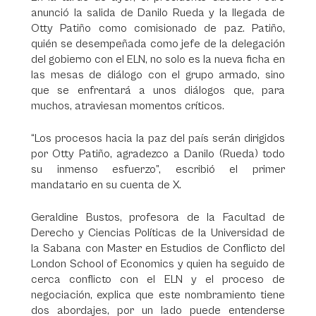
anunció la salida de Danilo Rueda y la llegada de
Otty Patiño como comisionado de paz. Patiño,
quién se desempeñada como jefe de la delegación
del gobierno con el ELN, no solo es la nueva ficha en
las mesas de diálogo con el grupo armado, sino
que se enfrentará a unos diálogos que, para
muchos, atraviesan momentos críticos.
“Los procesos hacia la paz del país serán dirigidos
por Otty Patiño, agradezco a Danilo (Rueda) todo
su inmenso esfuerzo”, escribió el primer
mandatario en su cuenta de X.
Geraldine Bustos, profesora de la Facultad de
Derecho y Ciencias Políticas de la Universidad de
la Sabana con Master en Estudios de Conflicto del
London School of Economics y quien ha seguido de
cerca conflicto con el ELN y el proceso de
negociación, explica que este nombramiento tiene
dos abordajes, por un lado puede entenderse