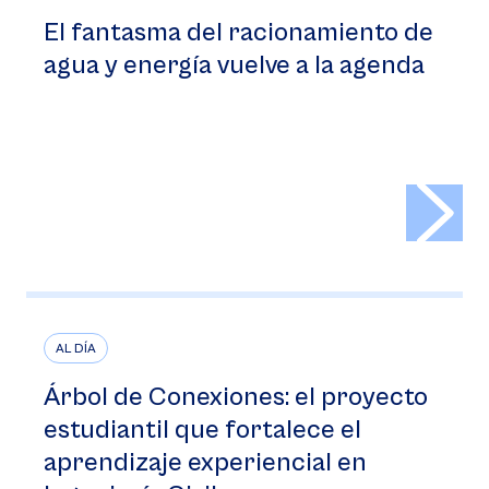
El fantasma del racionamiento de
agua y energía vuelve a la agenda
>
AL DÍA
Árbol de Conexiones: el proyecto
estudiantil que fortalece el
aprendizaje experiencial en