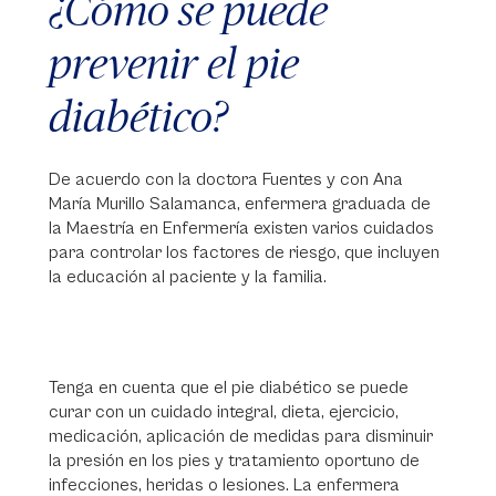
¿Cómo se puede
prevenir el pie
diabético?
De acuerdo con la doctora Fuentes y con Ana
María Murillo Salamanca, enfermera graduada de
la Maestría en Enfermería existen varios cuidados
para controlar los factores de riesgo, que incluyen
la educación al paciente y la familia.
Tenga en cuenta que el pie diabético se puede
curar con un cuidado integral, dieta, ejercicio,
medicación, aplicación de medidas para disminuir
la presión en los pies y tratamiento oportuno de
infecciones, heridas o lesiones. La enfermera