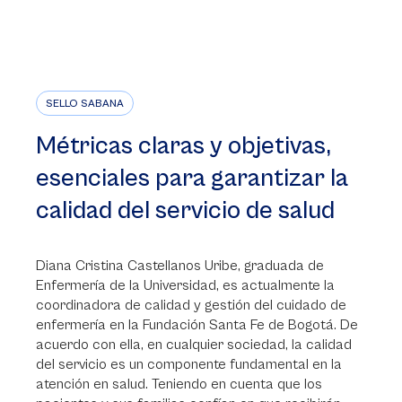
SELLO SABANA
Métricas claras y objetivas,
esenciales para garantizar la
calidad del servicio de salud
Diana Cristina Castellanos Uribe, graduada de
Enfermería de la Universidad, es actualmente la
coordinadora de calidad y gestión del cuidado de
enfermería en la Fundación Santa Fe de Bogotá. De
acuerdo con ella, en cualquier sociedad, la calidad
del servicio es un componente fundamental en la
atención en salud. Teniendo en cuenta que los