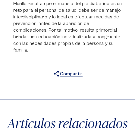
Murillo resalta que el manejo del pie diabético es un
reto para el personal de salud, debe ser de manejo
interdisciplinario y lo ideal es efectuar medidas de
prevención, antes de la aparición de
complicaciones. Por tal motivo, resulta primordial
brindar una educación individualizada y congruente
con las necesidades propias de la persona y su
familia.
Compartir
X
Facebook
WhatsApp
Artículos relacionados