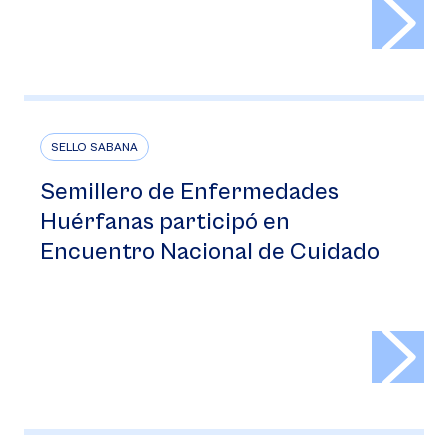
>
SELLO SABANA
Semillero de Enfermedades
Huérfanas participó en
Encuentro Nacional de Cuidado
>