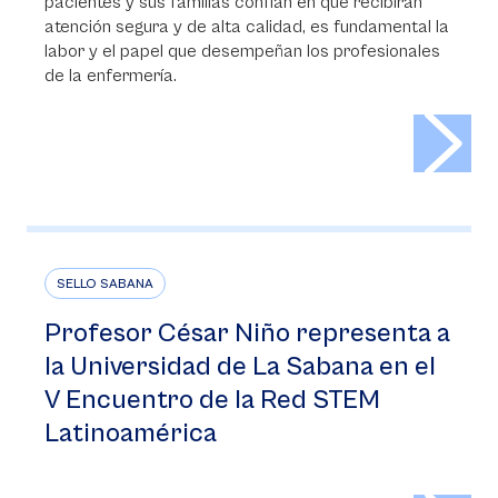
pacientes y sus familias confían en que recibirán
atención segura y de alta calidad, es fundamental la
labor y el papel que desempeñan los profesionales
de la enfermería.
>
SELLO SABANA
Profesor César Niño representa a
la Universidad de La Sabana en el
V Encuentro de la Red STEM
Latinoamérica