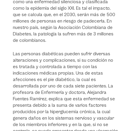
como una enfermedad silenciosa y clasificada
como la epidemia del siglo XXI. Es tal el impacto,
que se calcula que, en el 2030, serán más de 500
millones de personas en riesgo de padecerla. En
nuestro país, según la Asociación Colombiana de
Diabetes, la patología la sufren más de 3 millones
de colombianos.
Las personas diabéticas pueden sufrir diversas
alteraciones y complicaciones, si su condición no
es tratada y controlada a tiempo con las
indicaciones médicas propias. Una de estas
afecciones es el pie diabético, la cual es
desarrollada por uno de cada siete pacientes. La
profesora de Enfermería y doctora, Alejandra
Fuentes Ramírez, explica que esta enfermedad se
presenta debido a la suma de varios factores
producidos por la hiperglucemia crónica, la cual
genera daños en los sistemas nervioso y vascular
de los miembros inferiores y en la que, si no se