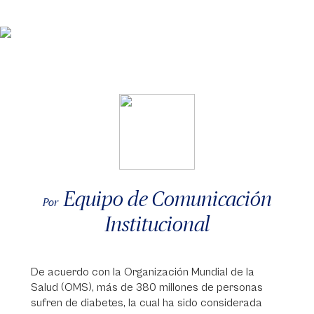
Equipo de Comunicación
Por
Institucional
De acuerdo con la Organización Mundial de la
Salud (OMS), más de 380 millones de personas
sufren de diabetes, la cual ha sido considerada