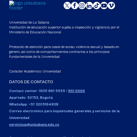
Universidad de La Sabana
Institución de educación superior sujeta a inspección y vigilancia por el
Ministerio de Educación Nacional
Protocolo de atención para casos de acoso, violencia sexual y basada en
género, así como de comportamientos contrarios a los principios
fundamentales de la Universidad
Carácter Académico: Universidad
DATOS DE CONTACTO
Contact center: (601) 861 5555
/
861 6666
Apartado: 53753, Bogotá.
WhatsApp: +57 3205164838
Correo electrónico para inquietudes generales y servicios de la
Universidad
servicious@unisabana.edu.co