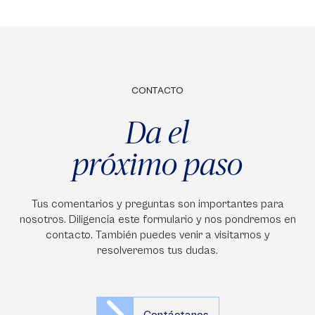
CONTACTO
Da el
próximo paso
Tus comentarios y preguntas son importantes para
nosotros. Diligencia este formulario y nos pondremos en
contacto. También puedes venir a visitarnos y
resolveremos tus dudas.