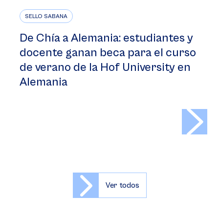
SELLO SABANA
De Chía a Alemania: estudiantes y
docente ganan beca para el curso
de verano de la Hof University en
Alemania
>
Ver todos