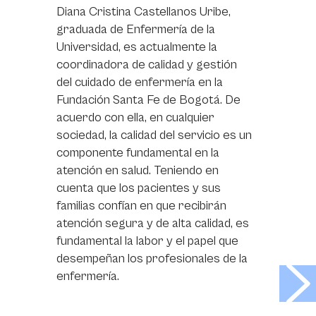
Diana Cristina Castellanos Uribe,
graduada de Enfermería de la
Universidad, es actualmente la
coordinadora de calidad y gestión
del cuidado de enfermería en la
Fundación Santa Fe de Bogotá. De
acuerdo con ella, en cualquier
sociedad, la calidad del servicio es un
componente fundamental en la
atención en salud. Teniendo en
cuenta que los pacientes y sus
familias confían en que recibirán
atención segura y de alta calidad, es
fundamental la labor y el papel que
desempeñan los profesionales de la
>
enfermería.