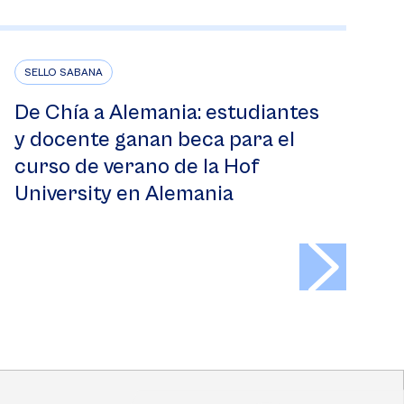
SELLO SABANA
De Chía a Alemania: estudiantes
y docente ganan beca para el
curso de verano de la Hof
University en Alemania
>