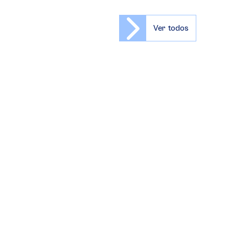
Ver todos