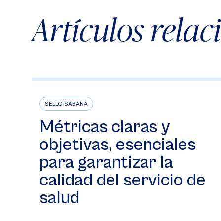
Artículos rela
SELLO SABANA
Métricas claras y
objetivas, esenciales
para garantizar la
calidad del servicio de
salud