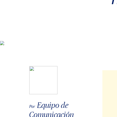
Equipo de
Por
Comunicación