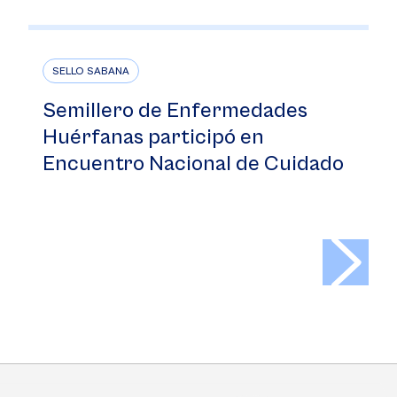
SELLO SABANA
Semillero de Enfermedades
Huérfanas participó en
Encuentro Nacional de Cuidado
>