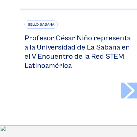
SELLO SABANA
Profesor César Niño representa
a la Universidad de La Sabana en
el V Encuentro de la Red STEM
Latinoamérica
>